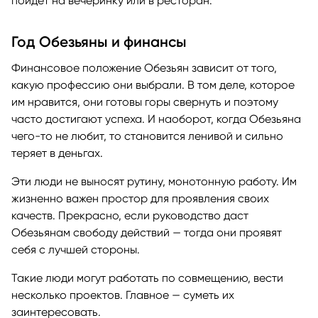
пойдёт на вечеринку или в ресторан.
Год Обезьяны и финансы
Финансовое положение Обезьян зависит от того,
какую профессию они выбрали. В том деле, которое
им нравится, они готовы горы свернуть и поэтому
часто достигают успеха. И наоборот, когда Обезьяна
чего-то не любит, то становится ленивой и сильно
теряет в деньгах.
Эти люди не выносят рутину, монотонную работу. Им
жизненно важен простор для проявления своих
качеств. Прекрасно, если руководство даст
Обезьянам свободу действий — тогда они проявят
себя с лучшей стороны.
Такие люди могут работать по совмещению, вести
несколько проектов. Главное — суметь их
заинтересовать.