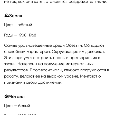
не так, как они хотят, становятся раздражительными.
⛰️Земля
Цвет — жёлтый
Годы — 1908, 1968
Самые уравновешенные среди Обезьян. Обладают
спокойным характером. Окружающие им доверяют.
Эти люди умеют строить планы и претворять их в
жизнь. Нацелены на получение материальных
результатов. Профессионалы, глубоко погружаются в
работу, делают её на высоком уровне. Мечтают о
признании своих достижений.
⚙️Металл
Цвет — белый