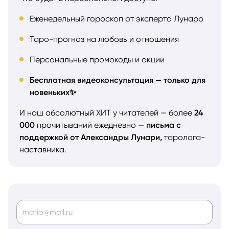
Еженедельный гороскоп от эксперта Лунаро
Таро-прогноз на любовь и отношения
Персональные промокоды и акции
Бесплатная видеоконсультация — только для
новеньких✨
И наш абсолютный ХИТ у читателей — более
24
000
прочитываний ежедневно —
письма с
поддержкой от Александры Лунари,
таролога-
наставника.