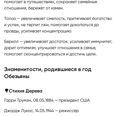
помогает в путешествиях, сохраняет семейные
отношения, бережёт от измен.
Топаз — увеличивает смелость, притягивает богатство
и успех, не терпит лжи, помогает докопаться до
правды, усиливает концентрацию.
Берилл — увеличивает достаток, усиливает иммунитет,
дарит оптимизм, улучшает отношения в семье,
помогает сконцентрироваться и достичь цели.
Знаменитости, родившиеся в год
Обезьяны
🌳Стихия Дерева
Гарри Трумэн, 08.05.1884 — президент США
Джордж Лукас, 14.05.1944 — режиссёр