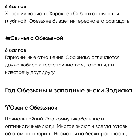
6 баллов
Хороший вариант. Характер Собаки отличается
глубиной, Обезьяне бывает интересно его разгадать.
🐖Свинья с Обезьяной
6 баллов
Гармоничные отношения. Оба знака отличаются
дружелюбием и гостеприимством, готовы идти
навстречу друг другу.
Год Обезьяны и западные знаки Зодиака
♈Овен с Обезьяной
Прямолинейный. Это коммуникабельные и
оптимистичные люди. Многое знают и всегда готовы
об этом поговорить. Несмотря на бесхитростность,