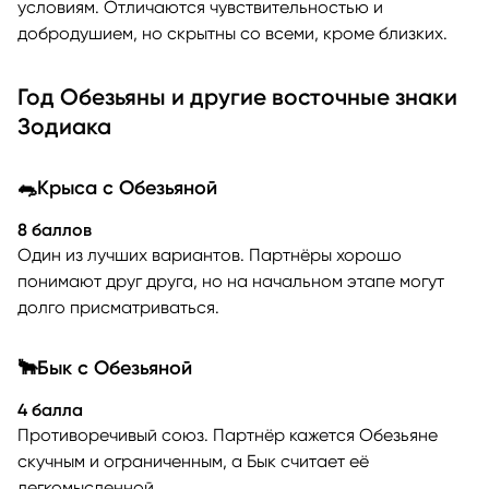
условиям. Отличаются чувствительностью и
добродушием, но скрытны со всеми, кроме близких.
Год Обезьяны и другие восточные знаки
Зодиака
🐀Крыса с Обезьяной
8 баллов
Один из лучших вариантов. Партнёры хорошо
понимают друг друга, но на начальном этапе могут
долго присматриваться.
🐂Бык с Обезьяной
4 балла
Противоречивый союз. Партнёр кажется Обезьяне
скучным и ограниченным, а Бык считает её
легкомысленной.