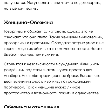
получается. Могут солгать или что-то не договорить,
но в целом честны.
Женщина-Обезьяна
Говорлива и обожает флиртовать, однако это не
означает, что она глупа. Такие женщины внимательны,
прозорливы и практичны. Обладают острым умом и не
терпят, когда их обвиняют в некомпетентности. Часто
бывают честнее, чем мужчины.
Стремятся к независимости в суждениях. Женщинам,
рождённым под этим знаком, нужен простор для
манёвра. Не любят традиционные браки. Бывает, что
десятилетиями счастливо живут с гражданским
партнёром. Такой женщине нужно личное
пространство и возможность побыть в одиночестве.
Обезьяна и отношения