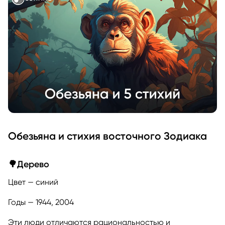
Обезьяна и стихия восточного Зодиака
🌳Дерево
Цвет — синий
Годы — 1944, 2004
Эти люди отличаются рациональностью и