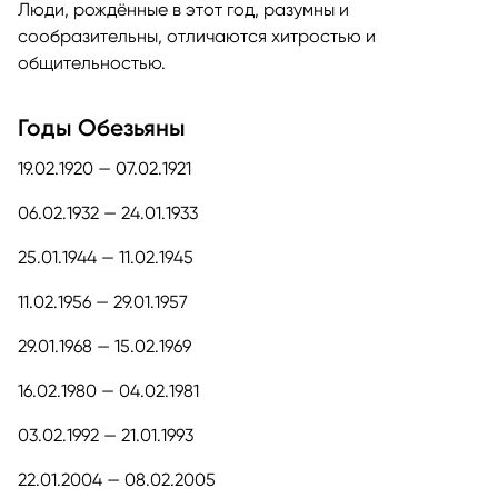
Люди, рождённые в этот год, разумны и
сообразительны, отличаются хитростью и
общительностью.
Годы Обезьяны
19.02.1920 — 07.02.1921
06.02.1932 — 24.01.1933
25.01.1944 — 11.02.1945
11.02.1956 — 29.01.1957
29.01.1968 — 15.02.1969
16.02.1980 — 04.02.1981
03.02.1992 — 21.01.1993
22.01.2004 — 08.02.2005