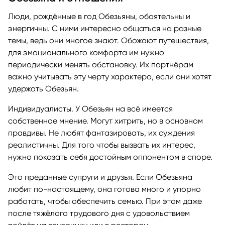
Люди, рождённые в год Обезьяны, обаятельны и
энергичны. С ними интересно общаться на разные
темы, ведь они многое знают. Обожают путешествия,
для эмоционального комфорта им нужно
периодически менять обстановку. Их партнёрам
важно учитывать эту черту характера, если они хотят
удержать Обезьян.
Индивидуалисты. У Обезьян на всё имеется
собственное мнение. Могут хитрить, но в основном
правдивы. Не любят фантазировать, их суждения
реалистичны. Для того чтобы вызвать их интерес,
нужно показать себя достойным оппонентом в споре.
Это преданные супруги и друзья. Если Обезьяна
любит по-настоящему, она готова много и упорно
работать, чтобы обеспечить семью. При этом даже
после тяжёлого трудового дня с удовольствием