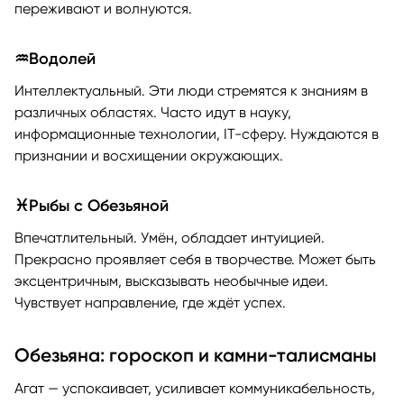
переживают и волнуются.
♒Водолей
Интеллектуальный. Эти люди стремятся к знаниям в
различных областях. Часто идут в науку,
информационные технологии, IT-сферу. Нуждаются в
признании и восхищении окружающих.
♓Рыбы с Обезьяной
Впечатлительный. Умён, обладает интуицией.
Прекрасно проявляет себя в творчестве. Может быть
эксцентричным, высказывать необычные идеи.
Чувствует направление, где ждёт успех.
Обезьяна: гороскоп и камни-талисманы
Агат — успокаивает, усиливает коммуникабельность,