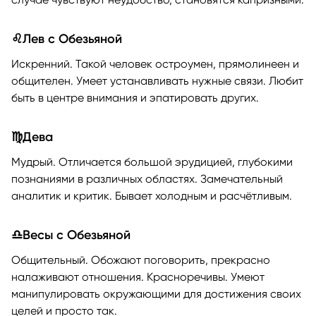
♌Лев с Обезьяной
Искренний. Такой человек остроумен, прямолинеен и
общителен. Умеет устанавливать нужные связи. Любит
быть в центре внимания и эпатировать других.
♍Дева
Мудрый. Отличается большой эрудицией, глубокими
познаниями в различных областях. Замечательный
аналитик и критик. Бывает холодным и расчётливым.
♎Весы с Обезьяной
Общительный. Обожают поговорить, прекрасно
налаживают отношения. Красноречивы. Умеют
манипулировать окружающими для достижения своих
целей и просто так.