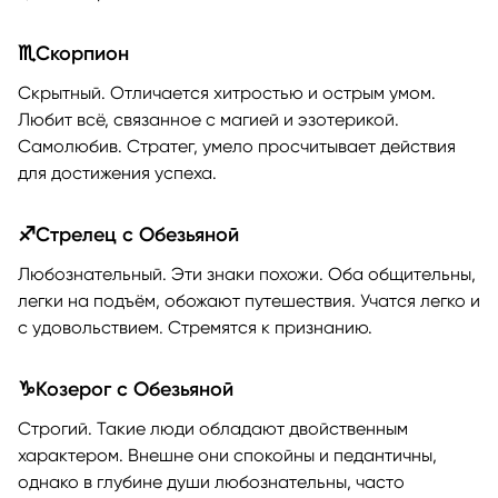
♏Скорпион
Скрытный. Отличается хитростью и острым умом.
Любит всё, связанное с магией и эзотерикой.
Самолюбив. Стратег, умело просчитывает действия
для достижения успеха.
♐Стрелец с Обезьяной
Любознательный. Эти знаки похожи. Оба общительны,
легки на подъём, обожают путешествия. Учатся легко и
с удовольствием. Стремятся к признанию.
♑Козерог с Обезьяной
Строгий. Такие люди обладают двойственным
характером. Внешне они спокойны и педантичны,
однако в глубине души любознательны, часто