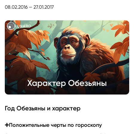
08.02.2016 — 27.01.2017
Год Обезьяны и характер
➕Положительные черты по гороскопу