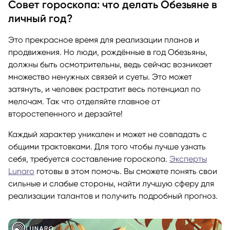
Совет гороскопа: что делать Обезьяне в
личный год?
Это прекрасное время для реализации планов и
продвижения. Но люди, рождённые в год Обезьяны,
должны быть осмотрительны, ведь сейчас возникает
множество ненужных связей и суеты. Это может
затянуть, и человек растратит весь потенциал по
мелочам. Так что отделяйте главное от
второстепенного и дерзайте!
Каждый характер уникален и может не совпадать с
общими трактовками. Для того чтобы лучше узнать
себя, требуется составление гороскопа.
Эксперты
Lunaro
готовы в этом помочь. Вы сможете понять свои
сильные и слабые стороны, найти лучшую сферу для
реализации талантов и получить подробный прогноз.