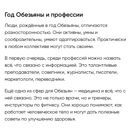
Год Обезьяны и профессии
Люди, рождённые в год Обезьяны, отличаются
разносторонностью. Они активны, умны и
сообразительны, умеют адаптироваться. Практически
в любом коллективе могут стать своими.
В первую очередь, среди профессий можно назвать
всё, что связано с информацией. Это талантливые
преподаватели, советники, журналисты, писатели,
маркетологи, переводчики.
Ещё одна из сфер для Обезьян — медицина и всё, что с
ней связано. Это не только врачи, но и тренеры,
инструкторы по фитнесу. Они хорошо понимают, как
работает человеческое тело и могут дать полезные
советы по улучшению здоровья.