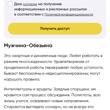
Даю
на получение
согласие
информационных и рекламных рассылок
в соответствии с
Политикой конфиденциальности
Получить доступ
Мужчина-Обезьяна
Это азартные и динамичные люди. Любят работать в
режиме многозадачности. Удовлетворение от
проделанной работы перекрывает любую усталость.
Бывают беспокойны и недисциплинированны, могут
нарушать правила.
Интеллектуалы и эрудиты. Заядлые спорщики, им
нравится сам процесс обсуждения. Полиглоты, всю
жизнь учатся, осваивают новые направления.
Стараются выглядеть солидно, но не всегда это