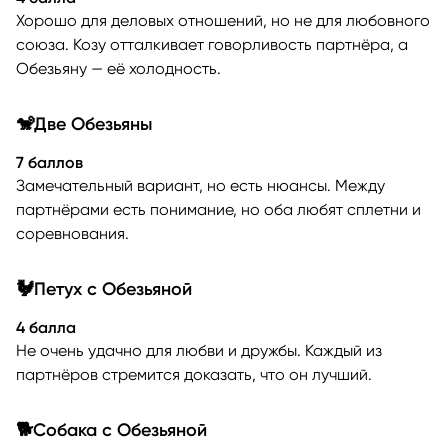
Хорошо для деловых отношений, но не для любовного
союза. Козу отталкивает говорливость партнёра, а
Обезьяну — её холодность.
🐒Две Обезьяны
7 баллов
Замечательный вариант, но есть нюансы. Между
партнёрами есть понимание, но оба любят сплетни и
соревнования.
🐓Петух с Обезьяной
4 балла
Не очень удачно для любви и дружбы. Каждый из
партнёров стремится доказать, что он лучший.
🐕Собака с Обезьяной