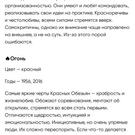
организованностью. Они умеют и любят командовать,
реализовывать свои идеи на практике. Красноречивы
и честолюбивы, всеми силами стремятся вверх.
Самокритичны, однако их внимание чаще направлено
на внешнее, а не на суть. Из-за этого порой
ошибаются.
🔥Огонь
Цвет — красный
Годы — 1956, 2016
Самые яркие черты Красных Обезьян — храбрость и
жизнелюбие. Обожают соревнования, мечтают об
открытиях, стремятся во всём стать первыми.
Отличаются щедростью, интуицией и
эмоциональностью. Инициативные, но очень упрямые
люди. Их сложно переспорить. Если что-то делается