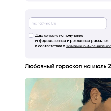
Даю
на получение
согласие
информационных и рекламных рассылок
в соответствии с
Политикой конфиденциально
Любовный гороскоп на июль 2