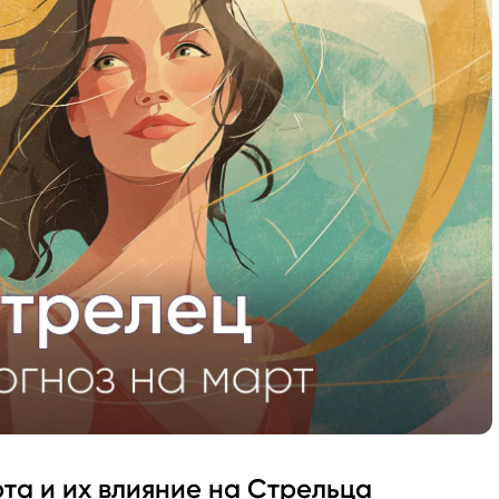
та и их влияние на Стрельца