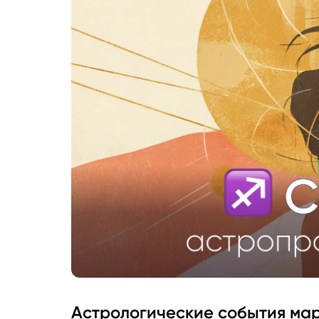
Астрологические события мар