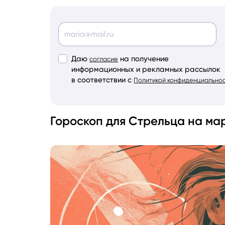
Даю
на получение
согласие
информационных и рекламных рассылок
в соответствии с
Политикой конфиденциально
Гороскоп для Стрельца на мар