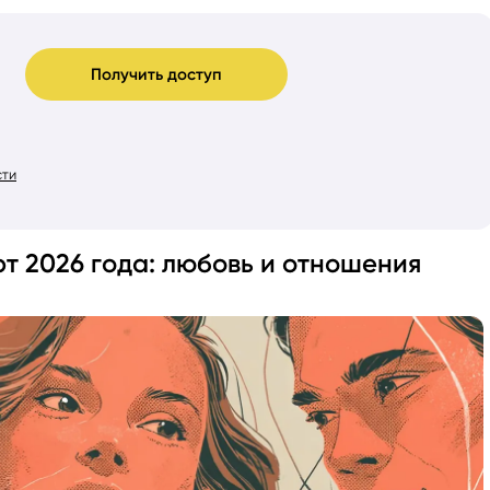
Получить доступ
сти
т 2026 года: любовь и отношения