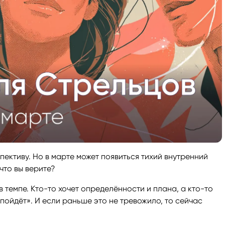
спективу. Но в марте может появиться тихий внутренний
что вы верите?
 темпе. Кто-то хочет определённости и плана, а кто-то
пойдёт». И если раньше это не тревожило, то сейчас