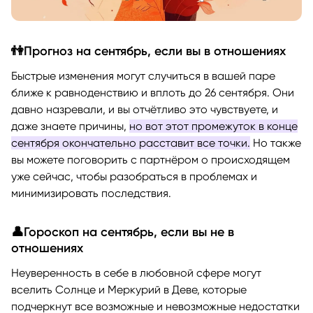
👫Прогноз на сентябрь, если вы в отношениях
Быстрые изменения могут случиться в вашей паре
ближе к равноденствию и вплоть до 26 сентября. Они
давно назревали, и вы отчётливо это чувствуете, и
даже знаете причины,
но вот этот промежуток в конце
сентября окончательно расставит все точки.
Но также
вы можете поговорить с партнёром о происходящем
уже сейчас, чтобы разобраться в проблемах и
минимизировать последствия.
👤Гороскоп на сентябрь, если вы не в
отношениях
Неуверенность в себе в любовной сфере могут
вселить Солнце и Меркурий в Деве, которые
подчеркнут все возможные и невозможные недостатки