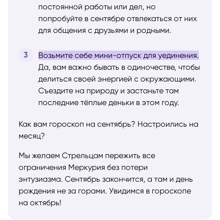
постоянной работы или дел, но
попробуйте в сентябре отвлекаться от них
для общения с друзьями и родными.
Возьмите себе мини-отпуск для уединения.
Да, вам важно бывать в одиночестве, чтобы
делиться своей энергией с окружающими.
Съездите на природу и застаньте там
последние тёплые деньки в этом году.
Как вам гороскоп на сентябрь? Настроились на
месяц?
Мы желаем Стрельцам пережить все
ограничения Меркурия без потери
энтузиазма. Сентябрь закончится, а там и день
рождения не за горами. Увидимся в гороскопе
на октябрь!