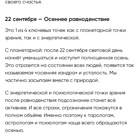
своего счастья.
22 сентября — Осеннее равноденствие
Это 1 из 4 ключевых точек как с планетарной точки
зрения, так и с энергетической.
С планетарной: после 22 сентября световой день
начнёт уменьшаться и наступит полноценная осень.
Это отразится на состоянии всех людей, появится так
называемая «осенняя хандра» и усталость. Мы
частично засыпаем вместе с природой.
С энергетической и психологической точки зрения
после равноденствия подсознание станет всё
активнее. И все страхи, ограничения покажутся в
полном объёме. Именно поэтому к тарологам,
астрологам и психологам чаще всего обращаются
осенью.