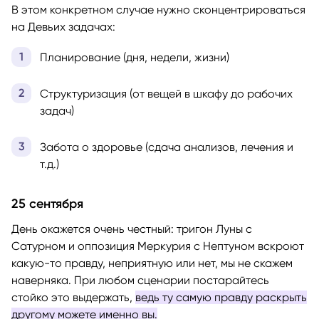
В этом конкретном случае нужно сконцентрироваться
на Девьих задачах:
Планирование (дня, недели, жизни)
Структуризация (от вещей в шкафу до рабочих
задач)
Забота о здоровье (сдача анализов, лечения и
т.д.)
25 сентября
День окажется очень честный: тригон Луны с
Сатурном и оппозиция Меркурия с Нептуном вскроют
какую-то правду, неприятную или нет, мы не скажем
наверняка. При любом сценарии постарайтесь
стойко это выдержать,
ведь ту самую правду раскрыть
другому можете именно вы.