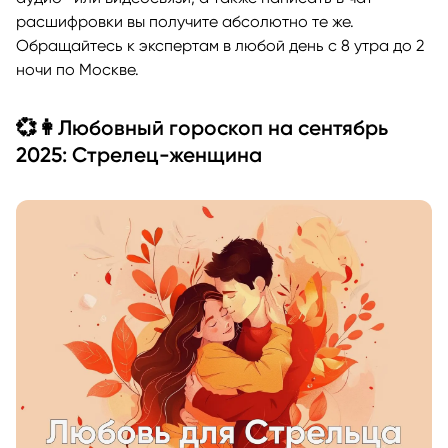
расшифровки вы получите абсолютно те же.
Обращайтесь к экспертам в любой день с 8 утра до 2
ночи по Москве.
💞👩Любовный гороскоп на сентябрь
2025: Стрелец-женщина