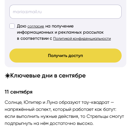
Даю
на получение
согласие
информационных и рекламных рассылок
в соответствии с
Политикой конфиденциальности
Получить доступ
☀️Ключевые дни в сентябре
11 сентября
Солнце, Юпитер и Луна образуют тау-квадрат —
напряжённый аспект, который работает как батут:
если выполнить нужные действия, то Стрельцы смогут
подпрыгнуть на нём достаточно высоко.