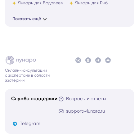
Январь для Водолеев
Январь для Рыб
Показать ещё
Онлайн-консультации
с экспертами в области
эзотерики
Служба поддержки
Вопросы и ответы
support@lunaro.ru
Telegram