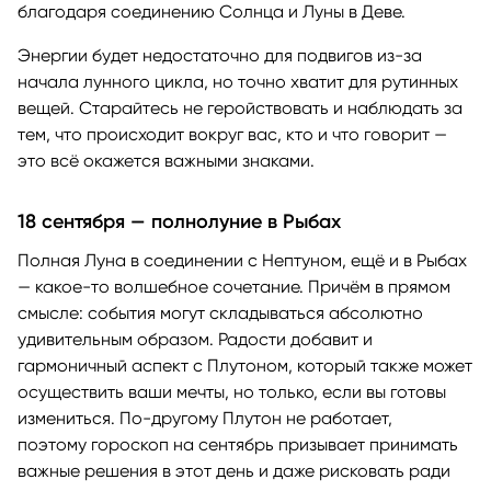
благодаря соединению Солнца и Луны в Деве.
Энергии будет недостаточно для подвигов из-за
начала лунного цикла, но точно хватит для рутинных
вещей. Старайтесь не геройствовать и наблюдать за
тем, что происходит вокруг вас, кто и что говорит —
это всё окажется важными знаками.
18 сентября — полнолуние в Рыбах
Полная Луна в соединении с Нептуном, ещё и в Рыбах
— какое-то волшебное сочетание. Причём в прямом
смысле: события могут складываться абсолютно
удивительным образом. Радости добавит и
гармоничный аспект с Плутоном, который также может
осуществить ваши мечты, но только, если вы готовы
измениться. По-другому Плутон не работает,
поэтому гороскоп на сентябрь призывает принимать
важные решения в этот день и даже рисковать ради