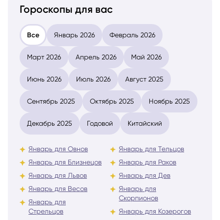
Гороскопы для вас
Все
Январь 2026
Февраль 2026
Март 2026
Апрель 2026
Май 2026
Июнь 2026
Июль 2026
Август 2025
Сентябрь 2025
Октябрь 2025
Ноябрь 2025
Декабрь 2025
Годовой
Китайский
Январь для Овнов
Январь для Тельцов
Январь для Близнецов
Январь для Раков
Январь для Львов
Январь для Дев
Январь для Весов
Январь для
Скорпионов
Январь для
Стрельцов
Январь для Козерогов