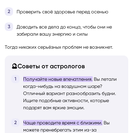
Проверить своё здоровье перед осенью
Доводить все дела до конца, чтобы они не
забирали вашу энергию и силы
Тогда никаких серьёзных проблем не возникнет.
🔮Советы от астрологов
Получайте новые впечатления.
Вы летали
когда-нибудь на воздушном шаре?
Отличный вариант разнообразить будни.
Ищите подобные активности, которые
подарят вам яркие эмоции.
Чаще проводите время с близкими.
Вы
можете пренебрегать этим из-за