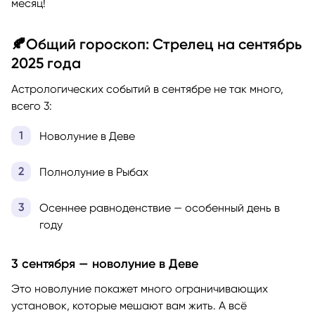
месяц!
🍂Общий гороскоп: Стрелец на сентябрь
2025 года
Астрологических событий в сентябре не так много,
всего 3:
Новолуние в Деве
Полнолуние в Рыбах
Осеннее равноденствие — особенный день в
году
3 сентября — новолуние в Деве
Это новолуние покажет много ограничивающих
установок, которые мешают вам жить. А всё