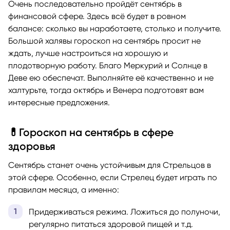
Очень последовательно пройдёт сентябрь в
финансовой сфере. Здесь всё будет в ровном
балансе: сколько вы наработаете, столько и получите.
Большой халявы гороскоп на сентябрь просит не
ждать, лучше настроиться на хорошую и
плодотворную работу. Благо Меркурий и Солнце в
Деве ею обеспечат. Выполняйте её качественно и не
халтурьте, тогда октябрь и Венера подготовят вам
интересные предложения.
💊Гороскоп на сентябрь в сфере
здоровья
Сентябрь станет очень устойчивым для Стрельцов в
этой сфере. Особенно, если Стрелец будет играть по
правилам месяца, а именно:
Придерживаться режима. Ложиться до полуночи,
регулярно питаться здоровой пищей и т.д.