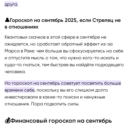
друга.
👤Гороскоп на сентябрь 2025, если Стрелец не
в отношениях
Квантовых скачков в этой сфере в сентябре не
ожидается, но сработает обратный эффект из-за
Марса в Раке: чем больше вы сфокусируетесь на себе
и отпустите мысль о том, что нужно кого-то искать и
куда-то гнаться, тем быстрее вы найдёте подходящего
человека.
Но гороскоп на сентябрь советует посвятить больше
времени себе
, поскольку вы его слишком долго
инвестировали в какие-то поиски и ненужные
отношения. Пора подкопить силы.
💰Финансовый гороскоп на сентябрь