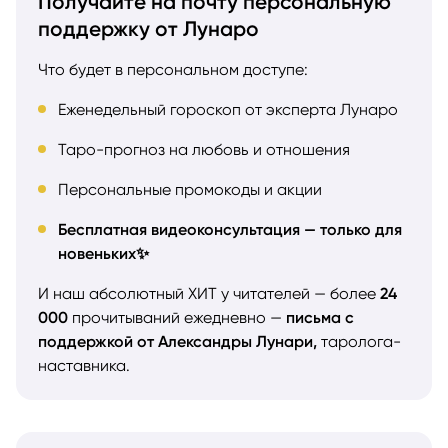
Получайте на почту персональную
поддержку от Лунаро
Что будет в персональном доступе:
Еженедельный гороскоп от эксперта Лунаро
Таро-прогноз на любовь и отношения
Персональные промокоды и акции
Бесплатная видеоконсультация — только для
новеньких✨
И наш абсолютный ХИТ у читателей — более
24
000
прочитываний ежедневно —
письма с
поддержкой от Александры Лунари,
таролога-
наставника.