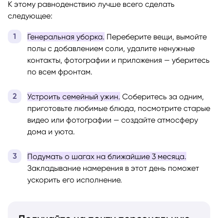
К этому равноденствию лучше всего сделать
следующее:
Генеральная уборка.
Переберите вещи, вымойте
полы с добавлением соли, удалите ненужные
контакты, фотографии и приложения — уберитесь
по всем фронтам.
Устроить семейный ужин.
Соберитесь за одним,
приготовьте любимые блюда, посмотрите старые
видео или фотографии — создайте атмосферу
дома и уюта.
Подумать о шагах на ближайшие 3 месяца.
Закладывание намерения в этот день поможет
ускорить его исполнение.