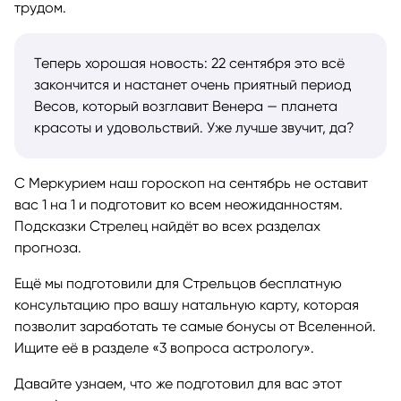
трудом.
Теперь хорошая новость: 22 сентября это всё
закончится и настанет очень приятный период
Весов, который возглавит Венера — планета
красоты и удовольствий. Уже лучше звучит, да?
С Меркурием наш гороскоп на сентябрь не оставит
вас 1 на 1 и подготовит ко всем неожиданностям.
Подсказки Стрелец найдёт во всех разделах
прогноза.
Ещё мы подготовили для Стрельцов бесплатную
консультацию про вашу натальную карту, которая
позволит заработать те самые бонусы от Вселенной.
Ищите её в разделе «3 вопроса астрологу».
Давайте узнаем, что же подготовил для вас этот