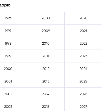
ндарю
1996
2008
2020
1997
2009
2021
1998
2010
2022
1999
2011
2023
2000
2012
2024
2001
2013
2025
2002
2014
2026
2003
2015
2027