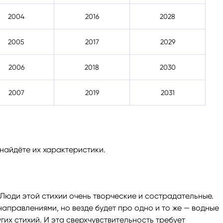
2004
2016
2028
2005
2017
2029
2006
2018
2030
2007
2019
2031
 найдёте их характеристики.
. Люди этой стихии очень творческие и сострадательные.
аправлениями, но везде будет про одно и то же — водные
гих стихий. И эта сверхчувствительность требует