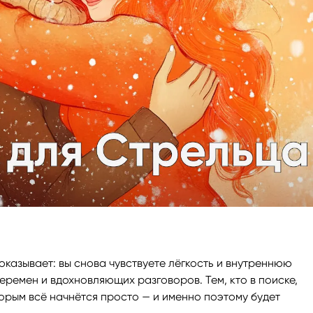
казывает: вы снова чувствуете лёгкость и внутреннюю
перемен и вдохновляющих разговоров. Тем, кто в поиске,
торым всё начнётся просто — и именно поэтому будет