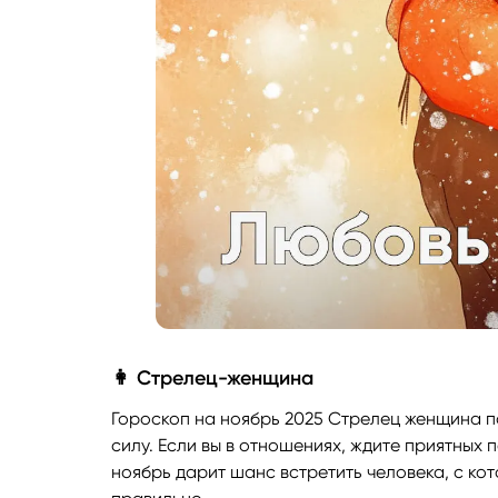
👩 Стрелец-женщина
Гороскоп на ноябрь 2025 Стрелец женщина по
силу. Если вы в отношениях, ждите приятных 
ноябрь дарит шанс встретить человека, с ко