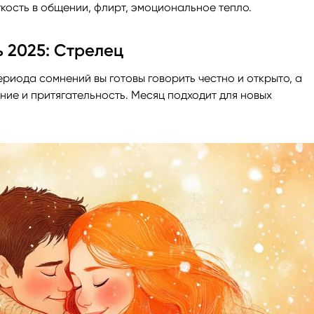
гкость в общении, флирт, эмоциональное тепло.
 2025: Стрелец
риода сомнений вы готовы говорить честно и открыто, а
ние и притягательность. Месяц подходит для новых