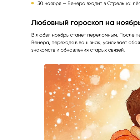
30 ноября — Венера входит в Стрельца: лё
Любовный гороскоп на ноябрь
В любви ноябрь станет переломным. После пе
Венера, переходя в ваш знак, усиливает обая
знакомств и обновления старых связей.