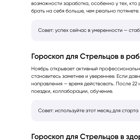
возможности заработка, особенно у тех, кто 
брать на себя больше, чем реально потянете.
Совет: успех сейчас в умеренности — стаб
Гороскоп для Стрельцов в ра
Ноябрь открывает активный профессиональны
становитесь заметнее и увереннее. Если дав
направления — время действовать. После 22
поездки, коллаборации, обучение.
Совет: используйте этот месяц для старта
Гороскоп для Стрельцов в здо