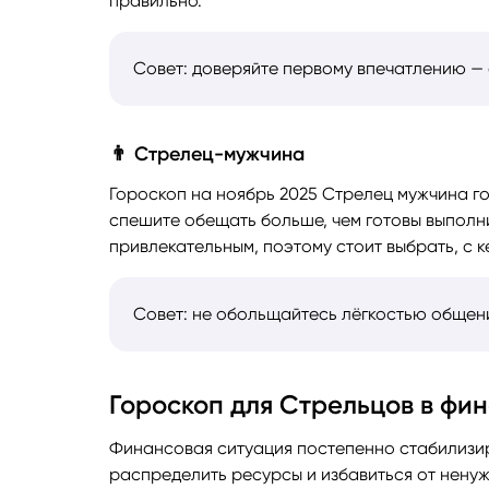
правильно.
Совет: доверяйте первому впечатлению — 
👨 Стрелец-мужчина
Гороскоп на ноябрь 2025 Стрелец мужчина го
спешите обещать больше, чем готовы выполн
привлекательным, поэтому стоит выбрать, с к
Совет: не обольщайтесь лёгкостью общен
Гороскоп для Стрельцов в фи
Финансовая ситуация постепенно стабилизир
распределить ресурсы и избавиться от ненуж