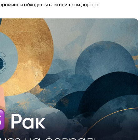
промиссы обходятся вам слишком дорого.