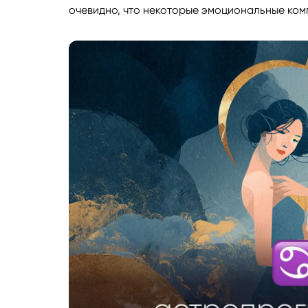
очевидно, что некоторые эмоциональные ком