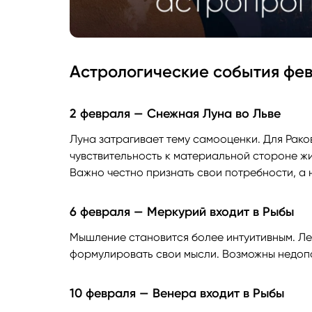
Астрологические события фев
2 февраля — Снежная Луна во Льве
Луна затрагивает тему самооценки. Для Рако
чувствительность к материальной стороне ж
Важно честно признать свои потребности, а н
6 февраля — Меркурий входит в Рыбы
Мышление становится более интуитивным. Ле
формулировать свои мысли. Возможны недопо
10 февраля — Венера входит в Рыбы