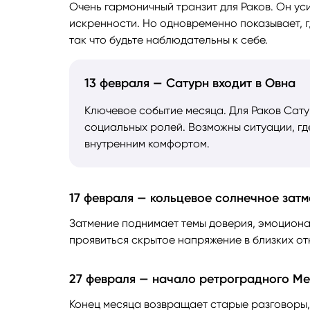
Очень гармоничный транзит для Раков. Он ус
искренности. Но одновременно показывает, 
так что будьте наблюдательны к себе.
13 февраля — Сатурн входит в Овна
Ключевое событие месяца. Для Раков Сату
социальных ролей. Возможны ситуации, г
внутренним комфортом.
17 февраля — кольцевое солнечное затм
Затмение поднимает темы доверия, эмоциона
проявиться скрытое напряжение в близких о
27 февраля — начало ретроградного Ме
Конец месяца возвращает старые разговоры