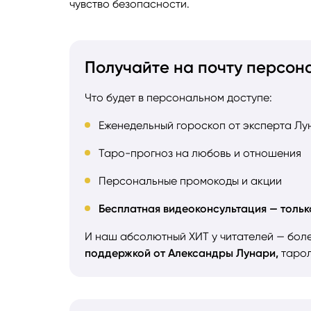
чувство безопасности.
Получайте на почту персон
Что будет в персональном доступе:
Еженедельный гороскоп от эксперта Лу
Таро-прогноз на любовь и отношения
Персональные промокоды и акции
Бесплатная видеоконсультация — тольк
И наш абсолютный ХИТ у читателей — бол
поддержкой от Александры Лунари,
тарол