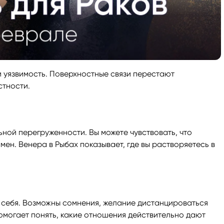
 уязвимость. Поверхностные связи перестают
стности.
ой перегруженности. Вы можете чувствовать, что
мен. Венера в Рыбах показывает, где вы растворяетесь в
в себя. Возможны сомнения, желание дистанцироваться
помогает понять, какие отношения действительно дают