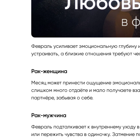
Февраль усиливает эмоциональную глубину и
устраивать, а близкие отношения требуют че
Рак-женщина
Месяц может принести ощущение эмоциональн
слишком много отдаёте и мало получаете вза
партнёре, забывая о себе.
Рак-мужчина
Февраль подталкивает к внутреннему уходу 
или пережить чувства в одиночку. Затмение 