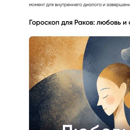
момент для внутреннего диалога и завершен
Гороскоп для Раков: любовь и