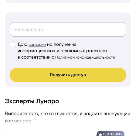
Даю
на получение
согласие
информационных и рекламных рассылок
в соответствии с
Политикой конфиденциальности
Получить доступ
Эксперты Лунаро
Выберите того, кто откликается, и задайте волнующий
вас вопрос
PLATINUM