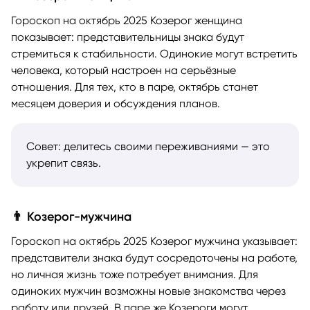
Гороскоп на октябрь 2025 Козерог женщина
показывает: представительницы знака будут
стремиться к стабильности. Одинокие могут встретить
человека, который настроен на серьёзные
отношения. Для тех, кто в паре, октябрь станет
месяцем доверия и обсуждения планов.
Совет: делитесь своими переживаниями — это
укрепит связь.
👨 Козерог-мужчина
Гороскоп на октябрь 2025 Козерог мужчина указывает:
представители знака будут сосредоточены на работе,
но личная жизнь тоже потребует внимания. Для
одиноких мужчин возможны новые знакомства через
работу или друзей. В паре же Козероги могут