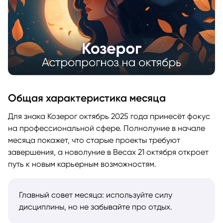
Общая характеристика месяца
Для знака Козерог октябрь 2025 года принесёт фокус
на профессиональной сфере. Полнолуние в начале
месяца покажет, что старые проекты требуют
завершения, а новолуние в Весах 21 октября откроет
путь к новым карьерным возможностям.
Главный совет месяца: используйте силу
дисциплины, но не забывайте про отдых.