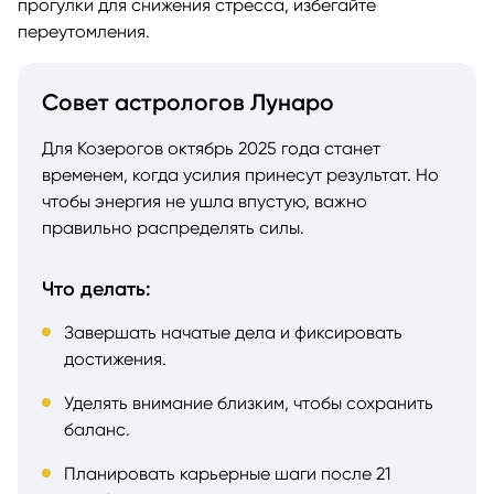
прогулки для снижения стресса, избегайте
переутомления.
Совет астрологов Лунаро
Для Козерогов октябрь 2025 года станет
временем, когда усилия принесут результат. Но
чтобы энергия не ушла впустую, важно
правильно распределять силы.
Что делать:
Завершать начатые дела и фиксировать
достижения.
Уделять внимание близким, чтобы сохранить
баланс.
Планировать карьерные шаги после 21