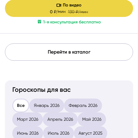
По видео
мин
0
₽/
130
₽/мин
1-я консультация бесплатно
Перейти в каталог
Гороскопы для вас
Все
Январь 2026
Февраль 2026
Март 2026
Апрель 2026
Май 2026
Июнь 2026
Июль 2026
Август 2025