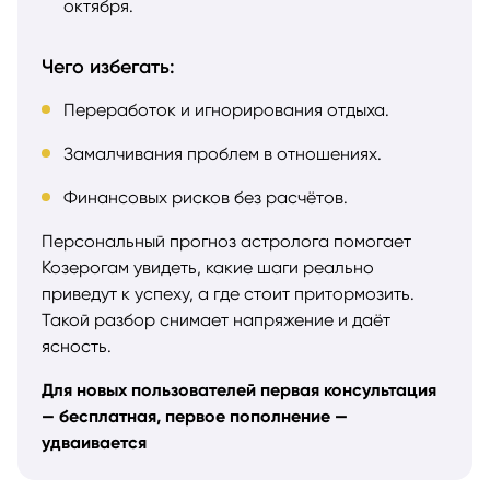
октября.
Чего избегать:
Переработок и игнорирования отдыха.
Замалчивания проблем в отношениях.
Финансовых рисков без расчётов.
Персональный прогноз астролога помогает
Козерогам увидеть, какие шаги реально
приведут к успеху, а где стоит притормозить.
Такой разбор снимает напряжение и даёт
ясность.
Для новых пользователей первая консультация
— бесплатная, первое пополнение —
удваивается