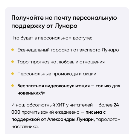
Получайте на почту персональную
поддержку от Лунаро
Что будет в персональном доступе:
Еженедельный гороскоп от эксперта Лунаро
Таро-прогноз на любовь и отношения
Персональные промокоды и акции
Бесплатная видеоконсультация — только для
новеньких✨
И наш абсолютный ХИТ у читателей — более
24
000
прочитываний ежедневно —
письма с
поддержкой от Александры Лунари,
таролога-
наставника.