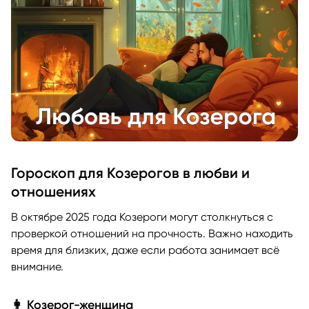
Гороскоп для Козерогов в любви и
отношениях
В октябре 2025 года Козероги могут столкнуться с
проверкой отношений на прочность. Важно находить
время для близких, даже если работа занимает всё
внимание.
👩 Козерог-женщина