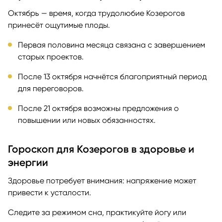
Октябрь — время, когда трудолюбие Козерогов
принесёт ощутимые плоды.
Первая половина месяца связана с завершением
старых проектов.
После 13 октября начнётся благоприятный период
для переговоров.
После 21 октября возможны предложения о
повышении или новых обязанностях.
Гороскоп для Козерогов в здоровье и
энергии
Здоровье потребует внимания: напряжение может
привести к усталости.
Следите за режимом сна, практикуйте йогу или