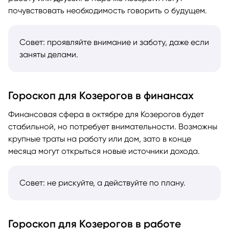
почувствовать необходимость говорить о будущем.
Совет: проявляйте внимание и заботу, даже если
заняты делами.
Гороскоп для Козерогов в финансах
Финансовая сфера в октябре для Козерогов будет
стабильной, но потребует внимательности. Возможны
крупные траты на работу или дом, зато в конце
месяца могут открыться новые источники дохода.
Совет: не рискуйте, а действуйте по плану.
Гороскоп для Козерогов в работе