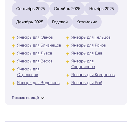
Сентябрь 2025
Октябрь 2025
Ноябрь 2025
Декабрь 2025
Годовой
Китайский
Январь для Овнов
Январь для Тельцов
Январь для Близнецов
Январь для Раков
Январь для Львов
Январь для Дев
Январь для Весов
Январь для
Скорпионов
Январь для
Стрельцов
Январь для Козерогов
Январь для Водолеев
Январь для Рыб
Показать ещё