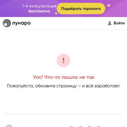
1-я консультация
Подобрать таролога
бесплатно
Войти
Упс! Что-то пошло не так
Пожалуйста, обновите страницу — и всё заработает.