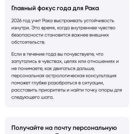
Главный фокус года для Рака
2026 год учит Рака выстраивать устойчивость
изнутри. Это время, когда внутреннее чувство
безопасности становится важнее внешних
обстоятельств.
Если в течение года вы почувствуете, что
запутались в чувствах, целях или отношениях и
не понимаете, как двигаться дальше,
персональная астрологическая консультация
поможет глубже разобраться в ситуации,
расставить приоритеты и найти точку опоры для
следующего шага.
Получайте на почту персональную