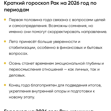
Краткий гороскоп Рак на 2026 год по
периодам
Первая половина года связана с вопросами целей
и самоопределения. Возможны сомнения, но
именно они помогут скорректировать направление.
Лето принесёт больше уверенности и
стабилизации, особенно в финансовых и бытовых
вопросах.
Осень станет временем эмоциональной глубины и
переосмысления отношений — как личных, так и
деловых.
Конец года благоприятен для подведения итогов,
укрепления внутренней опоры и подготовки к
новому этапу.