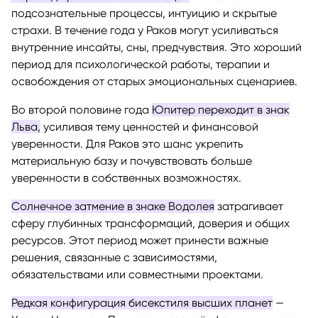
подсознательные процессы, интуицию и скрытые
страхи. В течение года у Раков могут усиливаться
внутренние инсайты, сны, предчувствия. Это хороший
период для психологической работы, терапии и
освобождения от старых эмоциональных сценариев.
Во второй половине года
Юпитер переходит в знак
Льва,
усиливая тему ценностей и финансовой
уверенности. Для Раков это шанс укрепить
материальную базу и почувствовать больше
уверенности в собственных возможностях.
Солнечное затмение в знаке Водолея
затрагивает
сферу глубинных трансформаций, доверия и общих
ресурсов. Этот период может принести важные
решения, связанные с зависимостями,
обязательствами или совместными проектами.
Редкая конфигурация бисекстиля высших планет
—