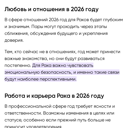
Любовь и отношения в 2026 году
В сфере отношений 2026 год для Раков будет глубоким
и значимым. Пары могут проходить через этапы
сближения, обсуждения будущего и укрепления
доверия.
Тем, кто сейчас не в отношениях, год может принести
важные знакомства, но они будут развиваться
постепенно.
Для Рака важно чувствовать
эмоциональную безопасность, и именно такие связи
будут наиболее перспективными.
Работа и карьера Рака в 2026 году
В профессиональной сфере год требует ясности и
ответственности. Возможны изменения в целях или
статусе, особенно если прежний путь больше не
приносит удовлетворения.