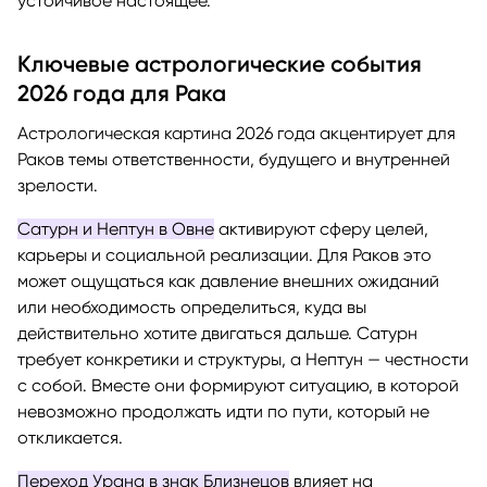
устойчивое настоящее.
Ключевые астрологические события
2026 года для Рака
Астрологическая картина 2026 года акцентирует для
Раков темы ответственности, будущего и внутренней
зрелости.
Сатурн и Нептун в Овне
активируют сферу целей,
карьеры и социальной реализации. Для Раков это
может ощущаться как давление внешних ожиданий
или необходимость определиться, куда вы
действительно хотите двигаться дальше. Сатурн
требует конкретики и структуры, а Нептун — честности
с собой. Вместе они формируют ситуацию, в которой
невозможно продолжать идти по пути, который не
откликается.
Переход Урана в знак Близнецов
влияет на