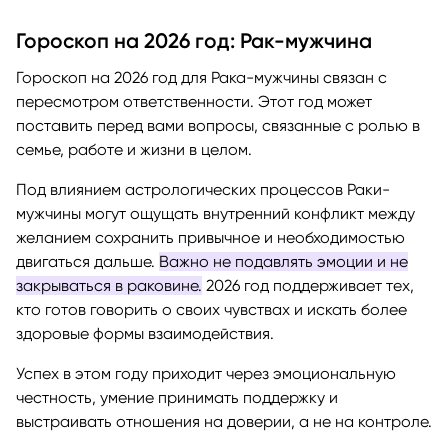
Гороскоп на 2026 год: Рак-мужчина
Гороскоп на 2026 год для Рака-мужчины связан с
пересмотром ответственности. Этот год может
поставить перед вами вопросы, связанные с ролью в
семье, работе и жизни в целом.
Под влиянием астрологических процессов Раки-
мужчины могут ощущать внутренний конфликт между
желанием сохранить привычное и необходимостью
двигаться дальше.
Важно не подавлять эмоции и не
закрываться в раковине.
2026 год поддерживает тех,
кто готов говорить о своих чувствах и искать более
здоровые формы взаимодействия.
Успех в этом году приходит через эмоциональную
честность, умение принимать поддержку и
выстраивать отношения на доверии, а не на контроле.