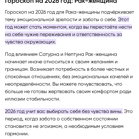
Гороскоп на 2026 год: Рак-женщина
Гороскоп на 2026 год для Рака-женщины подчёркивает
тему эмоциональной зрелости и заботы о себе.
Этот
год может стать моментом, когда вы перестаёте нести
на себе чужие переживания и ответственность за
чувства окружающих.
Под влиянием Сатурна и Нептуна Рак-женщина
начинает иначе относиться к своим желаниям и
границам. Возникает потребность в более честных и
спокойных отношениях, без эмоциональных качелей и
неопределённости. Вы можете почувствовать, что
больше не готовы жертвовать своим комфортом ради
иллюзии стабильности.
2026 год учит вас выбирать себя без чувства вины.
Это
период, когда забота о собственном состоянии
становится не эгоизмом, а необходимым условием
гармонии.