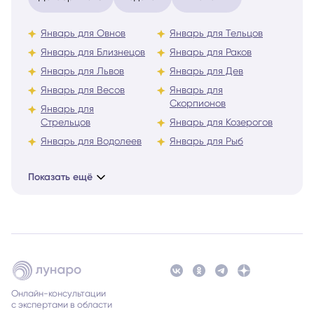
Январь для Овнов
Январь для Тельцов
Январь для Близнецов
Январь для Раков
Январь для Львов
Январь для Дев
Январь для Весов
Январь для
Скорпионов
Январь для
Стрельцов
Январь для Козерогов
Январь для Водолеев
Январь для Рыб
Показать ещё
Онлайн-консультации
с экспертами в области