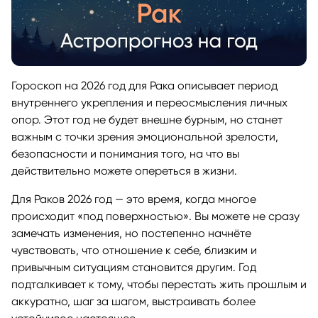
Гороскоп на 2026 год для Рака описывает период
внутреннего укрепления и переосмысления личных
опор. Этот год не будет внешне бурным, но станет
важным с точки зрения эмоциональной зрелости,
безопасности и понимания того, на что вы
действительно можете опереться в жизни.
Для Раков 2026 год — это время, когда многое
происходит «под поверхностью». Вы можете не сразу
замечать изменения, но постепенно начнёте
чувствовать, что отношение к себе, близким и
привычным ситуациям становится другим. Год
подталкивает к тому, чтобы перестать жить прошлым и
аккуратно, шаг за шагом, выстраивать более