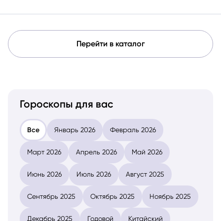
Перейти в каталог
Гороскопы для вас
Все
Январь 2026
Февраль 2026
Март 2026
Апрель 2026
Май 2026
Июнь 2026
Июль 2026
Август 2025
Сентябрь 2025
Октябрь 2025
Ноябрь 2025
Декабрь 2025
Годовой
Китайский