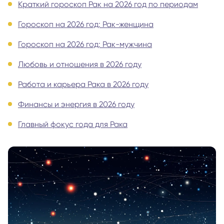
Краткий гороскоп Рак на 2026 год по периодам
Гороскоп на 2026 год: Рак-женщина
Гороскоп на 2026 год: Рак-мужчина
Любовь и отношения в 2026 году
Работа и карьера Рака в 2026 году
Финансы и энергия в 2026 году
Главный фокус года для Рака