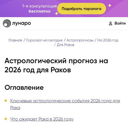
1-я консультация
Подобрать таролога
бесплатно
Войти
Главная
Гороскоп на сегодня
Астропрогнозы
На 2026 год
Для Раков
Астрологический прогноз на
2026 год для Раков
Оглавление
Ключевые астрологические события 2026 года для
Рака
Что ожидает Рака в 2026 году