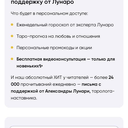
поддержку от Лунаро
Что будет в персональном доступе:
Еженедельный гороскоп от эксперта Лунаро
Таро-прогноз на любовь и отношения
Персональные промокоды и акции
Бесплатная видеоконсультация — только для
новеньких✨
И наш абсолютный ХИТ у читателей — более
24
000
прочитываний ежедневно —
письма с
поддержкой от Александры Лунари,
таролога-
наставника.