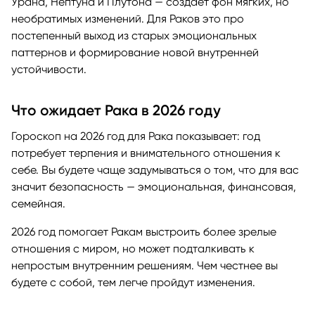
Урана, Нептуна и Плутона — создаёт фон мягких, но
необратимых изменений. Для Раков это про
постепенный выход из старых эмоциональных
паттернов и формирование новой внутренней
устойчивости.
Что ожидает Рака в 2026 году
Гороскоп на 2026 год для Рака показывает: год
потребует терпения и внимательного отношения к
себе. Вы будете чаще задумываться о том, что для вас
значит безопасность — эмоциональная, финансовая,
семейная.
2026 год помогает Ракам выстроить более зрелые
отношения с миром, но может подталкивать к
непростым внутренним решениям. Чем честнее вы
будете с собой, тем легче пройдут изменения.