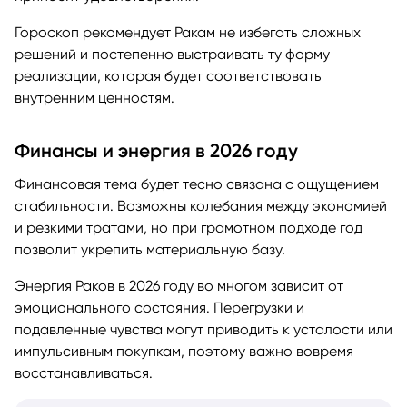
Гороскоп рекомендует Ракам не избегать сложных
решений и постепенно выстраивать ту форму
реализации, которая будет соответствовать
внутренним ценностям.
Финансы и энергия в 2026 году
Финансовая тема будет тесно связана с ощущением
стабильности. Возможны колебания между экономией
и резкими тратами, но при грамотном подходе год
позволит укрепить материальную базу.
Энергия Раков в 2026 году во многом зависит от
эмоционального состояния. Перегрузки и
подавленные чувства могут приводить к усталости или
импульсивным покупкам, поэтому важно вовремя
восстанавливаться.