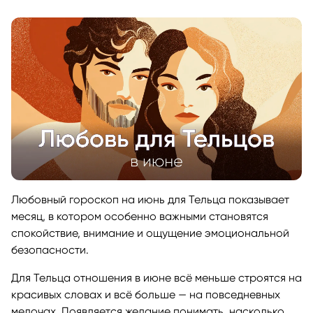
Любовный гороскоп на июнь для Тельца показывает
месяц, в котором особенно важными становятся
спокойствие, внимание и ощущение эмоциональной
безопасности.
Для Тельца отношения в июне всё меньше строятся на
красивых словах и всё больше — на повседневных
мелочах. Появляется желание понимать, насколько