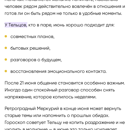
человек рядом действительно вовлечён в отношения и
готов ли он быть рядом не только в удобные моменты.
У Тельцов,
кто в паре, июнь хорошо подходит для:
совместных планов,
бытовых решений,
разговоров о будущем,
восстановления эмоционального контакта.
После 21 июня общение становится особенно важным.
Иногда один спокойный разговор способен снять
напряжение, которое копилось неделями.
Ретроградный Меркурий в конце июня может вернуть
старые темы или напомнить о прошлых обидах.
Гороскоп советует Тельцу не копить раздражение и не
уходить в молчание — в июне это только усиливает