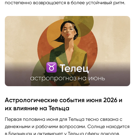
постепенно возвращается в более устойчивый ритм.
Астрологические события июня 2026 и
их влияние на Тельца
Первая половина июня для Тельца тесно связана с
денежными и рабочими вопросами. Солнце находится
в Близнецах и активирует у Тельца сферу доходов,