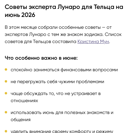
Советы эксперта Лунаро для Тельца на
июнь 2026
В этом месяце собрали особенные советы — от
экспертов Лунаро с тем же знаком зодиака. Список
советов для Тельцов составила
Кристина Мун
.
Что особенно важно в июне:
спокойно заниматься финансовыми вопросами
не перегружать себя чужими проблемами
чаще обсуждать то, что не устраивает в
отношениях
использовать июнь для полезных знакомств и
общения
уделить внимание своему комфорту и режиму