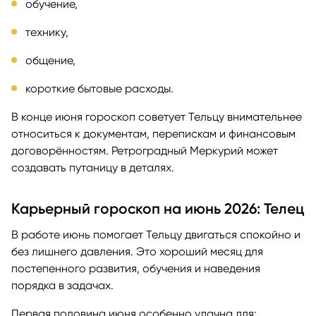
обучение,
технику,
общение,
короткие бытовые расходы.
В конце июня гороскоп советует Тельцу внимательнее
относиться к документам, перепискам и финансовым
договорённостям. Ретроградный Меркурий может
создавать путаницу в деталях.
Карьерный гороскоп на июнь 2026: Телец
В работе июнь помогает Тельцу двигаться спокойно и
без лишнего давления. Это хороший месяц для
постепенного развития, обучения и наведения
порядка в задачах.
Первая половина июня особенно удачна для: