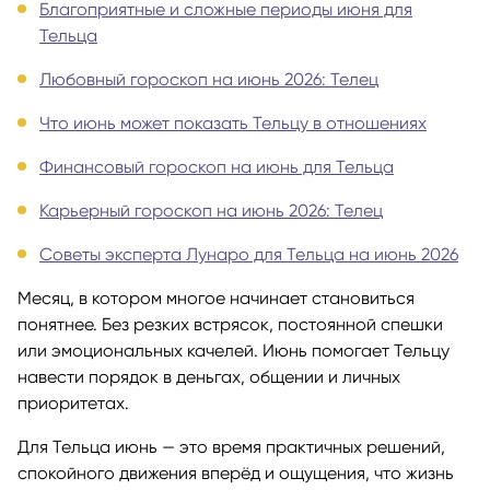
Благоприятные и сложные периоды июня для
Тельца
Любовный гороскоп на июнь 2026: Телец
Что июнь может показать Тельцу в отношениях
Финансовый гороскоп на июнь для Тельца
Карьерный гороскоп на июнь 2026: Телец
Советы эксперта Лунаро для Тельца на июнь 2026
Месяц, в котором многое начинает становиться
понятнее. Без резких встрясок, постоянной спешки
или эмоциональных качелей. Июнь помогает Тельцу
навести порядок в деньгах, общении и личных
приоритетах.
Для Тельца июнь — это время практичных решений,
спокойного движения вперёд и ощущения, что жизнь