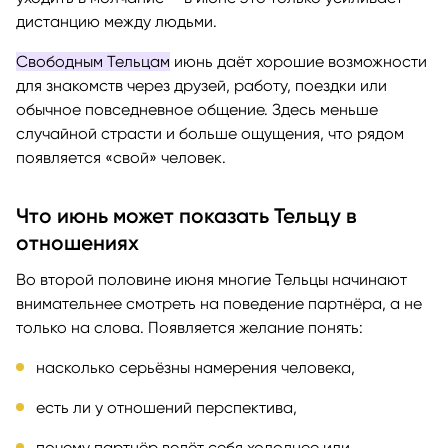
дистанцию между людьми.
Свободным Тельцам
июнь даёт хорошие возможности
для знакомств через друзей, работу, поездки или
обычное повседневное общение. Здесь меньше
случайной страсти и больше ощущения, что рядом
появляется «свой» человек.
Что июнь может показать Тельцу в
отношениях
Во второй половине июня многие Тельцы начинают
внимательнее смотреть на поведение партнёра, а не
только на слова. Появляется желание понять:
насколько серьёзны намерения человека,
есть ли у отношений перспектива,
почему партнёр ведёт себя холоднее или