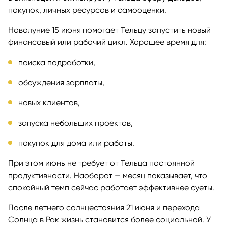
покупок, личных ресурсов и самооценки.
Новолуние 15 июня помогает Тельцу запустить новый
финансовый или рабочий цикл. Хорошее время для:
поиска подработки,
обсуждения зарплаты,
новых клиентов,
запуска небольших проектов,
покупок для дома или работы.
При этом июнь не требует от Тельца постоянной
продуктивности. Наоборот — месяц показывает, что
спокойный темп сейчас работает эффективнее суеты.
После летнего солнцестояния 21 июня и перехода
Солнца в Рак жизнь становится более социальной. У