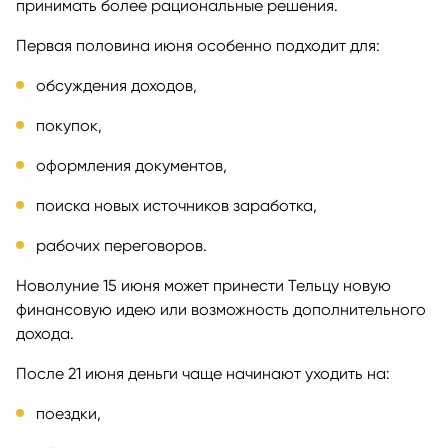
принимать более рациональные решения.
Первая половина июня особенно подходит для:
обсуждения доходов,
покупок,
оформления документов,
поиска новых источников заработка,
рабочих переговоров.
Новолуние 15 июня может принести Тельцу новую
финансовую идею или возможность дополнительного
дохода.
После 21 июня деньги чаще начинают уходить на:
поездки,