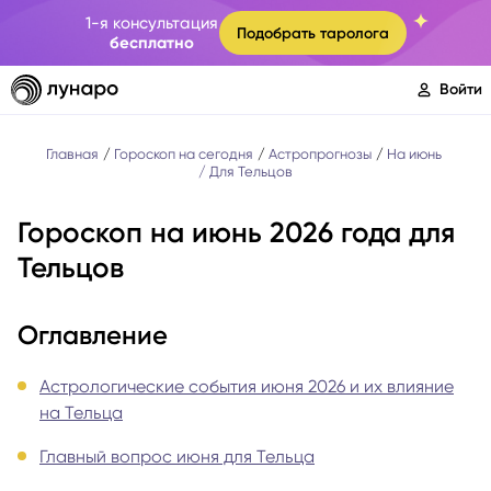
1-я консультация
Подобрать таролога
бесплатно
Войти
Главная
Гороскоп на сегодня
Астропрогнозы
На июнь
Для Тельцов
Гороскоп на июнь 2026 года для
Тельцов
Оглавление
Астрологические события июня 2026 и их влияние
на Тельца
Главный вопрос июня для Тельца