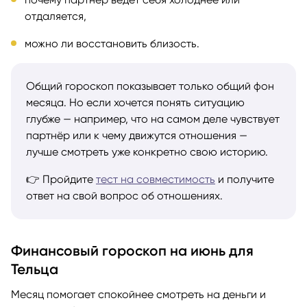
отдаляется,
можно ли восстановить близость.
Общий гороскоп показывает только общий фон
месяца. Но если хочется понять ситуацию
глубже — например, что на самом деле чувствует
партнёр или к чему движутся отношения —
лучше смотреть уже конкретно свою историю.
👉 Пройдите
тест на совместимость
и получите
ответ на свой вопрос об отношениях.
Финансовый гороскоп на июнь для
Тельца
Месяц помогает спокойнее смотреть на деньги и