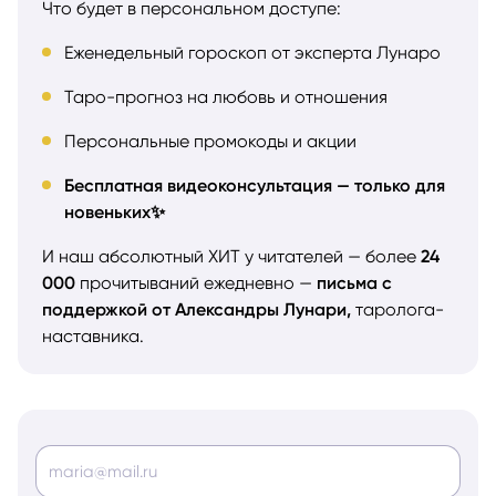
Что будет в персональном доступе:
Еженедельный гороскоп от эксперта Лунаро
Таро-прогноз на любовь и отношения
Персональные промокоды и акции
Бесплатная видеоконсультация — только для
новеньких✨
И наш абсолютный ХИТ у читателей — более
24
000
прочитываний ежедневно —
письма с
поддержкой от Александры Лунари,
таролога-
наставника.