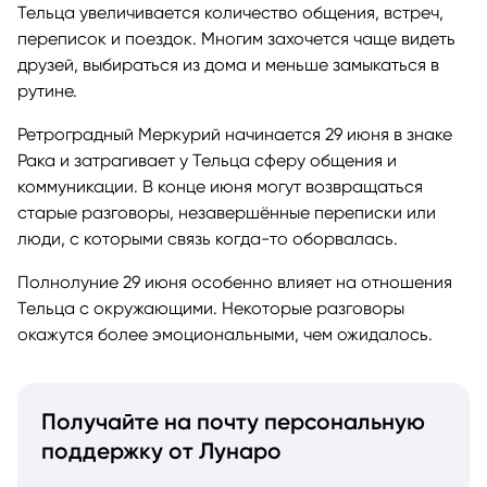
Тельца увеличивается количество общения, встреч,
переписок и поездок. Многим захочется чаще видеть
друзей, выбираться из дома и меньше замыкаться в
рутине.
Ретроградный Меркурий начинается 29 июня в знаке
Рака и затрагивает у Тельца сферу общения и
коммуникации. В конце июня могут возвращаться
старые разговоры, незавершённые переписки или
люди, с которыми связь когда-то оборвалась.
Полнолуние 29 июня особенно влияет на отношения
Тельца с окружающими. Некоторые разговоры
окажутся более эмоциональными, чем ожидалось.
Получайте на почту персональную
поддержку от Лунаро