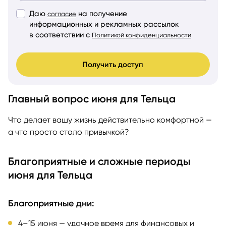
Даю
на получение
согласие
информационных и рекламных рассылок
в соответствии с
Политикой конфиденциальности
Получить доступ
Главный вопрос июня для Тельца
Что делает вашу жизнь действительно комфортной —
а что просто стало привычкой?
Благоприятные и сложные периоды
июня для Тельца
Благоприятные дни:
4–15 июня — удачное время для финансовых и