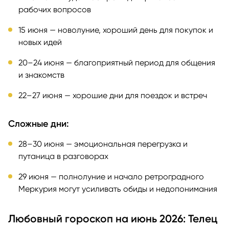
рабочих вопросов
15 июня — новолуние, хороший день для покупок и
новых идей
20–24 июня — благоприятный период для общения
и знакомств
22–27 июня — хорошие дни для поездок и встреч
Сложные дни:
28–30 июня — эмоциональная перегрузка и
путаница в разговорах
29 июня — полнолуние и начало ретроградного
Меркурия могут усиливать обиды и недопонимания
Любовный гороскоп на июнь 2026: Телец