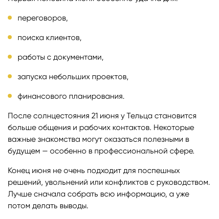
переговоров,
поиска клиентов,
работы с документами,
запуска небольших проектов,
финансового планирования.
После солнцестояния 21 июня у Тельца становится
больше общения и рабочих контактов. Некоторые
важные знакомства могут оказаться полезными в
будущем — особенно в профессиональной сфере.
Конец июня не очень подходит для поспешных
решений, увольнений или конфликтов с руководством.
Лучше сначала собрать всю информацию, а уже
потом делать выводы.