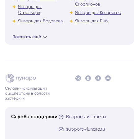
Скорпионов
Январь для
Стрельцов
Январь для Козерогов
Январь для Водолеев
Январь для Рыб
Показать ещё
Онлайн-консультации
с экспертами в области
эзотерики
Служба поддержки
Вопросы и ответы
support@lunaro.ru