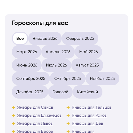
Гороскопы для вас
Все
Январь 2026
Февраль 2026
Март 2026
Апрель 2026
Май 2026
Июнь 2026
Июль 2026
Август 2025
Сентябрь 2025
Октябрь 2025
Ноябрь 2025
Декабрь 2025
Годовой
Китайский
Январь для Овнов
Январь для Тельцов
Январь для Близнецов
Январь для Раков
Январь для Львов
Январь для Дев
Январь для Весов
Январь для