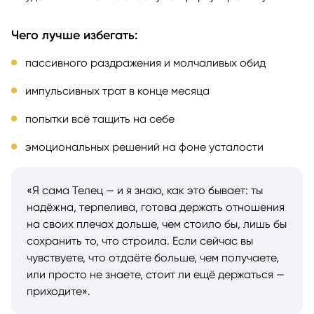
Чего лучше избегать:
пассивного раздражения и молчаливых обид
импульсивных трат в конце месяца
попытки всё тащить на себе
эмоциональных решений на фоне усталости
«Я сама Телец — и я знаю, как это бывает: ты
надёжна, терпелива, готова держать отношения
на своих плечах дольше, чем стоило бы, лишь бы
сохранить то, что строила. Если сейчас вы
чувствуете, что отдаёте больше, чем получаете,
или просто не знаете, стоит ли ещё держаться —
приходите».