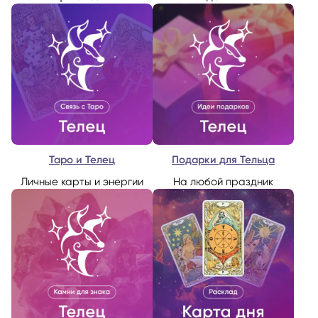
Таро и Телец
Подарки для Тельца
Личные карты и энергии
На любой праздник