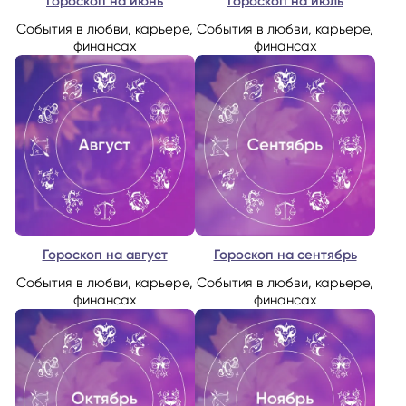
Гороскоп на июнь
Гороскоп на июль
События в любви, карьере,
События в любви, карьере,
финансах
финансах
Гороскоп на август
Гороскоп на сентябрь
События в любви, карьере,
События в любви, карьере,
финансах
финансах