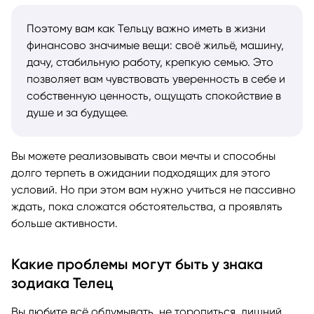
Поэтому вам как Тельцу важно иметь в жизни
финансово значимые вещи: своё жильё, машину,
дачу, стабильную работу, крепкую семью. Это
позволяет вам чувствовать уверенность в себе и
собственную ценность, ощущать спокойствие в
душе и за будущее.
Вы можете реализовывать свои мечты и способны
долго терпеть в ожидании подходящих для этого
условий. Но при этом вам нужно учиться не пассивно
ждать, пока сложатся обстоятельства, а проявлять
больше активности.
Какие проблемы могут быть у знака
зодиака Телец
Вы любите всё обдумывать, не торопиться, лишний