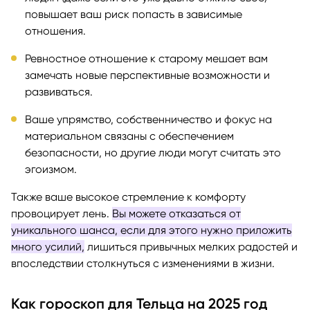
повышает ваш риск попасть в зависимые
отношения.
Ревностное отношение к старому мешает вам
замечать новые перспективные возможности и
развиваться.
Ваше упрямство, собственничество и фокус на
материальном связаны с обеспечением
безопасности, но другие люди могут считать это
эгоизмом.
Также ваше высокое стремление к комфорту
провоцирует лень.
Вы можете отказаться от
уникального шанса, если для этого нужно приложить
много усилий,
лишиться привычных мелких радостей и
впоследствии столкнуться с изменениями в жизни.
Как гороскоп для Тельца на 2025 год