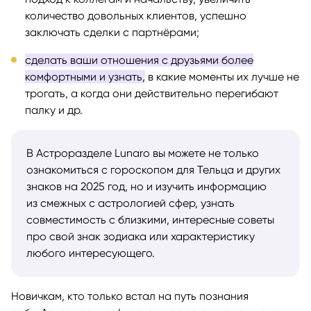
количество довольных клиентов, успешно
заключать сделки с партнёрами;
сделать ваши отношения с друзьями более
комфортными и узнать,
в какие моменты их лучше не
трогать, а когда они действительно перегибают
палку и др.
В Астроразделе Lunaro вы можете не только
ознакомиться с гороскопом для Тельца и других
знаков на 2025 год, но и изучить информацию
из смежных с астрологией сфер, узнать
совместимость с близкими, интересные советы
про свой знак зодиака или характеристику
любого интересующего.
Новичкам, кто только встал на путь познания