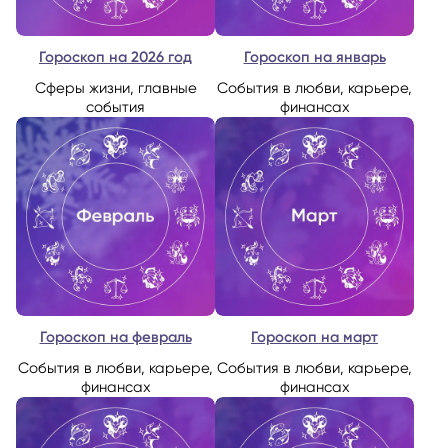
Гороскоп на 2026 год
Гороскоп на январь
Сферы жизни, главные
События в любви, карьере,
события
финансах
Гороскоп на февраль
Гороскоп на март
События в любви, карьере,
События в любви, карьере,
финансах
финансах