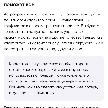
поможет вам
Астропрогноз и гороскоп на год поможет вам лучше
понять свой характер, причины существующих
конфликтов и способы решения проблем. Вы будете
точно знать, где нужно проявить упрямство,
практичность, терпение и другие качества Тельца, а в
каких ситуациях стоит прислушаться к окружающим и
посмотреть на ситуацию под другим углом.
Кроме того, вы увидите все слабые стороны
своего характера, смягчите их и научитесь
использовать с пользой. Также узнаете, что
пора отпустить, но вы всё ещё держитесь за это.
Поймёте, как это сделать аккуратно, без потерь,
и куда дальше двигаться.
Если же вы являетесь представителем другого знака