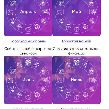
Гороскоп на апрель
Гороскоп на май
Cобытия в любви, карьере,
События в любви, карьере,
финансах
финансах