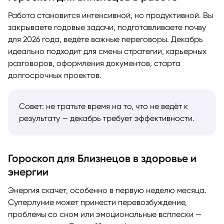
Работа становится интенсивной, но продуктивной. Вы
закрываете годовые задачи, подготавливаете почву
для 2026 года, ведёте важные переговоры. Декабрь
идеально подходит для смены стратегии, карьерных
разговоров, оформления документов, старта
долгосрочных проектов.
Совет: не тратьте время на то, что не ведёт к
результату — декабрь требует эффективности.
Гороскоп для Близнецов в здоровье и
энергии
Энергия скачет, особенно в первую неделю месяца.
Суперлуние может принести перевозбуждение,
проблемы со сном или эмоциональные всплески —