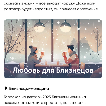
скрывать эмоции — всё выходит наружу. Даже если
разговор будет непростым, он принесёт облегчение.
👩 Близнецы-женщина
Гороскоп на декабрь 2025 Близнецы женщина
показывает: вы хотите простоты, понятности и