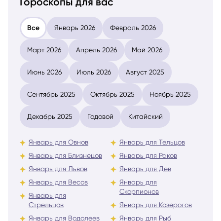
Гороскопы для вас
Все
Январь 2026
Февраль 2026
Март 2026
Апрель 2026
Май 2026
Июнь 2026
Июль 2026
Август 2025
Сентябрь 2025
Октябрь 2025
Ноябрь 2025
Декабрь 2025
Годовой
Китайский
Январь для Овнов
Январь для Тельцов
Январь для Близнецов
Январь для Раков
Январь для Львов
Январь для Дев
Январь для Весов
Январь для
Скорпионов
Январь для
Стрельцов
Январь для Козерогов
Январь для Водолеев
Январь для Рыб