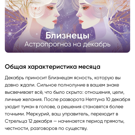
Общая характеристика месяца
Декабрь приносит Близнецам ясность, которую вы
давно ждали. Сильное полнолуние в вашем знаке
высвечивает всё, что было скрыто: отношения, цели,
личные желания. После разворота Нептуна 10 декабря
уходит туман в голове, а решения становятся более
точными. Меркурий, ваш управитель, переходит в
Стрельца 12 декабря — начинается период прямоты,
честности, разговоров по существу.