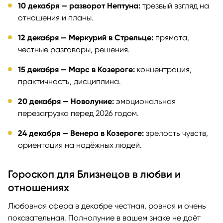
10 декабря — разворот Нептуна:
трезвый взгляд на
отношения и планы.
12 декабря — Меркурий в Стрельце:
прямота,
честные разговоры, решения.
15 декабря — Марс в Козероге:
концентрация,
практичность, дисциплина.
20 декабря — Новолуние:
эмоциональная
перезагрузка перед 2026 годом.
24 декабря — Венера в Козероге:
зрелость чувств,
ориентация на надёжных людей.
Гороскоп для Близнецов в любви и
отношениях
Любовная сфера в декабре честная, ровная и очень
показательная. Полнолуние в вашем знаке не даёт