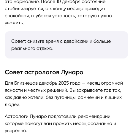
это нормально. После 10 декабря состояние
стабилизируется, а к концу месяца приходит
спокойная, глубокая усталость, которую нужно
уважить.
Совет: снизьте время с девайсами и больше
реального отдыха.
Совет астрологов Лунаро
Для Близнецов декабрь 2025 года — месяц огромной
ясности и честных решений. Вы закрываете год так,
как давно хотели: без путаницы, сомнений и лишних
людей.
Астрологи Лунаро подготовили рекомендации,
которые помогут вам прожить месяц осознанно и
уверенно.