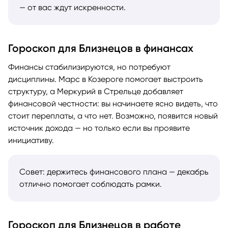
— от вас ждут искренности.
Гороскоп для Близнецов в финансах
Финансы стабилизируются, но потребуют
дисциплины. Марс в Козероге помогает выстроить
структуру, а Меркурий в Стрельце добавляет
финансовой честности: вы начинаете ясно видеть, что
стоит переплаты, а что нет. Возможно, появится новый
источник дохода — но только если вы проявите
инициативу.
Совет: держитесь финансового плана — декабрь
отлично помогает соблюдать рамки.
Гороскоп для Близнецов в работе