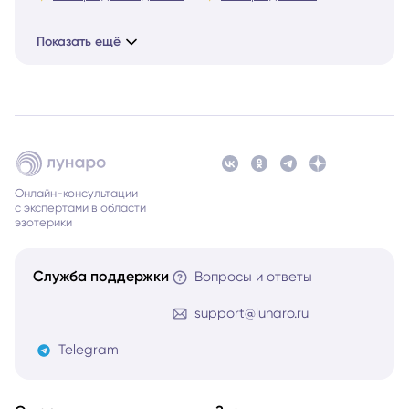
Показать ещё
Онлайн-консультации
с экспертами в области
эзотерики
Служба поддержки
Вопросы и ответы
support@lunaro.ru
Telegram