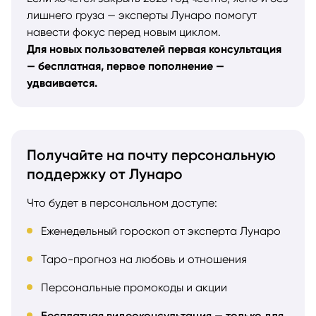
лишнего груза — эксперты Лунаро помогут
навести фокус перед новым циклом.
Для новых пользователей первая консультация
— бесплатная, первое пополнение —
удваивается.
Получайте на почту персональную
поддержку от Лунаро
Что будет в персональном доступе:
Еженедельный гороскоп от эксперта Лунаро
Таро-прогноз на любовь и отношения
Персональные промокоды и акции
Бесплатная видеоконсультация — только для