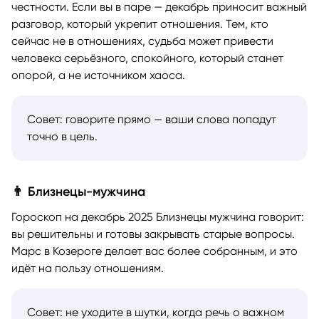
честности. Если вы в паре — декабрь приносит важный
разговор, который укрепит отношения. Тем, кто
сейчас не в отношениях, судьба может привести
человека серьёзного, спокойного, который станет
опорой, а не источником хаоса.
Совет: говорите прямо — ваши слова попадут
точно в цель.
👨 Близнецы-мужчина
Гороскоп на декабрь 2025 Близнецы мужчина говорит:
вы решительны и готовы закрывать старые вопросы.
Марс в Козероге делает вас более собранным, и это
идёт на пользу отношениям.
Совет: не уходите в шутки, когда речь о важном