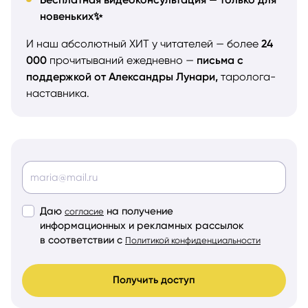
новеньких✨
И наш абсолютный ХИТ у читателей — более
24
000
прочитываний ежедневно —
письма с
поддержкой от Александры Лунари,
таролога-
наставника.
Даю
на получение
согласие
информационных и рекламных рассылок
в соответствии с
Политикой конфиденциальности
Получить доступ