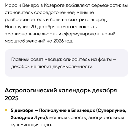
Марс и Венера в Козероге добавляют серьёзности: вы
становитесь сосредоточеннее, меньше
разбрасываетесь и больше смотрите вперёд.
Новолуние 20 декабря помогает закрыть
эмоциональные хвосты и сформулировать новый
масштаб желаний на 2026 год.
Главный совет месяца: опирайтесь на факты —
декабрь не любит двусмысленности.
Астрологический календарь декабря
2025
5 декабря — Полнолуние в Близнецах (Суперлуние,
Холодная Луна):
мощная ясность, эмоциональная
кульминация года.