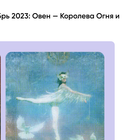
рь 2023: Овен — Королева Огня и