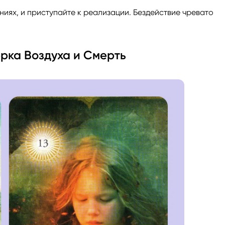
ниях, и приступайте к реализации. Бездействие чревато
рка Воздуха и Смерть