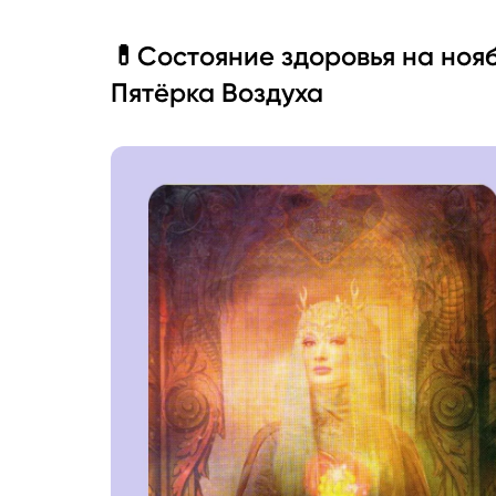
💊Состояние здоровья на нояб
Пятёрка Воздуха