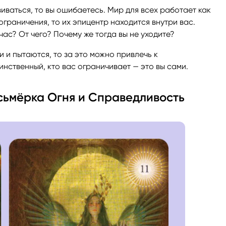
виваться, то вы ошибаетесь. Мир для всех работает как
ограничения, то их эпицентр находится внутри вас.
час? От чего? Почему же тогда вы не уходите?
и и пытаются, то за это можно привлечь к
инственный, кто вас ограничивает — это вы сами.
Восьмёрка Огня и Справедливость