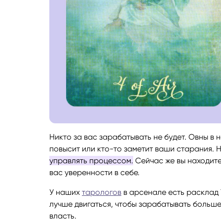
Никто за вас зарабатывать не будет. Овны в 
повысит или кто-то заметит ваши старания. 
управлять процессом.
Сейчас же вы находите
вас уверенности в себе.
У наших
тарологов
в арсенале есть расклад 
лучше двигаться, чтобы зарабатывать больше 
власть.