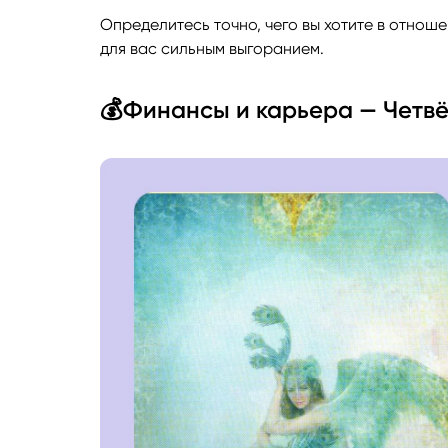
Определитесь точно, чего вы хотите в отноше
для вас сильным выгоранием.
💰Финансы и карьера — Четвё