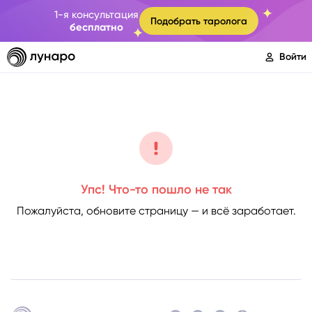
1-я консультация
Подобрать таролога
бесплатно
Войти
Упс! Что-то пошло не так
Пожалуйста, обновите страницу — и всё заработает.