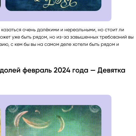
казаться очень далёкими и нереальными, но стоит ли
ожет уже быть рядом, но из-за завышенных требований вы
ию, с кем бы вы на самом деле хотели быть рядом и
долей февраль 2024 года — Девятка