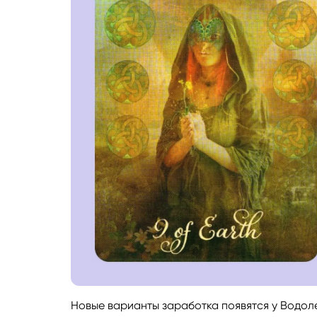
Новые варианты заработка появятся у Водол