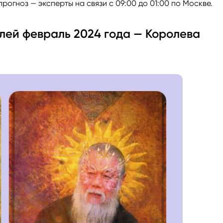
прогноз — эксперты на связи с 09:00 до 01:00 по Москве.
лей февраль 2024 года — Королева