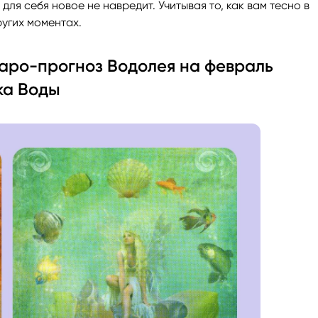
для себя новое не навредит. Учитывая то, как вам тесно в
угих моментах.
аро-прогноз Водолея на февраль
ка Воды