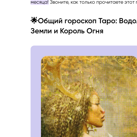
месяца!
Звоните, как только прочитаете этот 
🌟Общий гороскоп Таро: Водо
Земли и Король Огня