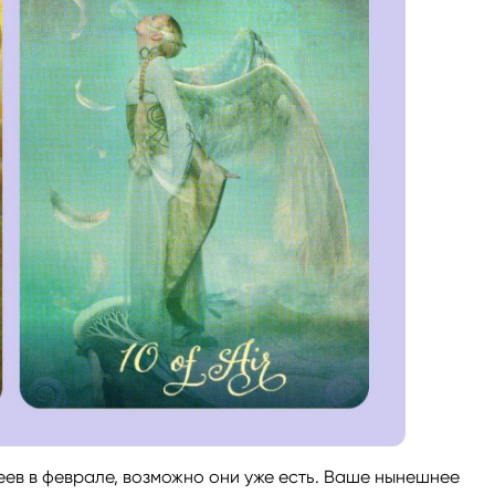
еев в феврале, возможно они уже есть. Ваше нынешнее