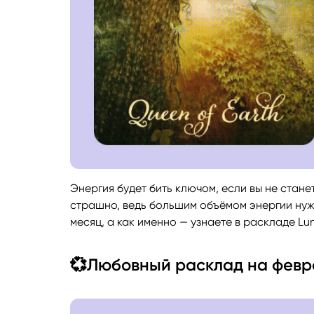
Энергия будет бить ключом, если вы не стане
страшно, ведь большим объёмом энергии нужн
месяц, а как именно — узнаете в раскладе Lun
💞Любовный расклад на февр