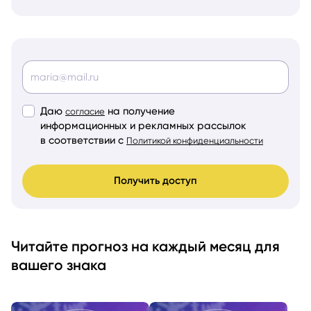
Даю
на получение
согласие
информационных и рекламных рассылок
в соответствии с
Политикой конфиденциальности
Получить доступ
Читайте прогноз на каждый месяц для
вашего знака