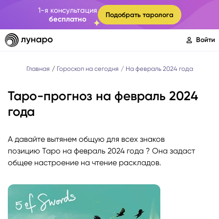
1-я консультация
Подобрать таролога
бесплатно
Войти
Главная
Гороскоп на сегодня
На февраль 2024 года
Таро-прогноз на февраль 2024
года
А давайте вытянем общую для всех знаков
позицию Таро на февраль 2024 года ? Она задаст
общее настроение на чтение раскладов.