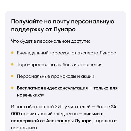
Получайте на почту персональную
поддержку от Лунаро
Что будет в персональном доступе:
Еженедельный гороскоп от эксперта Лунаро
Таро-прогноз на любовь и отношения
Персональные промокоды и акции
Бесплатная видеоконсультация — только для
новеньких✨
И наш абсолютный ХИТ у читателей — более
24
000
прочитываний ежедневно —
письма с
поддержкой от Александры Лунари,
таролога-
наставника.