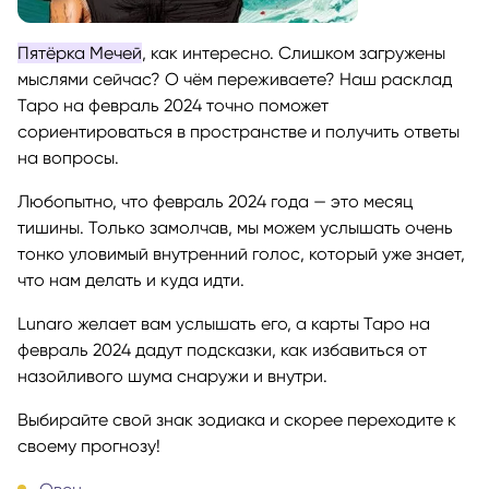
Пятёрка Мечей
, как интересно. Слишком загружены
мыслями сейчас? О чём переживаете? Наш расклад
Таро на февраль 2024 точно поможет
сориентироваться в пространстве и получить ответы
на вопросы.
Любопытно, что февраль 2024 года — это месяц
тишины. Только замолчав, мы можем услышать очень
тонко уловимый внутренний голос, который уже знает,
что нам делать и куда идти.
Lunaro желает вам услышать его, а карты Таро на
февраль 2024 дадут подсказки, как избавиться от
назойливого шума снаружи и внутри.
Выбирайте свой знак зодиака и скорее переходите к
своему прогнозу!