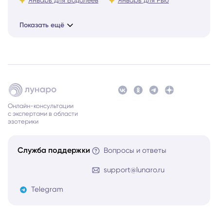
Показать ещё
Онлайн-консультации
с экспертами в области
эзотерики
Служба поддержки
Вопросы и ответы
support@lunaro.ru
Telegram