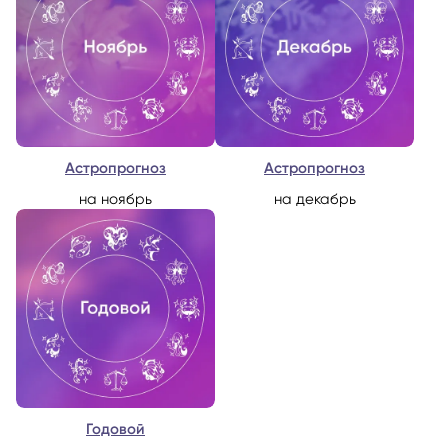
Астропрогноз
Астропрогноз
на ноябрь
на декабрь
Годовой