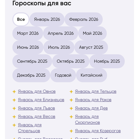
Гороскопы для вас
Все
Январь 2026
Февраль 2026
Март 2026
Апрель 2026
Май 2026
Июнь 2026
Июль 2026
Август 2025
Сентябрь 2025
Октябрь 2025
Ноябрь 2025
Декабрь 2025
Годовой
Китайский
Январь для Овнов
Январь для Тельцов
Январь для Близнецов
Январь для Раков
Январь для Львов
Январь для Дев
Январь для Весов
Январь для
Скорпионов
Январь для
Стрельцов
Январь для Козерогов
Январь для Водолеев
Январь для Рыб