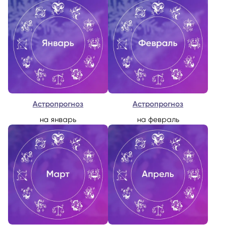
Астропрогноз
Астропрогноз
на январь
на февраль