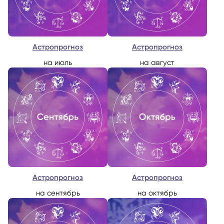
Астропрогноз
Астропрогноз
на июль
на август
Астропрогноз
Астропрогноз
на сентябрь
на октябрь