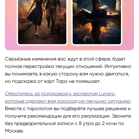
Серьёзные изменения вас ждут в этой сфере, будет
полная перестройка текущих отношений. Интуитивно
вы понимаете, в какую сторону вам нужно двигаться,
но подсказка от карт Таро не помешает.
Обратитесь за подсказкой к экспертам Lunaro,
которые сделают вам расклад на текущую ситуацию
.
Вместе с тарологом вы подберёте лучшее решение и
получите рекомендации для его реализации. Звоните
без предварительной записи с 8 утра до 2 ночи по
Москве.