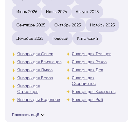
Март 2026
Апрель 2026
Май 2026
Июнь 2026
Июль 2026
Август 2025
Сентябрь 2025
Октябрь 2025
Ноябрь 2025
Декабрь 2025
Годовой
Китайский
Январь для Овнов
Январь для Тельцов
Январь для Близнецов
Январь для Раков
Январь для Львов
Январь для Дев
Январь для Весов
Январь для
Скорпионов
Январь для
Стрельцов
Январь для Козерогов
Январь для Водолеев
Январь для Рыб
Показать ещё