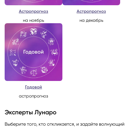
Астропрогноз
Астропрогноз
на ноябрь
на декабрь
Годовой
астропрогноз
Эксперты Лунаро
Выберите того, кто откликается, и задайте волнующий