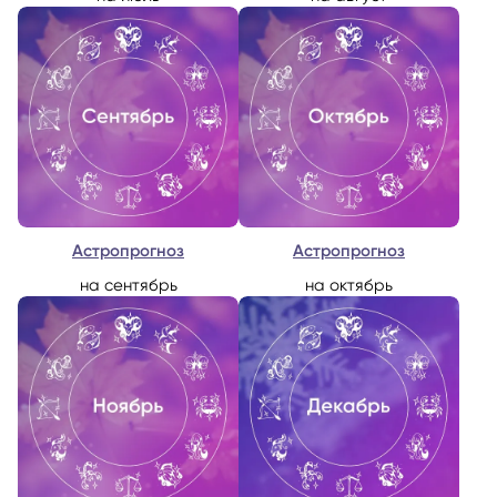
Астропрогноз
Астропрогноз
на сентябрь
на октябрь