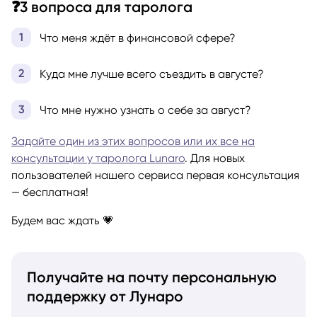
❓3 вопроса для таролога
Что меня ждёт в финансовой сфере?
Куда мне лучше всего съездить в августе?
Что мне нужно узнать о себе за август?
Задайте один из этих вопросов или их все на
консультации у таролога Lunaro
. Для новых
пользователей нашего сервиса первая консультация
— бесплатная!
Будем вас ждать 💗
Получайте на почту персональную
поддержку от Лунаро