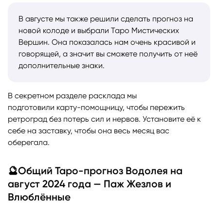
В августе мы также решили сделать прогноз на
новой колоде и выбрали Таро Мистических
Вершин. Она показалась нам очень красивой и
говорящей, а значит вы сможете получить от неё
дополнительные знаки.
В секретном разделе расклада мы
подготовили карту-помощницу, чтобы пережить
ретроград без потерь сил и нервов. Установите её к
себе на заставку, чтобы она весь месяц вас
оберегала.
🔮Общий Таро-прогноз Водолея на
август 2024 года — Паж Жезлов и
Влюблённые