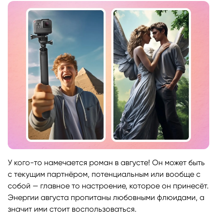
У кого-то намечается роман в августе! Он может быть
с текущим партнёром, потенциальным или вообще с
собой — главное то настроение, которое он принесёт.
Энергии августа пропитаны любовными флюидами, а
значит ими стоит воспользоваться.