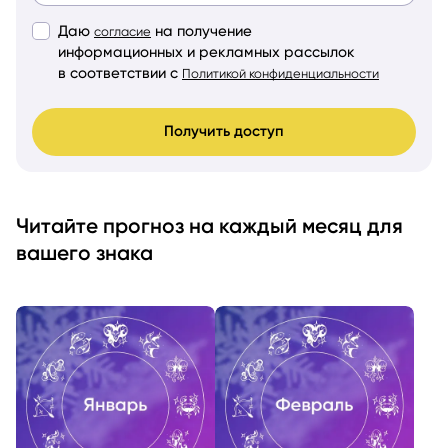
Даю
на получение
согласие
информационных и рекламных рассылок
в соответствии с
Политикой конфиденциальности
Получить доступ
Читайте прогноз на каждый месяц для
вашего знака