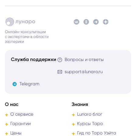
Онлайн-консультации
с экспертами в области
эзотерики
Служба поддержки
Вопросы и ответы
support@lunaro.ru
Telegram
О нас
Знания
О сервисе
Lunaro блог
Гарантии
Курсы Таро