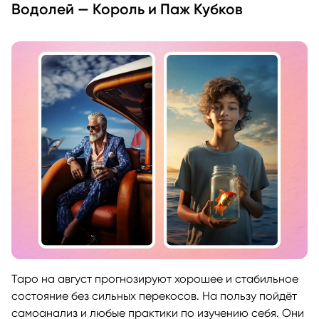
Водолей — Король и Паж Кубков
Таро на август прогнозируют хорошее и стабильное
состояние без сильных перекосов. На пользу пойдёт
самоанализ и любые практики по изучению себя. Они