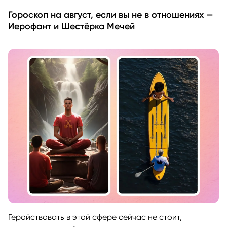
Гороскоп на август, если вы не в отношениях —
Иерофант и Шестёрка Мечей
Геройствовать в этой сфере сейчас не стоит,