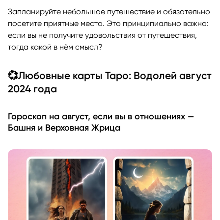
Запланируйте небольшое путешествие и обязательно
посетите приятные места. Это принципиально важно:
если вы не получите удовольствия от путешествия,
тогда какой в нём смысл?
💞Любовные карты Таро: Водолей август
2024 года
Гороскоп на август, если вы в отношениях —
Башня и Верховная Жрица