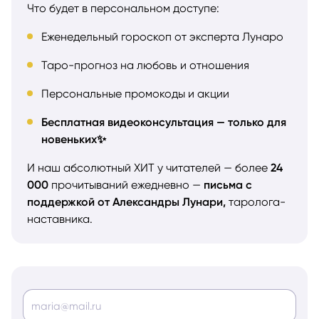
Что будет в персональном доступе:
Еженедельный гороскоп от эксперта Лунаро
Таро-прогноз на любовь и отношения
Персональные промокоды и акции
Бесплатная видеоконсультация — только для
новеньких✨
И наш абсолютный ХИТ у читателей — более
24
000
прочитываний ежедневно —
письма с
поддержкой от Александры Лунари,
таролога-
наставника.