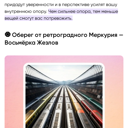
придадут уверенности и в перспективе усилят вашу
внутреннюю опору.
Чем сильнее опора, тем меньше
вещей смогут вас потревожить.
🧿 Оберег от ретроградного Меркурия —
Восьмёрка Жезлов