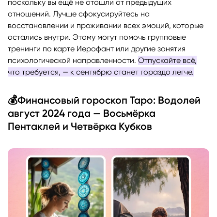
поскольку вы ещё не отошли от предыдущих
отношений. Лучше сфокусируйтесь на
восстановлении и проживании всех эмоций, которые
остались внутри. Этому могут помочь групповые
тренинги по карте Иерофант или другие занятия
психологической направленности.
Отпускайте всё,
что требуется, — к сентябрю станет гораздо легче.
💰Финансовый гороскоп Таро: Водолей
август 2024 года — Восьмёрка
Пентаклей и Четвёрка Кубков