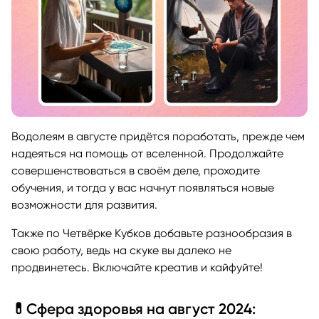
Водолеям в августе придётся поработать, прежде чем
надеяться на помощь от вселенной. Продолжайте
совершенствоваться в своём деле, проходите
обучения, и тогда у вас начнут появляться новые
возможности для развития.
Также по Четвёрке Кубков добавьте разнообразия в
свою работу, ведь на скуке вы далеко не
продвинетесь. Включайте креатив и кайфуйте!
💊Сфера здоровья на август 2024: