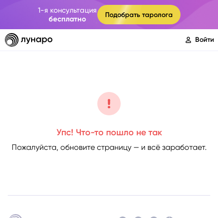
1-я консультация
Подобрать таролога
бесплатно
Войти
Упс! Что-то пошло не так
Пожалуйста, обновите страницу — и всё заработает.