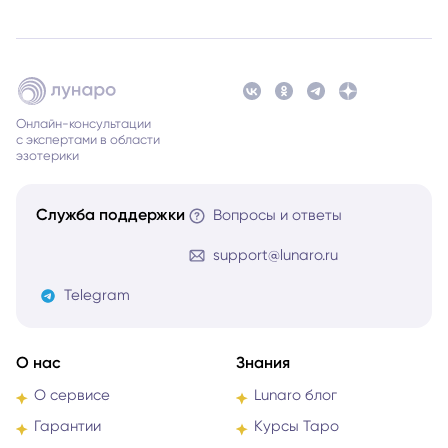
Онлайн-консультации
с экспертами в области
эзотерики
Служба поддержки
Вопросы и ответы
support@lunaro.ru
Telegram
О нас
Знания
О сервисе
Lunaro блог
Гарантии
Курсы Таро