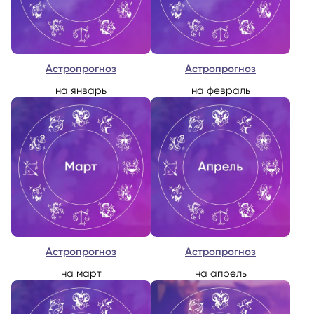
Астропрогноз
Астропрогноз
на январь
на февраль
Астропрогноз
Астропрогноз
на март
на апрель