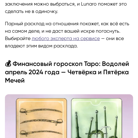
заключения можно выбраться, и Lunaro поможет это
сделать не в одиночку.
Парный расклад на отношения покажет, как всё есть
на самом деле, и не даст вашей искре погаснуть.
Выбирайте
любого эксперта на сервисе
— они все
владеют этим видом расклада.
💰 Финансовый гороскоп Таро: Водолей
апрель 2024 года — Четвёрка и Пятёрка
Мечей