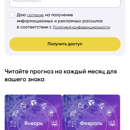
Даю
на получение
согласие
информационных и рекламных рассылок
в соответствии с
Политикой конфиденциальности
Получить доступ
Читайте прогноз на каждый месяц для
вашего знака