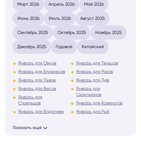
Март 2026
Апрель 2026
Май 2026
Июнь 2026
Июль 2026
Август 2025
Сентябрь 2025
Октябрь 2025
Ноябрь 2025
Декабрь 2025
Годовой
Китайский
Январь для Овнов
Январь для Тельцов
Январь для Близнецов
Январь для Раков
Январь для Львов
Январь для Дев
Январь для Весов
Январь для
Скорпионов
Январь для
Стрельцов
Январь для Козерогов
Январь для Водолеев
Январь для Рыб
Показать ещё