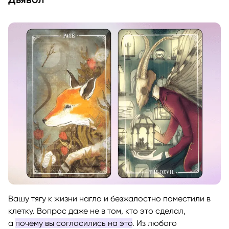
Вашу тягу к жизни нагло и безжалостно поместили в
клетку. Вопрос даже не в том, кто это сделал,
а
почему вы согласились на это
. Из любого