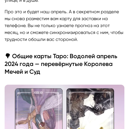
улице, и в душе.
Про это и будет наш апрель. А в секретном разделе
мы снова разместим вам карту для заставки на
телефоне. Вы не только узнаете прогноз на этот
месяц, но и сможете синхронизироваться с ним, чтобы
трудности обошли вас стороной.
🌳 Общие карты Таро: Водолей апрель
2024 года — перевёрнутые Королева
Мечей и Суд