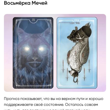
Восьмёрка Мечей
Прогноз показывает, что вы на верном пути и хорошо
поддерживаете своё состояние. Осталось совсем