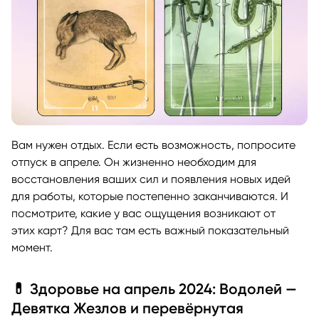
Вам нужен отдых. Если есть возможность, попросите
отпуск в апреле. Он жизненно необходим для
восстановления ваших сил и появления новых идей
для работы, которые постепенно заканчиваются. И
посмотрите, какие у вас ощущения возникают от
этих карт? Для вас там есть важный показательный
момент.
💊 Здоровье на апрель 2024: Водолей —
Девятка Жезлов и перевёрнутая