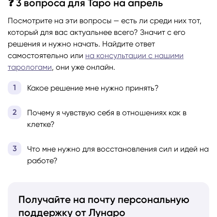
❓ 3 вопроса для Таро на апрель
Посмотрите на эти вопросы — есть ли среди них тот,
который для вас актуальнее всего? Значит с его
решения и нужно начать. Найдите ответ
самостоятельно или
на консультации с нашими
тарологами
, они уже онлайн.
Какое решение мне нужно принять?
Почему я чувствую себя в отношениях как в
клетке?
Что мне нужно для восстановления сил и идей на
работе?
Получайте на почту персональную
поддержку от Лунаро