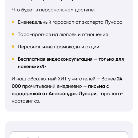
Что будет в персональном доступе:
Еженедельный гороскоп от эксперта Лунаро
Таро-прогноз на любовь и отношения
Персональные промокоды и акции
Бесплатная видеоконсультация — только для
новеньких✨
И наш абсолютный ХИТ у читателей — более
24
000
прочитываний ежедневно —
письма с
поддержкой от Александры Лунари,
таролога-
наставника.