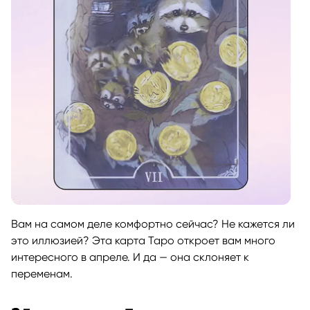
Вам на самом деле комфортно сейчас? Не кажется ли
это иллюзией? Эта карта Таро откроет вам много
интересного в апреле. И да — она склоняет к
переменам.