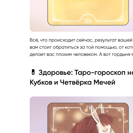
Всё, что происходит сейчас, результат вашей 
вам стоит обратиться за той помощью, от кот
делает вас плохим человеком. А вот гордыня
💊 Здоровье: Таро-гороскоп 
Кубков и Четвёрка Мечей