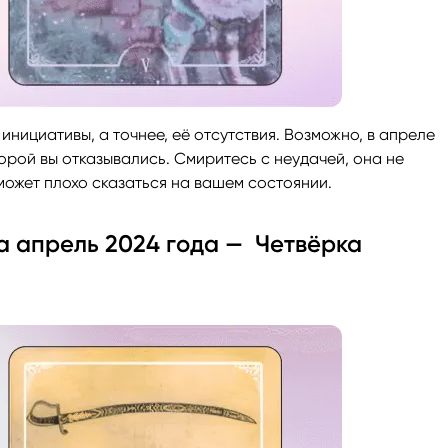
инициативы, а точнее, её отсутствия. Возможно, в апреле
орой вы отказывались. Смиритесь с неудачей, она не
 может плохо сказаться на вашем состоянии.
на апрель 2024 года — Четвёрка