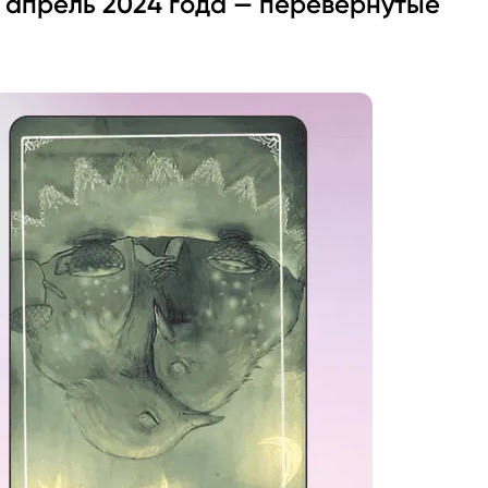
 апрель 2024 года — перевёрнутые