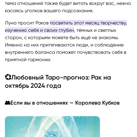
тема отношений также будет витать вокруг вас, нежно
касаясь уголков вашего подсознания.
Луна просит Раков
посвятить этот месяц творчеству,
изучению себя и своих глубин
, тёмных и светлых
сторон, с которыми можете быть ещё не знакомы.
Именно на них притягиваются люди, и соблюдение
внутреннего баланса поможет почувствовать себя в
приятной гармонии.
💞Любовный Таро-прогноз: Рак на
октябрь 2024 года
👥Если вы в отношениях — Королева Кубков