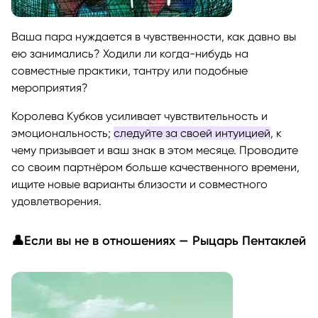
Ваша пара нуждается в чувственности, как давно вы
ею занимались? Ходили ли когда-нибудь на
совместные практики, тантру или подобные
мероприятия?
Королева Кубков усиливает чувствительность и
эмоциональность;
следуйте за своей интуицией
, к
чему призывает и ваш знак в этом месяце. Проводите
со своим партнёром больше качественного времени,
ищите новые варианты близости и совместного
удовлетворения.
👤Если вы не в отношениях — Рыцарь Пентаклей