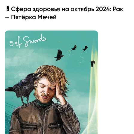
💊Сфера здоровья на октябрь 2024: Рак
— Пятёрка Мечей