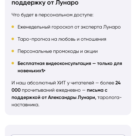
поддержку от Лунаро
Что будет в персональном доступе:
Еженедельный гороскоп от эксперта Лунаро
Таро-прогноз на любовь и отношения
Персональные промокоды и акции
Бесплатная видеоконсультация — только для
новеньких✨
И наш абсолютный ХИТ у читателей — более
24
000
прочитываний ежедневно —
письма с
поддержкой от Александры Лунари,
таролога-
наставника.