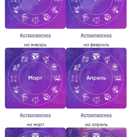
Астропрогноз
Астропрогноз
на январь
на февраль
Астропрогноз
Астропрогноз
на март
на апрель