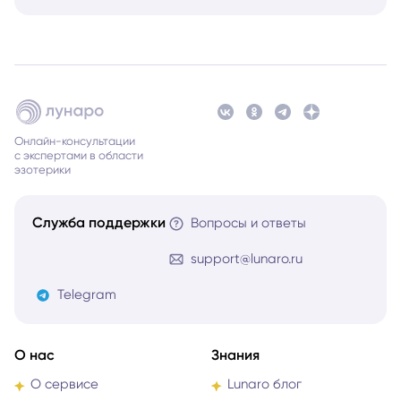
Онлайн-консультации
с экспертами в области
эзотерики
Служба поддержки
Вопросы и ответы
support@lunaro.ru
Telegram
О нас
Знания
О сервисе
Lunaro блог