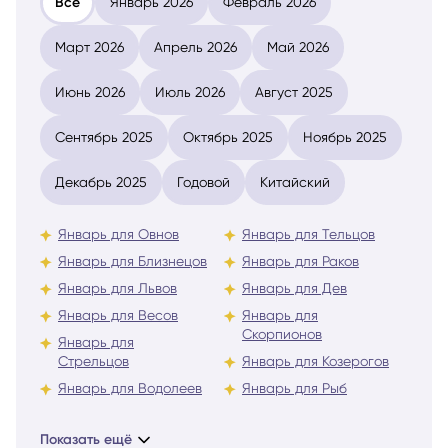
Все
Январь 2026
Февраль 2026
Март 2026
Апрель 2026
Май 2026
Июнь 2026
Июль 2026
Август 2025
Сентябрь 2025
Октябрь 2025
Ноябрь 2025
Декабрь 2025
Годовой
Китайский
Январь для Овнов
Январь для Тельцов
Январь для Близнецов
Январь для Раков
Январь для Львов
Январь для Дев
Январь для Весов
Январь для
Скорпионов
Январь для
Стрельцов
Январь для Козерогов
Январь для Водолеев
Январь для Рыб
Показать ещё