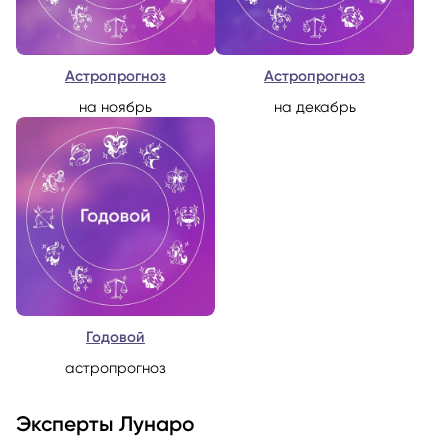
Астропрогноз
Астропрогноз
на ноябрь
на декабрь
Годовой
астропрогноз
Эксперты Лунаро