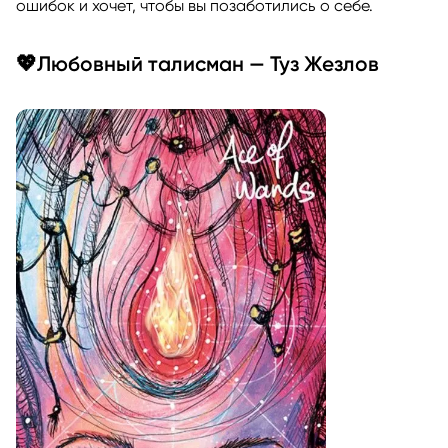
ошибок и хочет, чтобы вы позаботились о себе.
💖Любовный талисман — Туз Жезлов