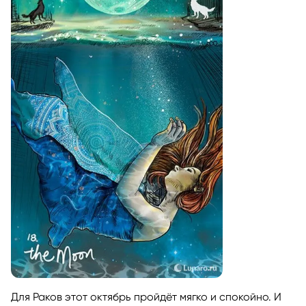
Для Раков этот октябрь пройдёт мягко и спокойно. И