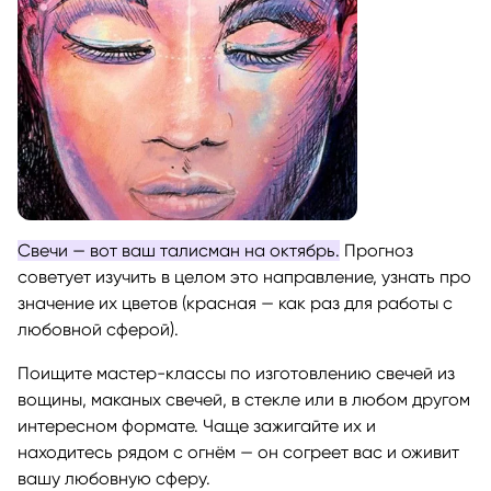
Свечи — вот ваш талисман на октябрь.
Прогноз
советует изучить в целом это направление, узнать про
значение их цветов (красная — как раз для работы с
любовной сферой).
Поищите мастер-классы по изготовлению свечей из
вощины, маканых свечей, в стекле или в любом другом
интересном формате. Чаще зажигайте их и
находитесь рядом с огнём — он согреет вас и оживит
вашу любовную сферу.