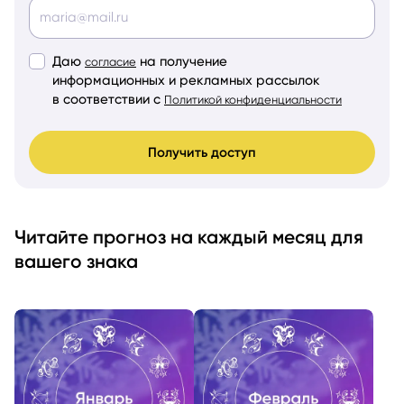
Даю
на получение
согласие
информационных и рекламных рассылок
в соответствии с
Политикой конфиденциальности
Получить доступ
Читайте прогноз на каждый месяц для
вашего знака