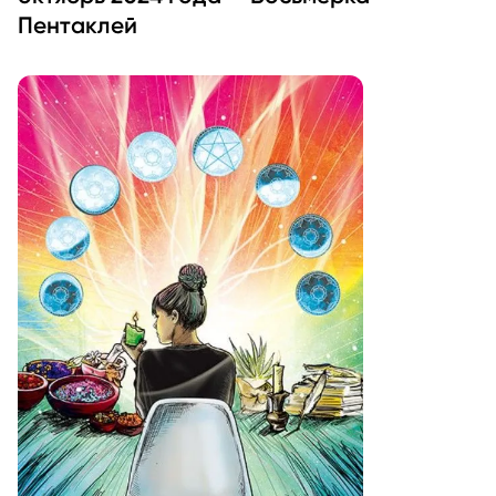
Пентаклей