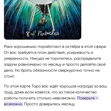
Раки хорошенько поработают в октябре в этой сфере.
От вас требуется план действий, усидчивость и
умеренность. Никуда не торопитесь, распределите
задачи равномерно по месяцу и просто делайте своё
дело. Но брать обязанности сверхурочно точно не
стоит.
По этой карте Таро вас ждёт хорошая награда за ваш
труд, даже если кажется, что за такое количество
работы получить столько невозможно.
Поверьте —
возможно.
Просто доверьтесь месяцу.