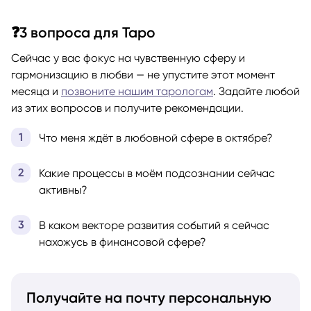
❓3 вопроса для Таро
Сейчас у вас фокус на чувственную сферу и
гармонизацию в любви — не упустите этот момент
месяца и
позвоните нашим тарологам
. Задайте любой
из этих вопросов и получите рекомендации.
Что меня ждёт в любовной сфере в октябре?
Какие процессы в моём подсознании сейчас
активны?
В каком векторе развития событий я сейчас
нахожусь в финансовой сфере?
Получайте на почту персональную