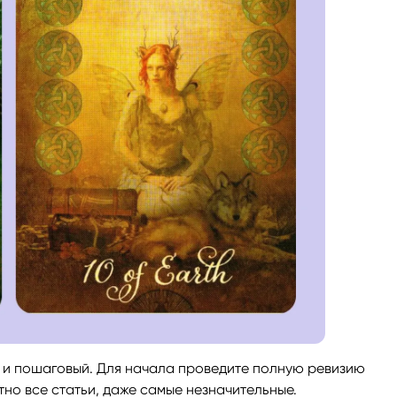
й и пошаговый. Для начала проведите полную ревизию
но все статьи, даже самые незначительные.