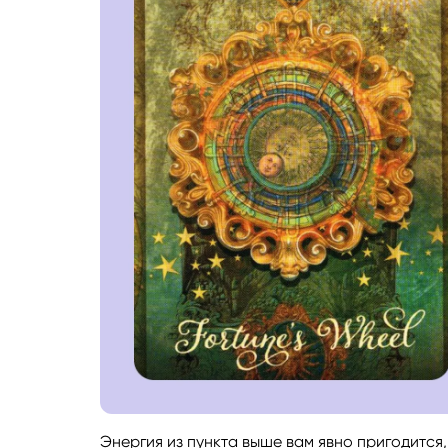
Энергия из пункта выше вам явно пригодится