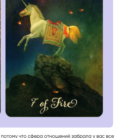
, потому что сфера отношений забрала у вас все