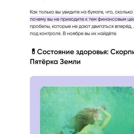
Как только вы увидите на бумаге, что, сколько 
почему вы не приходите к тем финансовым цел
пробелы, которые не дают двигаться вперёд,
под контроля. В ноябре вы их найдёте.
💊Состояние здоровья: Скорп
Пятёрка Земли