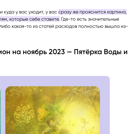
и куда у вас уходит, у вас
сразу же прояснится картина,
ям, которые себе ставите.
Где-то есть значительные
 либо какая-то из статей расходов полностью вышла из-
ион на ноябрь 2023 — Пятёрка Воды и