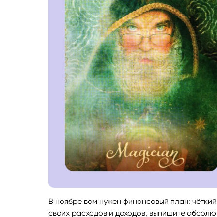
В ноябре вам нужен финансовый план: чётки
своих расходов и доходов, выпишите абсолют