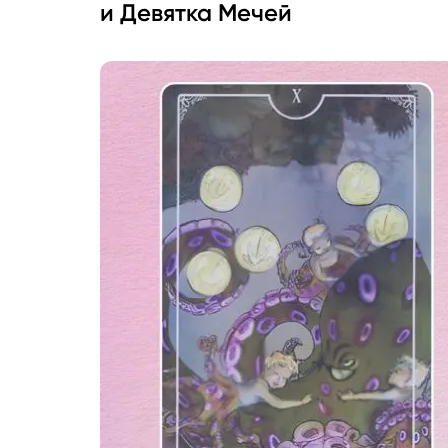
и Девятка Мечей