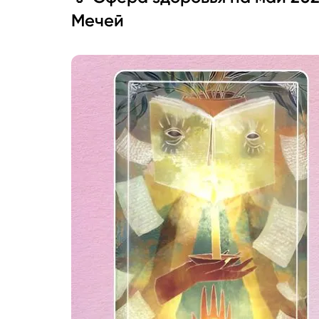
Мечей