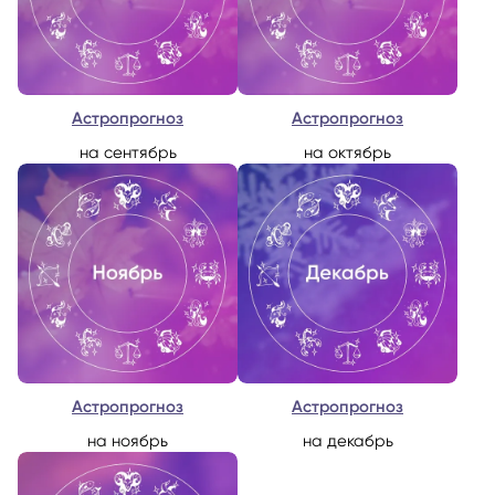
Астропрогноз
Астропрогноз
на сентябрь
на октябрь
Астропрогноз
Астропрогноз
на ноябрь
на декабрь