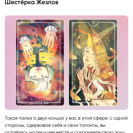
Шестёрка Жезлов
Такая палка о двух концах у вас в этой сфере: с одной
стороны, сдерживая себя и свои таланты, вы
остаётесь на текущем месте и сохраняете свою зону