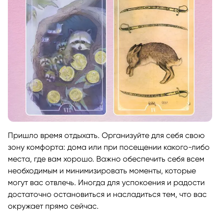
Пришло время отдыхать. Организуйте для себя свою
зону комфорта: дома или при посещении какого-либо
места, где вам хорошо. Важно обеспечить себя всем
необходимым и минимизировать моменты, которые
могут вас отвлечь. Иногда для успокоения и радости
достаточно остановиться и насладиться тем, что вас
окружает прямо сейчас.