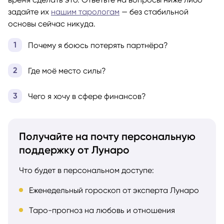
задайте их
нашим тарологам
— без стабильной
основы сейчас никуда.
Почему я боюсь потерять партнёра?
Где моё место силы?
Чего я хочу в сфере финансов?
Получайте на почту персональную
поддержку от Лунаро
Что будет в персональном доступе:
Еженедельный гороскоп от эксперта Лунаро
Таро-прогноз на любовь и отношения