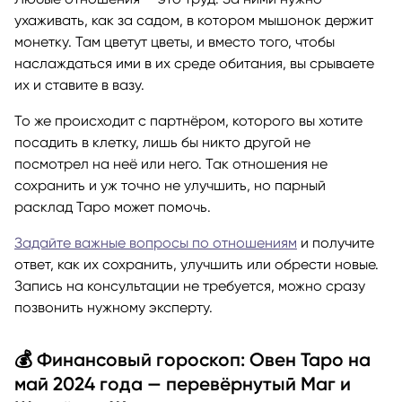
ухаживать, как за садом, в котором мышонок держит
монетку. Там цветут цветы, и вместо того, чтобы
наслаждаться ими в их среде обитания, вы срываете
их и ставите в вазу.
То же происходит с партнёром, которого вы хотите
посадить в клетку, лишь бы никто другой не
посмотрел на неё или него. Так отношения не
сохранить и уж точно не улучшить, но парный
расклад Таро может помочь.
Задайте важные вопросы по отношениям
и получите
ответ, как их сохранить, улучшить или обрести новые.
Запись на консультации не требуется, можно сразу
позвонить нужному эксперту.
💰 Финансовый гороскоп: Овен Таро на
май 2024 года — перевёрнутый Маг и