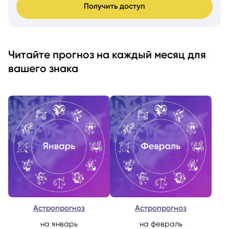
Получить доступ
Читайте прогноз на каждый месяц для
вашего знака
Астропрогноз
Астропрогноз
на январь
на февраль