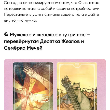
Она одна сигнализирует вам о том, что Овны в мае
потеряли контакт с собой и своими потребностями.
Перестаньте глушить сигналы вашего тела и дайте
ему то, что нужно.
☯️ Мужское и женское внутри вас —
перевёрнутая Десятка Жезлов и
Семёрка Мечей