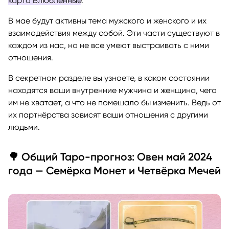
карта Влюблённые
.
В мае будут активны тема мужского и женского и их
взаимодействия между собой. Эти части существуют в
каждом из нас, но не все умеют выстраивать с ними
отношения.
В секретном разделе вы узнаете, в каком состоянии
находятся ваши внутренние мужчина и женщина, чего
им не хватает, а что не помешало бы изменить. Ведь от
их партнёрства зависят ваши отношения с другими
людьми.
🌳 Общий Таро-прогноз: Овен май 2024
года — Семёрка Монет и Четвёрка Мечей