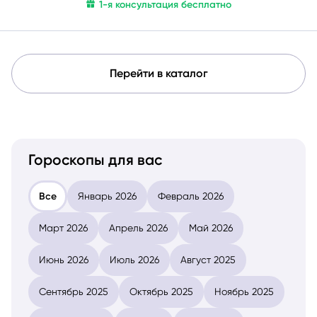
и окружении.
Перейти в каталог
Гороскопы для вас
Все
Январь 2026
Февраль 2026
Март 2026
Апрель 2026
Май 2026
Июнь 2026
Июль 2026
Август 2025
Сентябрь 2025
Октябрь 2025
Ноябрь 2025
Декабрь 2025
Годовой
Китайский