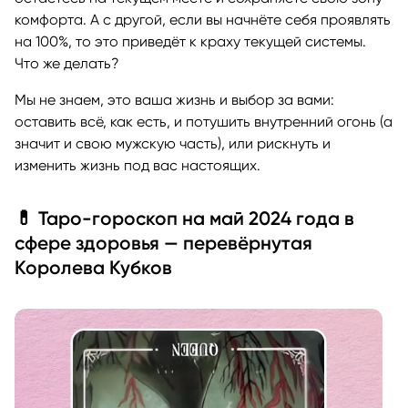
комфорта. А с другой, если вы начнёте себя проявлять
на 100%, то это приведёт к краху текущей системы.
Что же делать?
Мы не знаем, это ваша жизнь и выбор за вами:
оставить всё, как есть, и потушить внутренний огонь (а
значит и свою мужскую часть), или рискнуть и
изменить жизнь под вас настоящих.
💊 Таро-гороскоп на май 2024 года в
сфере здоровья — перевёрнутая
Королева Кубков