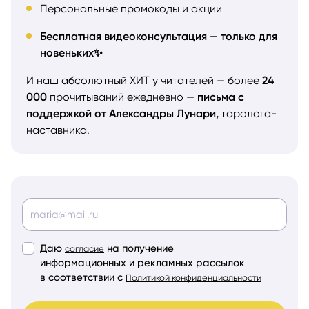
Персональные промокоды и акции
Бесплатная видеоконсультация — только для
новеньких✨
И наш абсолютный ХИТ у читателей — более
24
000
прочитываний ежедневно —
письма с
поддержкой от Александры Лунари,
таролога-
наставника.
Даю
на получение
согласие
информационных и рекламных рассылок
в соответствии с
Политикой конфиденциальности