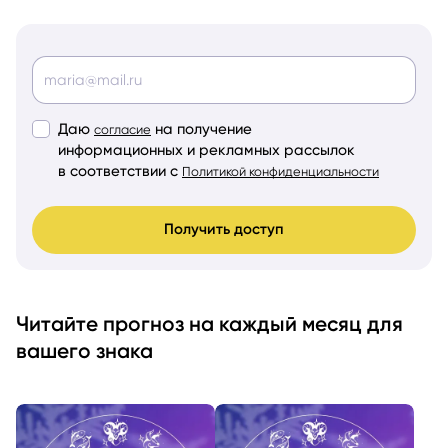
Даю
на получение
согласие
информационных и рекламных рассылок
в соответствии с
Политикой конфиденциальности
Получить доступ
Читайте прогноз на каждый месяц для
вашего знака