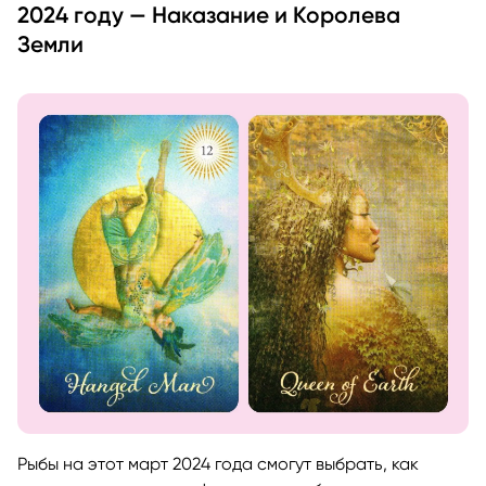
2024 году — Наказание и Королева
Земли
Рыбы на этот март 2024 года смогут выбрать, как