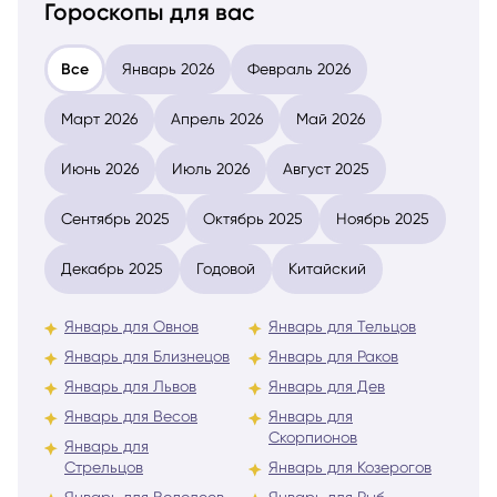
Гороскопы для вас
Все
Январь 2026
Февраль 2026
Март 2026
Апрель 2026
Май 2026
Июнь 2026
Июль 2026
Август 2025
Сентябрь 2025
Октябрь 2025
Ноябрь 2025
Декабрь 2025
Годовой
Китайский
Январь для Овнов
Январь для Тельцов
Январь для Близнецов
Январь для Раков
Январь для Львов
Январь для Дев
Январь для Весов
Январь для
Скорпионов
Январь для
Стрельцов
Январь для Козерогов