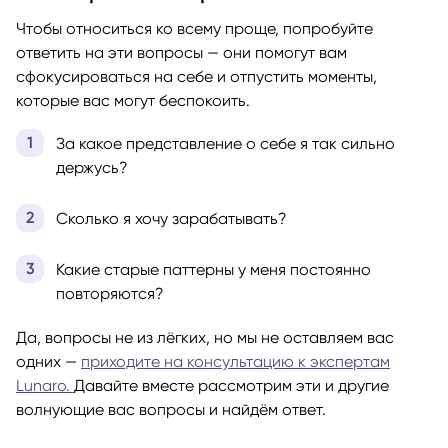
Чтобы относиться ко всему проще, попробуйте
ответить на эти вопросы — они помогут вам
сфокусироваться на себе и отпустить моменты,
которые вас могут беспокоить.
За какое представление о себе я так сильно
держусь?
Сколько я хочу зарабатывать?
Какие старые паттерны у меня постоянно
повторяются?
Да, вопросы не из лёгких, но мы не оставляем вас
одних —
приходите на консультацию к экспертам
Lunaro.
Давайте вместе рассмотрим эти и другие
волнующие вас вопросы и найдём ответ.