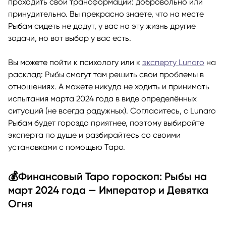
проходить свои трансформации: добровольно или
принудительно. Вы прекрасно знаете, что на месте
Рыбам сидеть не дадут, у вас на эту жизнь другие
задачи, но вот выбор у вас есть.
Вы можете пойти к психологу или к
эксперту Lunaro
на
расклад: Рыбы смогут там решить свои проблемы в
отношениях. А можете никуда не ходить и принимать
испытания марта 2024 года в виде определённых
ситуаций (не всегда радужных). Согласитесь, с Lunaro
Рыбам будет гораздо приятнее, поэтому выбирайте
эксперта по душе и разбирайтесь со своими
установками с помощью Таро.
💰Финансовый Таро гороскоп: Рыбы на
март 2024 года — Император и Девятка
Огня