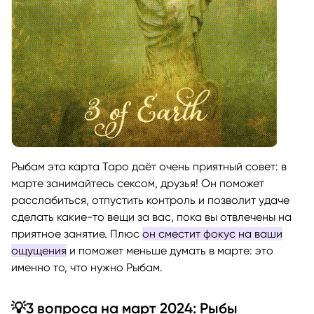
Рыбам эта карта Таро даёт очень приятный совет: в
марте занимайтесь сексом, друзья! Он поможет
расслабиться, отпустить контроль и позволит удаче
сделать какие-то вещи за вас, пока вы отвлечены на
приятное занятие. Плюс
он сместит фокус на ваши
ощущения
и поможет меньше думать в марте: это
именно то, что нужно Рыбам.
💡3 вопроса на март 2024: Рыбы