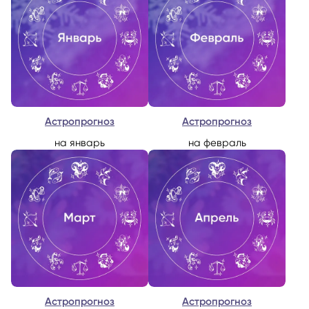
Астропрогноз
Астропрогноз
на январь
на февраль
Астропрогноз
Астропрогноз