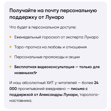
Получайте на почту персональную
поддержку от Лунаро
Что будет в персональном доступе:
Еженедельный гороскоп от эксперта Лунаро
Таро-прогноз на любовь и отношения
Персональные промокоды и акции
Бесплатная видеоконсультация — только для
новеньких✨
И наш абсолютный ХИТ у читателей — более
24
000
прочитываний ежедневно —
письма с
поддержкой от Александры Лунари,
таролога-
наставника.