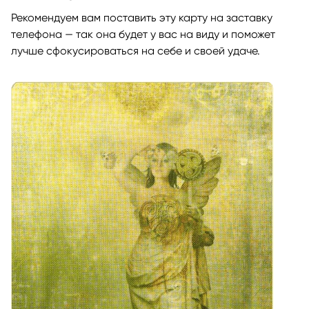
Рекомендуем вам поставить эту карту на заставку
телефона — так она будет у вас на виду и поможет
лучше сфокусироваться на себе и своей удаче.