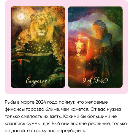
Рыбы в марте 2024 года поймут, что желаемые
финансы гораздо ближе, чем кажется. От вас нужна
только смелость их взять. Какими бы большими не
казались суммы, для Рыб они вполне реальные, только
не давайте страху вас переубедить.