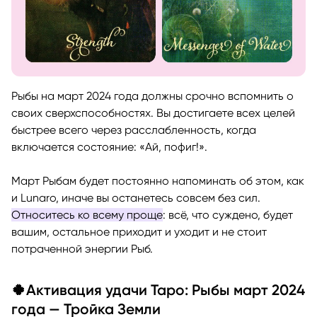
Рыбы на март 2024 года должны срочно вспомнить о
своих сверхспособностях. Вы достигаете всех целей
быстрее всего через расслабленность, когда
включается состояние: «Ай, пофиг!».
Март Рыбам будет постоянно напоминать об этом, как
и Lunaro, иначе вы останетесь совсем без сил.
Относитесь ко всему проще
: всё, что суждено, будет
вашим, остальное приходит и уходит и не стоит
потраченной энергии Рыб.
🍀Активация удачи Таро: Рыбы март 2024
года — Тройка Земли