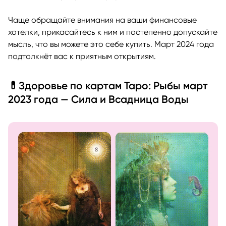
Чаще обращайте внимания на ваши финансовые
хотелки, прикасайтесь к ним и постепенно допускайте
мысль, что вы можете это себе купить. Март 2024 года
подтолкнёт вас к приятным открытиям.
💊Здоровье по картам Таро: Рыбы март
2023 года — Сила и Всадница Воды