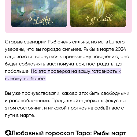
Старые сценарии Рыб очень сильны, но мы в Lunaro
уверены, что вы гораздо сильнее. Рыбы в марте 2024
года захотят вернуться к привычному поведению, оно
будет соблазнять вас: помучаться, пострадать, да
побольше!
Но это проверка на вашу готовность к
новому, не более.
Вы уже прочувствовали, каково это: быть свободными
и расслабленными. Продолжайте держать фокус на
этом состоянии, и никакой прогноз не собьёт вас с
пути в марте.
💞Любовный гороскоп Таро: Рыбы март