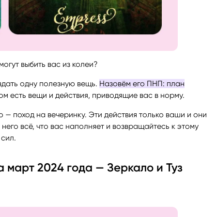
могут выбить вас из колеи?
здать одну полезную вещь.
Назовём его ПНП: план
ом есть вещи и действия, приводящие вас в норму.
 — поход на вечеринку. Эти действия только ваши и они
 него всё, что вас наполняет и возвращайтесь к этому
 сил.
 март 2024 года — Зеркало и Туз