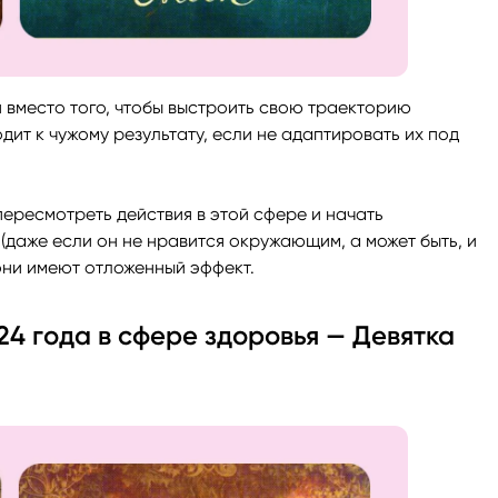
и вместо того, чтобы выстроить свою траекторию
дит к чужому результату, если не адаптировать их под
пересмотреть действия в этой сфере и начать
даже если он не нравится окружающим, а может быть, и
 они имеют отложенный эффект.
4 года в сфере здоровья — Девятка