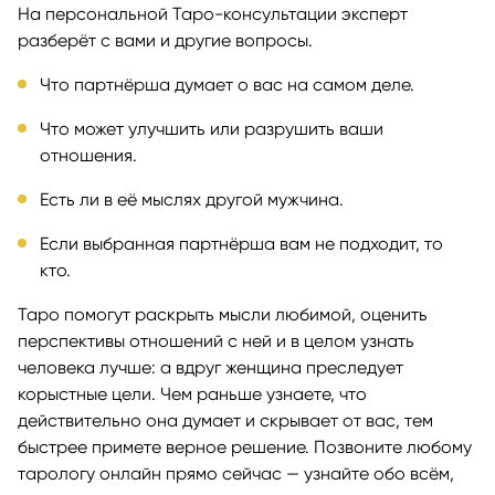
На персональной Таро-консультации эксперт
разберёт с вами и другие вопросы.
Что партнёрша думает о вас на самом деле.
Что может улучшить или разрушить ваши
отношения.
Есть ли в её мыслях другой мужчина.
Если выбранная партнёрша вам не подходит, то
кто.
Таро помогут раскрыть мысли любимой, оценить
перспективы отношений с ней и в целом узнать
человека лучше: а вдруг женщина преследует
корыстные цели. Чем раньше узнаете, что
действительно она думает и скрывает от вас, тем
быстрее примете верное решение. Позвоните любому
тарологу онлайн прямо сейчас — узнайте обо всём,