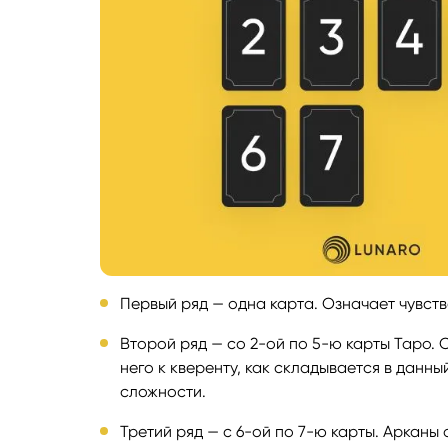
Первый ряд — одна карта. Означает чувст
Второй ряд — со 2-ой по 5-ю карты Таро. 
него к кверенту, как складывается в данны
сложности.
Третий ряд — с 6-ой по 7-ю карты. Арканы 