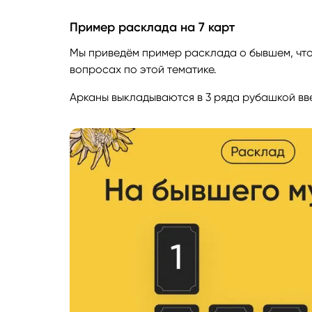
Пример расклада на 7 карт
Мы приведём пример расклада о бывшем, что
вопросах по этой тематике.
Арканы выкладываются в 3 ряда рубашкой вв