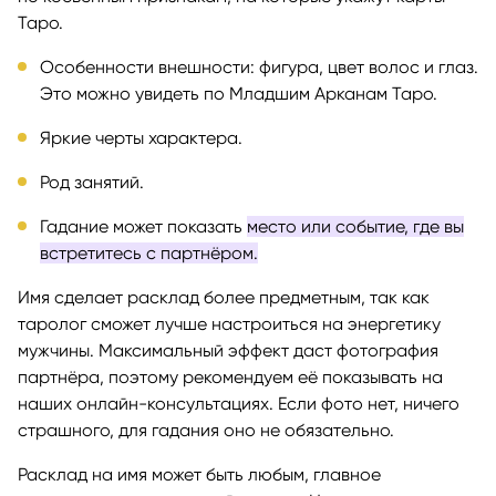
Таро.
Особенности внешности: фигура, цвет волос и глаз.
Это можно увидеть по Младшим Арканам Таро.
Яркие черты характера.
Род занятий.
Гадание может показать
место или событие, где вы
встретитесь с партнёром.
Имя сделает расклад более предметным, так как
таролог сможет лучше настроиться на энергетику
мужчины. Максимальный эффект даст фотография
партнёра, поэтому рекомендуем её показывать на
наших онлайн-консультациях. Если фото нет, ничего
страшного, для гадания оно не обязательно.
Расклад на имя может быть любым, главное