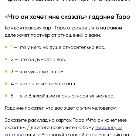
«Что он хочет мне сказать» гадание Таро
Каждая позиция карт Таро отражает, что на самом
деле хочет партнёр от отношений с вами.
1 — что у него на душе относительно вас.
2 — что он думает о вас.
3 — что чувствует к вам.
4 — что он хочет вам сказать.
5 — его ближайшие планы относительно вас.
Гадание покажет, что вас ждёт с этим человеком.
Закажите расклад на картах Таро «Что он хочет мне
сказать». Для этого позвоните любому
тарологу из
каталога
или забронируйте онлайн-консультацию на