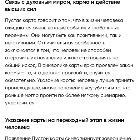
Связь с духовным миром, карма и действие
высших сил
Пустая карта говорит о том, что в жизни человека
ожидаются очень важные события и глобальные
перемены. Они могут быть как позитивными, так и
негативными. Отличительная особенность
заключается в том, что человек не способен
отсрочить их появление или как-то повлиять на
общий исход. В символике карты ярко проявлен закон
кармы — то, что должно произойти, случится
обязательно. Указание карты: человеку лучше принять
происходящее, иначе положение усугубится и то, что
раньше могло пройти по более мягкому сценарию,
ужесточится.
Указание карты на переходный этап в жизни
человека
Появление Пустой карты символизирует завершение