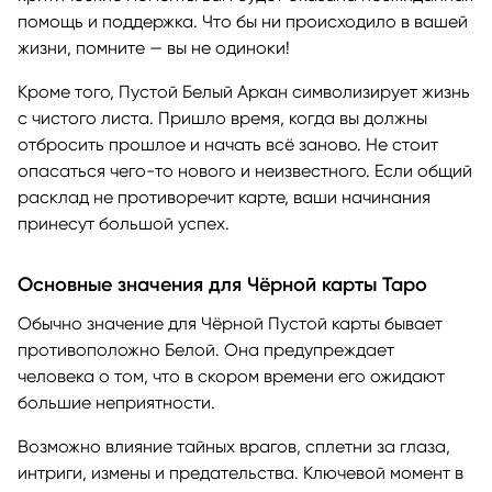
помощь и поддержка. Что бы ни происходило в вашей
жизни, помните — вы не одиноки!
Кроме того, Пустой Белый Аркан символизирует жизнь
с чистого листа. Пришло время, когда вы должны
отбросить прошлое и начать всё заново. Не стоит
опасаться чего-то нового и неизвестного. Если общий
расклад не противоречит карте, ваши начинания
принесут большой успех.
Основные значения для Чёрной карты Таро
Обычно значение для Чёрной Пустой карты бывает
противоположно Белой. Она предупреждает
человека о том, что в скором времени его ожидают
большие неприятности.
Возможно влияние тайных врагов, сплетни за глаза,
интриги, измены и предательства. Ключевой момент в