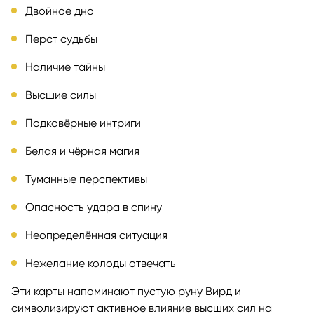
Двойное дно
Перст судьбы
Наличие тайны
Высшие силы
Подковёрные интриги
Белая и чёрная магия
Туманные перспективы
Опасность удара в спину
Неопределённая ситуация
Нежелание колоды отвечать
Эти карты напоминают пустую руну Вирд и
символизируют активное влияние высших сил на