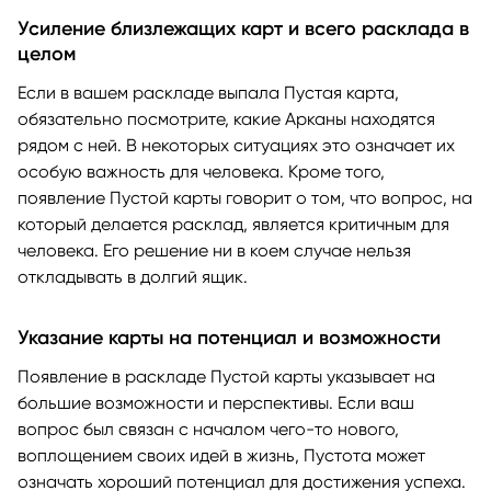
Усиление близлежащих карт и всего расклада в
целом
Если в вашем раскладе выпала Пустая карта,
обязательно посмотрите, какие Арканы находятся
рядом с ней. В некоторых ситуациях это означает их
особую важность для человека. Кроме того,
появление Пустой карты говорит о том, что вопрос, на
который делается расклад, является критичным для
человека. Его решение ни в коем случае нельзя
откладывать в долгий ящик.
Указание карты на потенциал и возможности
Появление в раскладе Пустой карты указывает на
большие возможности и перспективы. Если ваш
вопрос был связан с началом чего-то нового,
воплощением своих идей в жизнь, Пустота может
означать хороший потенциал для достижения успеха.