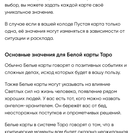
выбор, вы можете задать каждой карте своё
уникальное значение.
В случае если в вашей колоде Пустая карта только
одна, её значения могут изменяться в зависимости от
ситуации и расклада.
Основные значения для Белой карты Таро
Обычно Белые карты говорят о позитивных событиях и
сложных делах, исход которых будет в вашу пользу.
Также Белые карты могут указывать на влияние
Светлых сил на жизнь человека, появление рядом
хороших людей. У вас есть тот, кого можно назвать
ангелом-хранителем. Он бережёт вас от бед,
неосторожных поступков и опрометчивых решений.
Белые карты в системе Таро говорят о том, что в
критические моменты вам будет оказана неожиданная