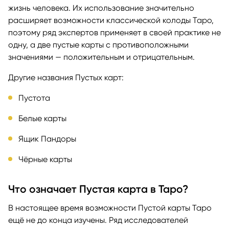
жизнь человека. Их использование значительно
расширяет возможности классической колоды Таро,
поэтому ряд экспертов применяет в своей практике не
одну, а две пустые карты с противоположными
значениями — положительным и отрицательным.
Другие названия Пустых карт:
Пустота
Белые карты
Ящик Пандоры
Чёрные карты
Что означает Пустая карта в Таро?
В настоящее время возможности Пустой карты Таро
ещё не до конца изучены. Ряд исследователей