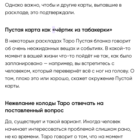
Однако важно, чтобы и другие карты, выпавшие в
раскладе, это подтверждали.
Пустая карта как
«
чёртик из табакерки»
В некоторых раскладах Таро Пустая бланка говорит
об очень неожиданных вещах и событиях. В какой-то
момент в вашей жизни что-то пойдёт не так, как было
запланировано — например, вы встретитесь с
человеком, который перевернёт всё с ног на голову. О
том, плохо это или хорошо, скажет окружение Пустой
карты.
Нежелание колоды Таро отвечать на
поставленный вопрос
Да, существует и такой вариант. Иногда человек
начинает интересоваться проблемой слишком рано,
не ко времени. Таро говорит о том, что на момент