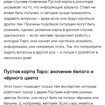
ряде случаев появление Пустой карты в раскладе
указывает на то, что информация закрыта. Ответ не
может быть получен, и сегодня лучше прекратить
задавать вопросы — даже если они будут касаться
других тем. Причины подобной ситуации могут быть
разными, однако указание карты в данном случае
однозначно — если человек продолжит работу с
колодой Таро, она начнёт или частично искажать
информацию, или напрямую лгать. Так что попробуйте
задать вопросы в другой раз — и лучше с разлётом в
несколько дней.
Пустая карта Таро: значение белого и
чёрного цвета
Этот пункт подходит только тем экспертам, которые
работают сразу с двумя Пустыми картами разных
цветов. Кстати, они могут быть не только чёрными или
белыми, а, например, жёлтыми. Если у вас имеется