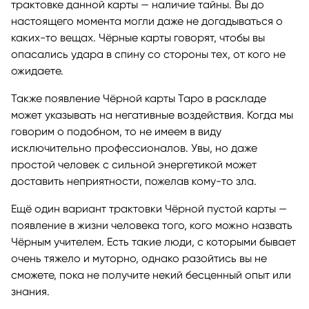
трактовке данной карты — наличие тайны. Вы до
настоящего момента могли даже не догадываться о
каких-то вещах. Чёрные карты говорят, чтобы вы
опасались удара в спину со стороны тех, от кого не
ожидаете.
Также появление Чёрной карты Таро в раскладе
может указывать на негативные воздействия. Когда мы
говорим о подобном, то не имеем в виду
исключительно профессионалов. Увы, но даже
простой человек с сильной энергетикой может
доставить неприятности, пожелав кому-то зла.
Ещё один вариант трактовки Чёрной пустой карты —
появление в жизни человека того, кого можно назвать
Чёрным учителем. Есть такие люди, с которыми бывает
очень тяжело и муторно, однако разойтись вы не
сможете, пока не получите некий бесценный опыт или
знания.