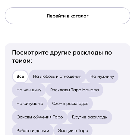
Перейти в каталог
Посмотрите другие расклады по
темам:
Все
На любовь и отношения
На мужчину
На женщину
Расклады Таро Манара
На ситуацию
Схемы раскладов
Основы обучения Таро
Другие расклады
Работа и деньги
Эмоции в Таро