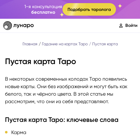
1-я консультация
Подобрать таролога
бесплатно
Войти
Главная
Гадание на картах Таро
Пустая карта
Пустая карта Таро
В некоторых современных колодах Таро появились
новые карты. Они без изображений и могут быть как
белого, так и чёрного цвета. В этой статье мы
рассмотрим, что они из себя представляют.
Пустая карта Таро: ключевые слова
Карма