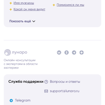
Имя мужчины
Помиримся ли мы
Какой он меня видит
Показать ещё
Онлайн-консультации
с экспертами в области
эзотерики
Служба поддержки
Вопросы и ответы
support@lunaro.ru
Telegram