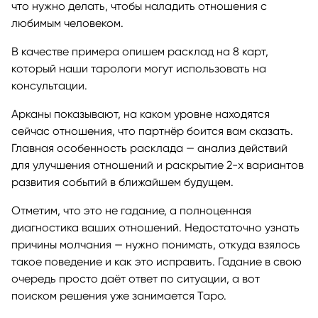
что нужно делать, чтобы наладить отношения с
любимым человеком.
В качестве примера опишем расклад на 8 карт,
который наши тарологи могут использовать на
консультации.
Арканы показывают, на каком уровне находятся
сейчас отношения, что партнёр боится вам сказать.
Главная особенность расклада — анализ действий
для улучшения отношений и раскрытие 2-х вариантов
развития событий в ближайшем будущем.
Отметим, что это не гадание, а полноценная
диагностика ваших отношений. Недостаточно узнать
причины молчания — нужно понимать, откуда взялось
такое поведение и как это исправить. Гадание в свою
очередь просто даёт ответ по ситуации, а вот
поиском решения уже занимается Таро.