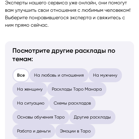
Эксперты нашего сервиса уже онлайн, они помогут
вам улучшить свои отношения с любимым человеком!
Выберите понравившегося эксперта и свяжитесь с
ним прямо сейчас.
Посмотрите другие расклады по
темам:
Все
На любовь и отношения
На мужчину
На женщину
Расклады Таро Манара
На ситуацию
Схемы раскладов
Основы обучения Таро
Другие расклады
Работа и деньги
Эмоции в Таро