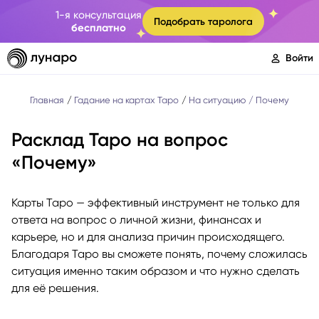
1-я консультация
Подобрать таролога
бесплатно
Войти
Главная
Гадание на картах Таро
На ситуацию
Почему
Расклад Таро на вопрос
«Почему»
Карты Таро — эффективный инструмент не только для
ответа на вопрос о личной жизни, финансах и
карьере, но и для анализа причин происходящего.
Благодаря Таро вы сможете понять, почему сложилась
ситуация именно таким образом и что нужно сделать
для её решения.