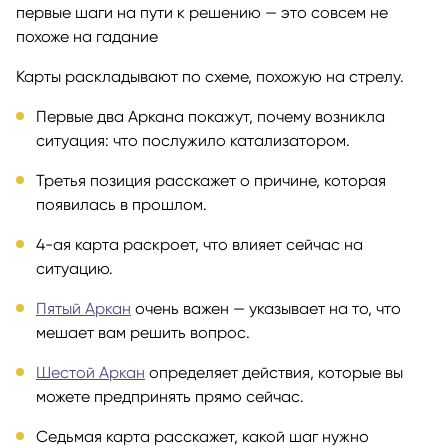
Таро позволят найти ответы в прошлом, раскроют
первые шаги на пути к решению — это совсем не
похоже на гадание
Карты раскладывают по схеме, похожую на стрелу.
Первые два Аркана покажут, почему возникла
ситуация: что послужило катализатором.
Третья позиция расскажет о причине, которая
появилась в прошлом.
4-ая карта раскроет, что влияет сейчас на
ситуацию.
Пятый Аркан
очень важен — указывает на то, что
мешает вам решить вопрос.
Шестой Аркан
определяет действия, которые вы
можете предпринять прямо сейчас.