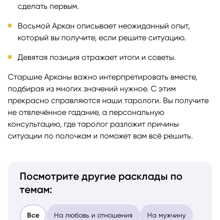
Седьмая карта расскажет, какой шаг нужно
сделать первым.
Восьмой Аркан описывает неожиданный опыт,
который вы получите, если решите ситуацию.
Девятая позиция отражает итоги и советы.
Старшие Арканы важно интерпретировать вместе,
подбирая из многих значений нужное. С этим
прекрасно справляются наши тарологи. Вы получите
не отвлечённое гадание, а персональную
консультацию, где таролог разложит причины
ситуации по полочкам и поможет вам всё решить.
Посмотрите другие расклады по
темам: