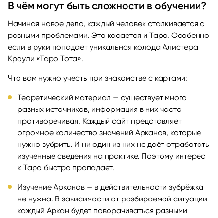
В чём могут быть сложности в обучении?
Начиная новое дело, каждый человек сталкивается с
разными проблемами. Это касается и Таро. Особенно
если в руки попадает уникальная колода Алистера
Кроули «Таро Тота».
Что вам нужно учесть при знакомстве с картами:
Теоретический материал — существует много
разных источников, информация в них часто
противоречивая. Каждый сайт представляет
огромное количество значений Арканов, которые
нужно зубрить. И ни один из них не даёт отработать
изученные сведения на практике. Поэтому интерес
к Таро быстро пропадает.
Изучение Арканов — в действительности зубрёжка
не нужна. В зависимости от разбираемой ситуации
каждый Аркан будет поворачиваться разными