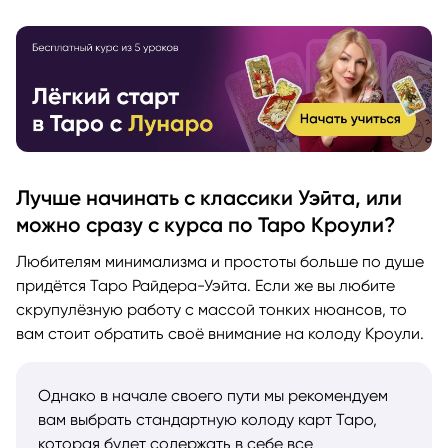
Лучше начинать с классики Уэйта, или
можно сразу с курса по Таро Кроули?
Любителям минимализма и простоты больше по душе
придётся Таро Райдера-Уэйта. Если же вы любите
скрупулёзную работу с массой тонких нюансов, то
вам стоит обратить своё внимание на колоду Кроули.
Однако в начале своего пути мы рекомендуем
вам выбрать стандартную колоду карт Таро,
которая будет содержать в себе все