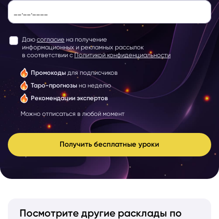
Даю
согласие
на получение
информационных и рекламных рассылок
в соответствии с
Политикой конфиденциальности
Промокоды
для подписчиков
Таро-прогнозы
на неделю
Рекомендации экспертов
Можно отписаться в любой момент
Получить бесплатные уроки
Посмотрите другие расклады по