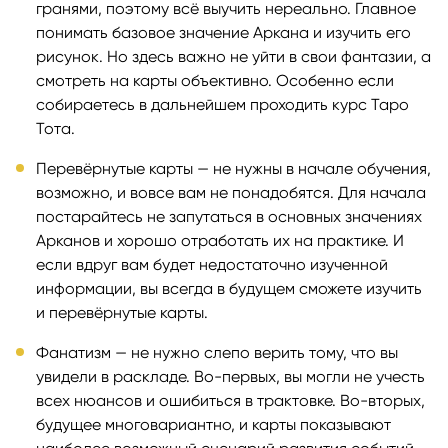
гранями, поэтому всё выучить нереально. Главное
понимать базовое значение Аркана и изучить его
рисунок. Но здесь важно не уйти в свои фантазии, а
смотреть на карты объективно. Особенно если
собираетесь в дальнейшем проходить курс Таро
Тота.
Перевёрнутые карты — не нужны в начале обучения,
возможно, и вовсе вам не понадобятся. Для начала
постарайтесь не запутаться в основных значениях
Арканов и хорошо отработать их на практике. И
если вдруг вам будет недостаточно изученной
информации, вы всегда в будущем сможете изучить
и перевёрнутые карты.
Фанатизм — не нужно слепо верить тому, что вы
увидели в раскладе. Во-первых, вы могли не учесть
всех нюансов и ошибиться в трактовке. Во-вторых,
будущее многовариантно, и карты показывают