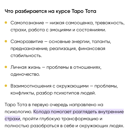
Что разбирается на курсе Таро Тота
Самопознание — низкая самооценка, тревожность,
страхи, работа с эмоциями и состояниями.
Саморазвитие — основные энергии, таланты,
предназначение, реализация, финансовая
стабильность.
Личная жизнь — проблемы в отношениях,
одиночество.
Взаимоотношения с окружающими — проблемы,
конфликты, разбор психотипов людей.
Таро Тота в первую очередь направлено на
психологию.
Колода помогает разглядеть внутренние
страхи
, пройти глубокую трансформацию и
полностью разобраться в себе и окружающих людях.