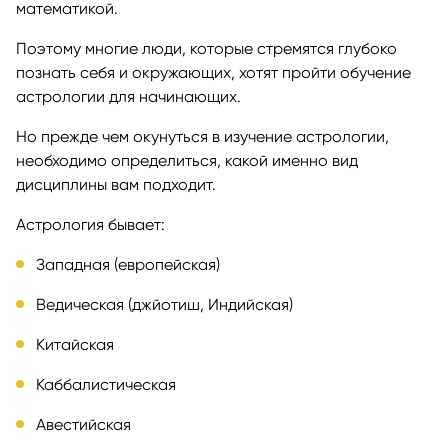
математикой.
Поэтому многие люди, которые стремятся глубоко
познать себя и окружающих, хотят пройти обучение
астрологии для начинающих.
Но прежде чем окунуться в изучение астрологии,
необходимо определиться, какой именно вид
дисциплины вам подходит.
Астрология бывает:
Западная (европейская)
Ведическая (джйотиш, Индийская)
Китайская
Каббалистическая
Авестийская