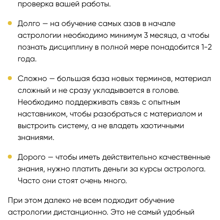
проверка вашей работы.
Долго — на обучение самых азов в начале
астрологии необходимо минимум 3 месяца, а чтобы
познать дисциплину в полной мере понадобится 1-2
года.
Сложно — большая база новых терминов, материал
сложный и не сразу укладывается в голове.
Необходимо поддерживать связь с опытным
наставником, чтобы разобраться с материалом и
выстроить систему, а не владеть хаотичными
знаниями.
Дорого — чтобы иметь действительно качественные
знания, нужно платить деньги за курсы астролога.
Часто они стоят очень много.
При этом далеко не всем подходит обучение
астрологии дистанционно. Это не самый удобный