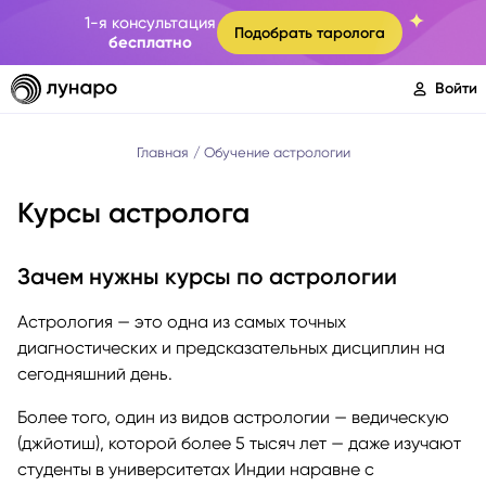
1-я консультация
Подобрать таролога
бесплатно
Войти
Главная
Обучение астрологии
Курсы астролога
Зачем нужны курсы по астрологии
Астрология — это одна из самых точных
диагностических и предсказательных дисциплин на
сегодняшний день.
Более того, один из видов астрологии — ведическую
(джйотиш), которой более 5 тысяч лет — даже изучают
студенты в университетах Индии наравне с