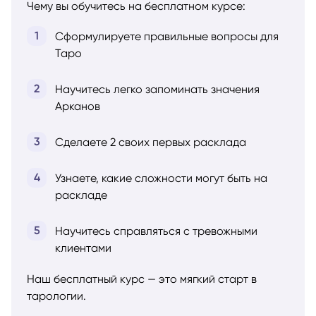
Чему вы обучитесь на бесплатном курсе:
Сформулируете правильные вопросы для
Таро
Научитесь легко запоминать значения
Арканов
Сделаете 2 своих первых расклада
Узнаете, какие сложности могут быть на
раскладе
Научитесь справляться с тревожными
клиентами
Наш бесплатный курс — это мягкий старт в
тарологии.