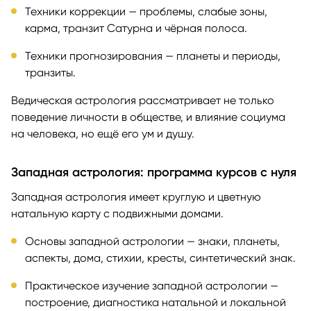
Техники коррекции — проблемы, слабые зоны,
карма, транзит Сатурна и чёрная полоса.
Техники прогнозирования — планеты и периоды,
транзиты.
Ведическая астрология рассматривает не только
поведение личности в обществе, и влияние социума
на человека, но ещё его ум и душу.
Западная астрология: программа курсов с нуля
Западная астрология имеет круглую и цветную
натальную карту с подвижными домами.
Основы западной астрологии — знаки, планеты,
аспекты, дома, стихии, кресты, синтетический знак.
Практическое изучение западной астрологии —
построение, диагностика натальной и локальной