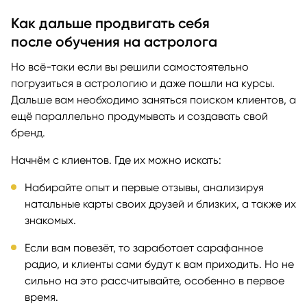
Как дальше продвигать себя
после обучения на астролога
Но всё-таки если вы решили самостоятельно
погрузиться в астрологию и даже пошли на курсы.
Дальше вам необходимо заняться поиском клиентов, а
ещё параллельно продумывать и создавать свой
бренд.
Начнём с клиентов. Где их можно искать:
Набирайте опыт и первые отзывы, анализируя
натальные карты своих друзей и близких, а также их
знакомых.
Если вам повезёт, то заработает сарафанное
радио, и клиенты сами будут к вам приходить. Но не
сильно на это рассчитывайте, особенно в первое
время.