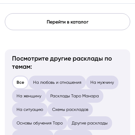
Перейти в каталог
Посмотрите другие расклады по
темам:
Все
На любовь и отношения
На мужчину
На женщину
Расклады Таро Манара
На ситуацию
Схемы раскладов
Основы обучения Таро
Другие расклады