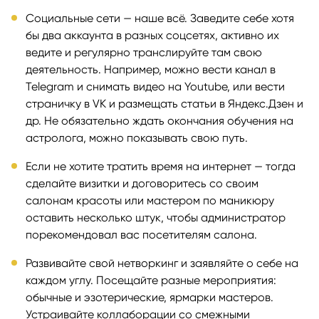
Социальные сети — наше всё. Заведите себе хотя
бы два аккаунта в разных соцсетях, активно их
ведите и регулярно транслируйте там свою
деятельность. Например, можно вести канал в
Telegram и снимать видео на Youtube, или вести
страничку в VK и размещать статьи в Яндекс.Дзен и
др. Не обязательно ждать окончания обучения на
астролога, можно показывать свою путь.
Если не хотите тратить время на интернет — тогда
сделайте визитки и договоритесь со своим
салонам красоты или мастером по маникюру
оставить несколько штук, чтобы администратор
порекомендовал вас посетителям салона.
Развивайте свой нетворкинг и заявляйте о себе на
каждом углу. Посещайте разные мероприятия:
обычные и эзотерические, ярмарки мастеров.
Устраивайте коллаборации со смежными