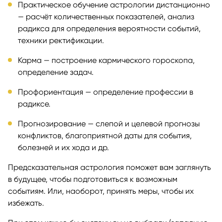
Практическое обучение астрологии дистанционно
— расчёт количественных показателей, анализ
радикса для определения вероятности событий,
техники ректификации.
Карма — построение кармического гороскопа,
определение задач.
Профориентация — определение профессии в
радиксе.
Прогнозирование — слепой и целевой прогнозы
конфликтов, благоприятной даты для события,
болезней и их хода и др.
Предсказательная астрология поможет вам заглянуть
в будущее, чтобы подготовиться к возможным
событиям. Или, наоборот, принять меры, чтобы их
избежать.