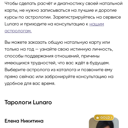
Чтобы сделать расчёт и диагностику своей натальной
карты, не нужно записываться на лучшие и дорогие
курсы по астрологии. Зарегистрируйтесь на сервисе
Lunaro и приходите на консультацию к
нашим
астрологам.
Вы можете заказать общую натальную карту или
только на год — узнайте свою истинную личность,
способы поддержания отношений, причины
имеющихся трудностей, что вас ждёт в будущем.
Выберите астролога из каталога и позвоните ему
прямо сейчас или забронируйте консультацию на
удобное для вас время.
Тарологи Lunaro
GOLD
Елена Никитина