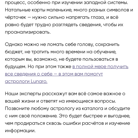
процесс, особенно при изучении западной системы.
Натальные карты маленькие, много разных символов и
чёрточек — нужно сильно напрягать глаза, и всё
равно будет трудно разглядеть сведения, чтобы их
проанализировать.
Однако можно не ломать себе голову, сохранить
бюджет, не тратить много времени на обучение,
которым вы, возможно, не будете пользоваться в
будущем. Но при этом также
в полной мере получить
все сведения о себе — в этом вам помогут
астрологи Lunaro.
Наши эксперты расскажут вам всё самое важное о
вашей жизни и ответят на имеющиеся вопросы.
Позвоните любому астрологу из каталога и обсудите
с ним своё положение. Это будет быстрее и выгоднее,
чем продираться сквозь ошибки расчётов и изучение
информации.