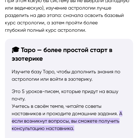
При этом какую бы систему вы не выбрали (западную
или ведическую), изучение астрологии лучше
разделить на два этапа: сначала освоить базовый
курс астрологии, а затем пройти более
глубокий полный курс астрологии.
🎓 Таро — более простой старт в
эзотерике
Изучите базу Таро, чтобы дополнить знания по
астрологии или войти в эзотерику.
Это 5 уроков-писем, которые придут на вашу
почту.
Учитесь в своём темпе, читайте советы
наставников и проходите домашние задания.
А
если возникнут вопросы, вы сможете получить
консультацию наставника.