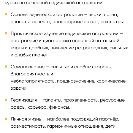
курсы по северной ведической астрологии.
Основы ведической астрологии — знаки, лагна,
планеты, аспекты, планетарные союзы, накшатры.
Практическое изучение ведической астрологии —
построение и диагностика основной натальной
карты и дробных, выявление ретроградных, сильных
и слабых планет.
Самопознание — сильные и слабые стороны,
благоприятность и
неблагоприятность, предназначение, кармические
задачи.
Реализация — таланты, проявленность, ресурсные
сферы, карьера, финансы.
Личная жизнь — наиболее подходящий партнёр,
совместимость, гармоничные отношения, дети.