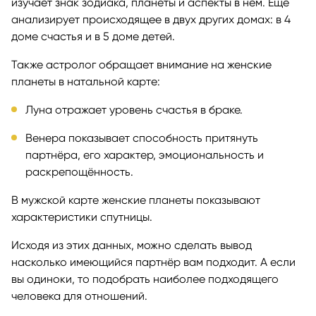
изучает знак зодиака, планеты и аспекты в нём. Ещё
анализирует происходящее в двух других домах: в 4
доме счастья и в 5 доме детей.
Также астролог обращает внимание на женские
планеты в натальной карте:
Луна отражает уровень счастья в браке.
Венера показывает способность притянуть
партнёра, его характер, эмоциональность и
раскрепощённость.
В мужской карте женские планеты показывают
характеристики спутницы.
Исходя из этих данных, можно сделать вывод
насколько имеющийся партнёр вам подходит. А если
вы одиноки, то подобрать наиболее подходящего
человека для отношений.