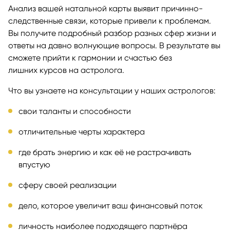
Анализ вашей натальной карты выявит причинно-
следственные связи, которые привели к проблемам.
Вы получите подробный разбор разных сфер жизни и
ответы на давно волнующие вопросы. В результате вы
сможете прийти к гармонии и счастью без
лишних курсов на астролога.
Что вы узнаете на консультации у наших астрологов:
свои таланты и способности
отличительные черты характера
где брать энергию и как её не растрачивать
впустую
сферу своей реализации
дело, которое увеличит ваш финансовый поток
личность наиболее подходящего партнёра