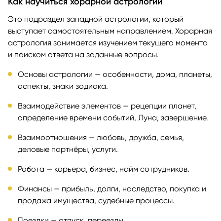
Как научиться хорарной астрологии
Это подраздел западной астрологии, который
выступает самостоятельным направлением. Хорарная
астрология занимается изучением текущего момента
и поиском ответа на заданные вопросы.
Основы астрологии — особенности, дома, планеты,
аспекты, знаки зодиака.
Взаимодействие элементов — рецепции планет,
определение времени событий, Луна, завершение.
Взаимоотношения — любовь, дружба, семья,
деловые партнёры, услуги.
Работа — карьера, бизнес, найм сотрудников.
Финансы — прибыль, долги, наследство, покупка и
продажа имущества, судебные процессы.
Поездки — отпуск, переезды.