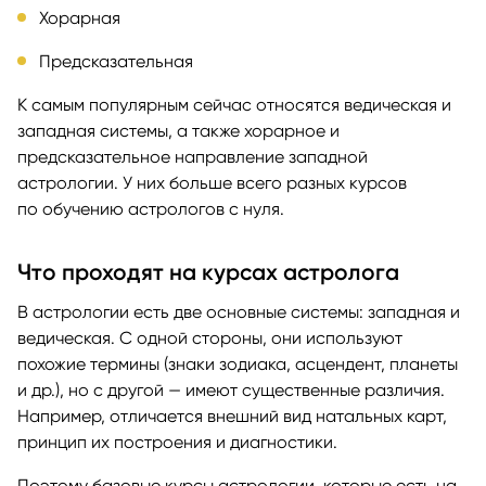
Хорарная
Предсказательная
К самым популярным сейчас относятся ведическая и
западная системы, а также хорарное и
предсказательное направление западной
астрологии. У них больше всего разных курсов
по обучению астрологов с нуля.
Что проходят на курсах астролога
В астрологии есть две основные системы: западная и
ведическая. С одной стороны, они используют
похожие термины (знаки зодиака, асцендент, планеты
и др.), но с другой — имеют существенные различия.
Например, отличается внешний вид натальных карт,
принцип их построения и диагностики.
Поэтому базовые курсы астрологии, которые есть на