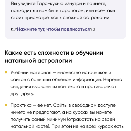
Вы увидите Таро-кухню изнутри и поймёте,
подходит ли вам быть тарологом, или всё-таки
стоит присмотреться к сложной астрологии.
👉
Нажмите тут, чтобы подписаться
👈
Какие есть сложности в обучении
натальной астрологии
Учебный материал — множество источников и
сайтов с большим объёмом информации. Нередко
сведения вырваны из контекста и противоречат
друг другу.
Практика — её нет. Сайты в свободном доступе
ничего не предлагают, а на курсах вы можете
получить самый минимум (отработать на своей
натальной карте). При этом не на всех курсах есть