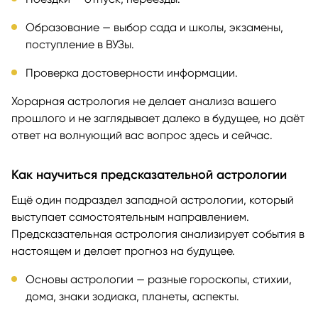
Образование — выбор сада и школы, экзамены,
поступление в ВУЗы.
Проверка достоверности информации.
Хорарная астрология не делает анализа вашего
прошлого и не заглядывает далеко в будущее, но даёт
ответ на волнующий вас вопрос здесь и сейчас.
Как научиться предсказательной астрологии
Ещё один подраздел западной астрологии, который
выступает самостоятельным направлением.
Предсказательная астрология анализирует события в
настоящем и делает прогноз на будущее.
Основы астрологии — разные гороскопы, стихии,
дома, знаки зодиака, планеты, аспекты.