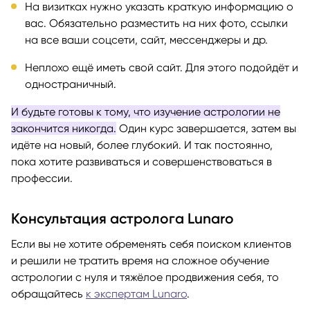
На визитках нужно указать краткую информацию о
вас. Обязательно разместить на них фото, ссылки
на все ваши соцсети, сайт, мессенджеры и др.
Неплохо ещё иметь свой сайт. Для этого подойдёт и
одностраничный.
И будьте готовы к тому, что изучение астрологии не
закончится никогда.
Один курс завершается, затем вы
идёте на новый, более глубокий. И так постоянно,
пока хотите развиваться и совершенствоваться в
профессии.
Консультация астролога Lunaro
Если вы не хотите обременять себя поиском клиентов
и решили не тратить время на сложное обучение
астрологии с нуля и тяжёлое продвижения себя, то
обращайтесь
к экспертам Lunaro
.