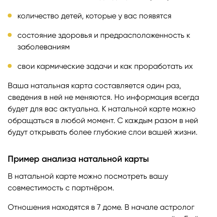
количество детей, которые у вас появятся
состояние здоровья и предрасположенность к
заболеваниям
свои кармические задачи и как проработать их
Ваша натальная карта составляется один раз,
сведения в ней не меняются. Но информация всегда
будет для вас актуальна. К натальной карте можно
обращаться в любой момент. С каждым разом в ней
будут открывать более глубокие слои вашей жизни.
Пример анализа натальной карты
В натальной карте можно посмотреть вашу
совместимость с партнёром.
Отношения находятся в 7 доме. В начале астролог