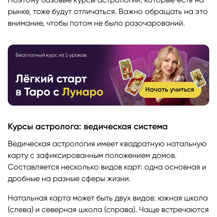
рынке, тоже будут отличаться. Важно обращать на это
внимание, чтобы потом не было разочарований.
Курсы астролога: ведическая система
Ведическая астрология имеет квадратную натальную
карту с зафиксированным положением домов.
Составляется несколько видов карт: одна основная и
дробные на разные сферы жизни.
Натальная карта может быть двух видов: южная школа
(слева) и северная школа (справа). Чаще встречаются