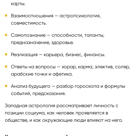
карты.
Взаимоотношения — астропсихология,
совместимость.
Самопознание — способности, таланты,
предназначение, здоровье.
Реализация — карьера, бизнес, финансы.
Ответы на вопросы — хорар, карма, электив, соляр,
арабские точки и афетика.
Анализ будущего — разбор гороскопа и формулы
событий, предсказания.
Западная астрология рассматривает личность с
позиции социума, как человек проявляется в
обществе, и как окружающие люди влияют на него.