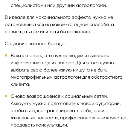
специалистами или другими астрологами.
В идеале для максимального эффекта нужно не
останавливаться на каком-то одном способе, а
совмещать все или хотя бы несколько.
Создание личного бренда:
Важно понять, что нужно людям и выдавать
информацию под их запрос. Для этого нужно
выбрать свою более узкую нишу, а не быть
многопрофильным астрологом для абстрактного
клиента.
Снова возвращаемся к социальным сетям.
Аккаунты нужно подготовить к новой аудитории,
чтобы выгодно транслировать себя, свои
жизненные ценности, профессиональные качества,
продавать консультации.