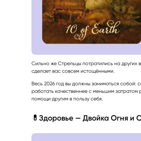
Сильно же Стрельцы потратились на других в 
сделает вас совсем истощёнными.
Весь 2026 год вы должны заниматься собой: 
работать качественнее с меньшим затратом р
помощи другим в пользу себя.
💊Здоровье — Двойка Огня и 