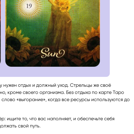
у нужен отдых и должный уход. Стрельцы же своё
дно, кроме своего организма. Без отдыха по карте Таро
 слово «выгорание», когда все ресурсы используются до
: ищите то, что вас наполняет, и обеспечьте себя
олжать свой путь.