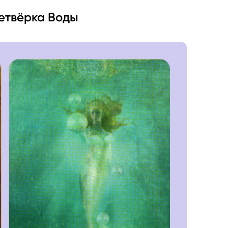
Четвёрка Воды