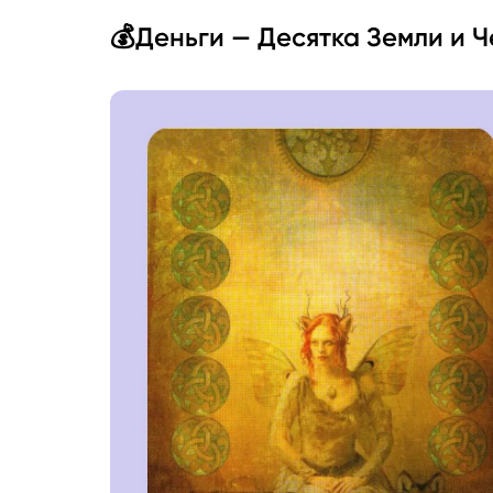
💰Деньги — Десятка Земли и 