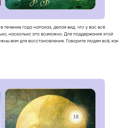
 течение года напоказ, делая вид, что у вас всё
ько, насколько это возможно. Для поддержания этой
ужны вам для восстановления. Говорите людям всё, как
а