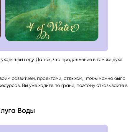
уходящем году. Да так, что продолжение в том же духе
своим развитием, проектами, отдыхом, чтобы можно было
есурсов. Вы уже ходите по грани, поэтому отказывайте в
Слуга Воды