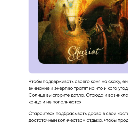
Чтобы поддерживать своего коня на скаку, ем
внимание и энергию тратят на что и кого уго
Солнце вы сгорите дотла. Отсюда и возникло
конца и не пополняются.
Старайтесь подбрасывать дрова в свой костёр
достаточным количеством отдыха, чтобы прод