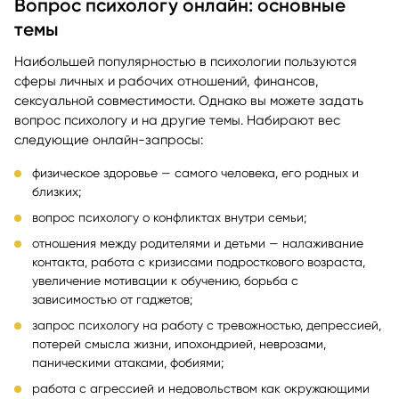
Вопрос психологу онлайн: основные
темы
Наибольшей популярностью в психологии пользуются
сферы личных и рабочих отношений, финансов,
сексуальной совместимости. Однако вы можете задать
вопрос психологу и на другие темы. Набирают вес
следующие онлайн-запросы:
физическое здоровье — самого человека, его родных и
близких;
вопрос психологу о конфликтах внутри семьи;
отношения между родителями и детьми — налаживание
контакта, работа с кризисами подросткового возраста,
увеличение мотивации к обучению, борьба с
зависимостью от гаджетов;
запрос психологу на работу с тревожностью, депрессией,
потерей смысла жизни, ипохондрией, неврозами,
паническими атаками, фобиями;