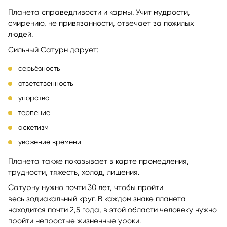
Планета справедливости и кармы. Учит мудрости,
смирению, не привязанности, отвечает за пожилых
людей.
Сильный Сатурн дарует:
серьёзность
ответственность
упорство
терпение
аскетизм
уважение времени
Планета также показывает в карте промедления,
трудности, тяжесть, холод, лишения.
Сатурну нужно почти 30 лет, чтобы пройти
весь зодиакальный круг. В каждом знаке планета
находится почти 2,5 года, в этой области человеку нужно
пройти непростые жизненные уроки.