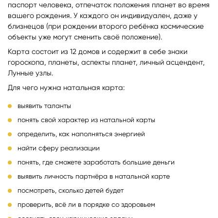
паспорт человека, отпечаток положения планет во время
вашего рождения. У каждого он индивидуален, даже у
близнецов (при рождении второго ребёнка космические
объекты уже могут сменить своё положение).
Карта состоит из 12 домов и содержит в себе знаки
гороскопа, планеты, аспекты планет, личный асцендент,
Лунные узлы.
Для чего нужна натальная карта:
выявить таланты
понять свой характер из натальной карты
определить, как наполняться энергией
найти сферу реализации
понять, где сможете заработать большие деньги
выявить личность партнёра в натальной карте
посмотреть, сколько детей будет
проверить, всё ли в порядке со здоровьем