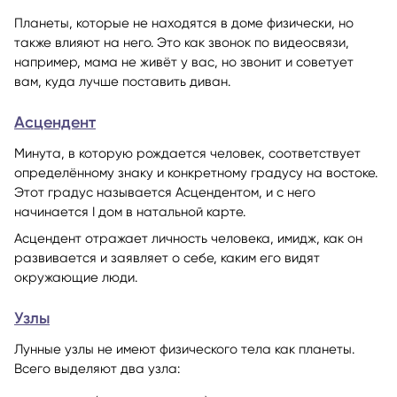
Планеты, которые не находятся в доме физически, но
также влияют на него. Это как звонок по видеосвязи,
например, мама не живёт у вас, но звонит и советует
вам, куда лучше поставить диван.
Асцендент
Минута, в которую рождается человек, соответствует
определённому знаку и конкретному градусу на востоке.
Этот градус называется Асцендентом, и с него
начинается I дом в натальной карте.
Асцендент отражает личность человека, имидж, как он
развивается и заявляет о себе, каким его видят
окружающие люди.
Узлы
Лунные узлы не имеют физического тела как планеты.
Всего выделяют два узла: