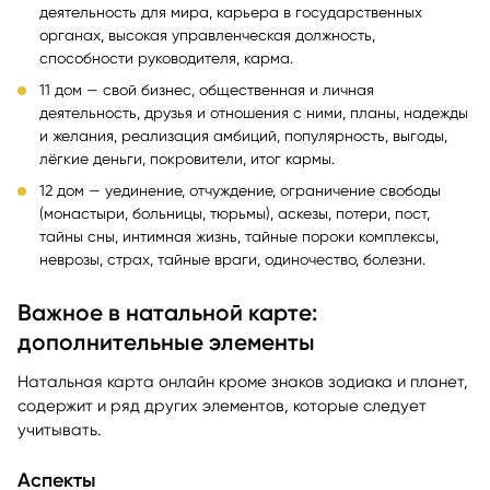
деятельность для мира, карьера в государственных
органах, высокая управленческая должность,
способности руководителя, карма.
11 дом — свой бизнес, общественная и личная
деятельность, друзья и отношения с ними, планы, надежды
и желания, реализация амбиций, популярность, выгоды,
лёгкие деньги, покровители, итог кармы.
12 дом — уединение, отчуждение, ограничение свободы
(монастыри, больницы, тюрьмы), аскезы, потери, пост,
тайны сны, интимная жизнь, тайные пороки комплексы,
неврозы, страх, тайные враги, одиночество, болезни.
Важное в натальной карте:
дополнительные элементы
Натальная карта онлайн кроме знаков зодиака и планет,
содержит и ряд других элементов, которые следует
учитывать.
Аспекты