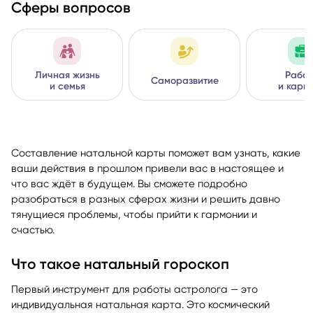
Сферы вопросов
Личная жизнь
Работ
Саморазвитие
и семья
и карь
Составление натальной карты поможет вам узнать, какие
ваши действия в прошлом привели вас в настоящее и
что вас ждёт в будущем. Вы сможете подробно
разобраться в разных сферах жизни и решить давно
тянущиеся проблемы, чтобы прийти к гармонии и
счастью.
Что такое натальный гороскоп
Первый инструмент для работы астролога — это
индивидуальная натальная карта. Это космический