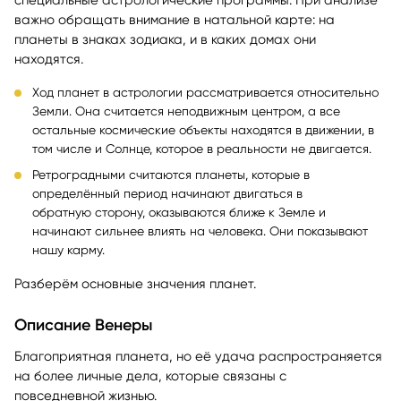
важно обращать внимание в натальной карте: на
планеты в знаках зодиака, и в каких домах они
находятся.
Ход планет в астрологии рассматривается относительно
Земли. Она считается неподвижным центром, а все
остальные космические объекты находятся в движении, в
том числе и Солнце, которое в реальности не двигается.
Ретроградными считаются планеты, которые в
определённый период начинают двигаться в
обратную сторону, оказываются ближе к Земле и
начинают сильнее влиять на человека. Они показывают
нашу карму.
Разберём основные значения планет.
Описание Венеры
Благоприятная планета, но её удача распространяется
на более личные дела, которые связаны с
повседневной жизнью.