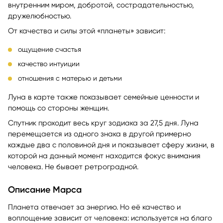
внутренним миром, добротой, сострадательностью,
дружелюбностью.
От качества и силы этой «планеты» зависит:
ощущение счастья
качество интуиции
отношения с матерью и детьми
Луна в карте также показывает семейные ценности и
помощь со стороны женщин.
Спутник проходит весь круг зодиака за 27,5 дня. Луна
перемещается из одного знака в другой примерно
каждые два с половиной дня и показывает сферу жизни, в
которой на данный момент находится фокус внимания
человека. Не бывает ретроградной.
Описание Марса
Планета отвечает за энергию. Но её качество и
воплощение зависит от человека: используется на благо