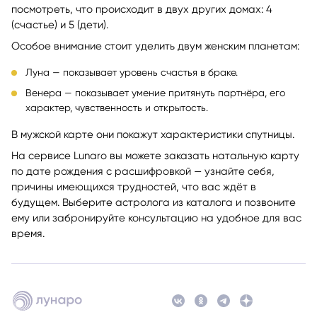
посмотреть, что происходит в двух других домах: 4
(счастье) и 5 (дети).
Особое внимание стоит уделить двум женским планетам:
Луна — показывает уровень счастья в браке.
Венера — показывает умение притянуть партнёра, его
характер, чувственность и открытость.
В мужской карте они покажут характеристики спутницы.
На сервисе Lunaro вы можете заказать натальную карту
по дате рождения с расшифровкой — узнайте себя,
причины имеющихся трудностей, что вас ждёт в
будущем. Выберите астролога из каталога и позвоните
ему или забронируйте консультацию на удобное для вас
время.