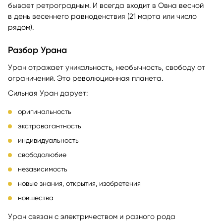
бывает ретроградным. И всегда входит в Овна весной
в день весеннего равноденствия (21 марта или число
рядом).
Разбор Урана
Уран отражает уникальность, необычность, свободу от
ограничений. Это революционная планета.
Сильная Уран дарует:
оригинальность
экстравагантность
индивидуальность
свободолюбие
независимость
новые знания, открытия, изобретения
новшества
Уран связан с электричеством и разного рода