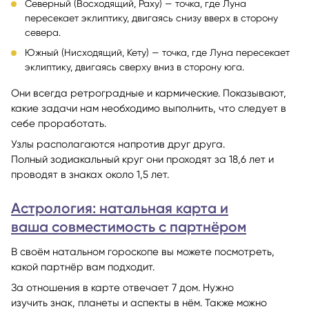
Северный (Восходящий, Раху) — точка, где Луна
пересекает эклиптику, двигаясь снизу вверх в сторону
севера.
Южный (Нисходящий, Кету) — точка, где Луна пересекает
эклиптику, двигаясь сверху вниз в сторону юга.
Они всегда ретроградные и кармические. Показывают,
какие задачи нам необходимо выполнить, что следует в
себе проработать.
Узлы располагаются напротив друг друга.
Полный зодиакальный круг они проходят за 18,6 лет и
проводят в знаках около 1,5 лет.
Астрология: натальная карта и
ваша совместимость с партнёром
В своём натальном гороскопе вы можете посмотреть,
какой партнёр вам подходит.
За отношения в карте отвечает 7 дом. Нужно
изучить знак, планеты и аспекты в нём. Также можно