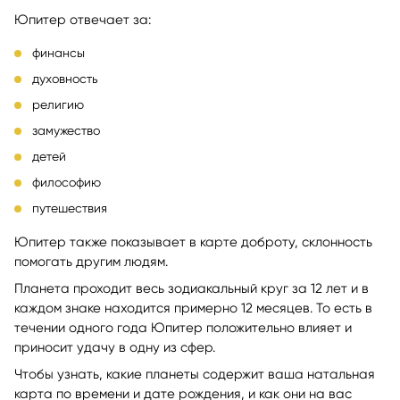
Юпитер отвечает за:
финансы
духовность
религию
замужество
детей
философию
путешествия
Юпитер также показывает в карте доброту, склонность
помогать другим людям.
Планета проходит весь зодиакальный круг за 12 лет и в
каждом знаке находится примерно 12 месяцев. То есть в
течении одного года Юпитер положительно влияет и
приносит удачу в одну из сфер.
Чтобы узнать, какие планеты содержит ваша натальная
карта по времени и дате рождения, и как они на вас