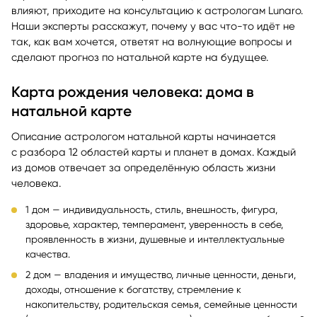
влияют, приходите на консультацию к астрологам Lunaro.
Наши эксперты расскажут, почему у вас что-то идёт не
так, как вам хочется, ответят на волнующие вопросы и
сделают прогноз по натальной карте на будущее.
Карта рождения человека: дома в
натальной карте
Описание астрологом натальной карты начинается
с разбора 12 областей карты и планет в домах. Каждый
из домов отвечает за определённую область жизни
человека.
1 дом — индивидуальность, стиль, внешность, фигура,
здоровье, характер, темперамент, уверенность в себе,
проявленность в жизни, душевные и интеллектуальные
качества.
2 дом — владения и имущество, личные ценности, деньги,
доходы, отношение к богатству, стремление к
накопительству, родительская семья, семейные ценности