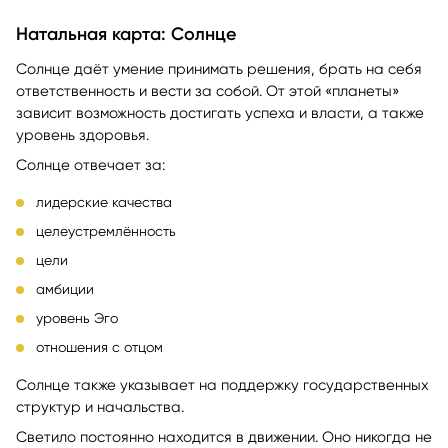
Натальная карта: Солнце
Солнце даёт умение принимать решения, брать на себя
ответственность и вести за собой. От этой «планеты»
зависит возможность достигать успеха и власти, а также
уровень здоровья.
Солнце отвечает за:
лидерские качества
целеустремлённость
цели
амбиции
уровень Эго
отношения с отцом
Солнце также указывает на поддержку государственных
структур и начальства.
Светило постоянно находится в движении. Оно никогда не