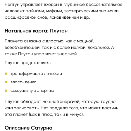
Нептун управляет входом в глубинное бессознательное
человека: тайнами, мифами, эзотерическими знаниями,
расшифровкой снов, ясновидением и др.
Натальная карта: Плутон
Планета связана с властью: как с мощной,
всеобъемлющей, так и с более мелкой, локальной. А
также Плутон управляет энергией.
Плутон представляет:
трансформацию личности
власть денег
сексуальную энергию
Плутон обладает мощной энергией, которую трудно
контролировать. Нет предела того, что может достичь
эта планет (как в плюс, так и в минус).
Описание Сатурна