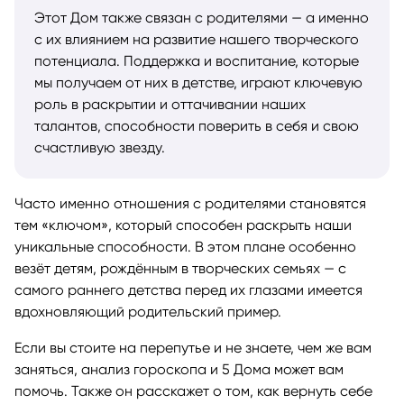
Этот Дом также связан с родителями — а именно
с их влиянием на развитие нашего творческого
потенциала. Поддержка и воспитание, которые
мы получаем от них в детстве, играют ключевую
роль в раскрытии и оттачивании наших
талантов, способности поверить в себя и свою
счастливую звезду.
Часто именно отношения с родителями становятся
тем «ключом», который способен раскрыть наши
уникальные способности. В этом плане особенно
везёт детям, рождённым в творческих семьях — с
самого раннего детства перед их глазами имеется
вдохновляющий родительский пример.
Если вы стоите на перепутье и не знаете, чем же вам
заняться, анализ гороскопа и 5 Дома может вам
помочь. Также он расскажет о том, как вернуть себе