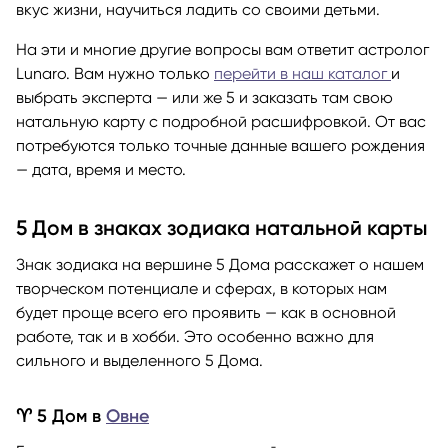
вкус жизни, научиться ладить со своими детьми.
На эти и многие другие вопросы вам ответит астролог
Lunaro. Вам нужно только
перейти в наш каталог
и
выбрать эксперта — или же 5 и заказать там свою
натальную карту с подробной расшифровкой. От вас
потребуются только точные данные вашего рождения
— дата, время и место.
5 Дом в знаках зодиака натальной карты
Знак зодиака на вершине 5 Дома расскажет о нашем
творческом потенциале и сферах, в которых нам
будет проще всего его проявить — как в основной
работе, так и в хобби. Это особенно важно для
сильного и выделенного 5 Дома.
♈ 5 Дом в
Овне