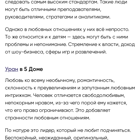
следовать самым высоким стандартам. Такие люди
могут быть отличными преподавателями,
руководителями, стратегами и аналитиками.
Однако в любовных отношениях у них всё непросто.
То же относится и к детям — здесь могут быть с ними
проблемы и непонимание. Стремление к власти, доход
от шоу-бизнеса, сферы игр и развлечений.
Уран
в 5 Доме
Любовь ко всему необычному, романтичность,
склонность к преувеличениям и запутанным любовным
интрижкам. Человек отличается свободолюбивым,
непокорным нравом, из-за чего порой ему кажется,
что его права ограничивают. Это добавляет
странности любовным отношениям.
По натуре это лидер, который не любит подчиняться.
Беспокойный, неожиданный, оригинальный,