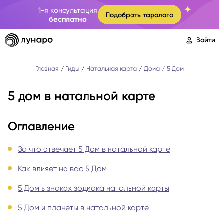
1-я консультация
Подобрать таролога
бесплатно
Войти
Главная
Гиды
Натальная карта
Дома
5 Дом
5 дом в натальной карте
Оглавление
За что отвечает 5 Дом в натальной карте
Как влияет на вас 5 Дом
5 Дом в знаках зодиака натальной карты
5 Дом и планеты в натальной карте