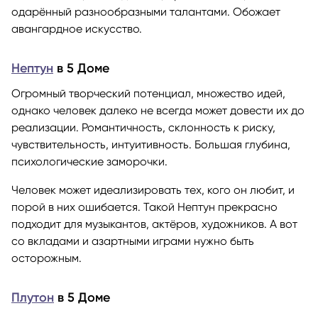
одарённый разнообразными талантами. Обожает
авангардное искусство.
Нептун
в 5 Доме
Огромный творческий потенциал, множество идей,
однако человек далеко не всегда может довести их до
реализации. Романтичность, склонность к риску,
чувствительность, интуитивность. Большая глубина,
психологические заморочки.
Человек может идеализировать тех, кого он любит, и
порой в них ошибается. Такой Нептун прекрасно
подходит для музыкантов, актёров, художников. А вот
со вкладами и азартными играми нужно быть
осторожным.
Плутон
в 5 Доме