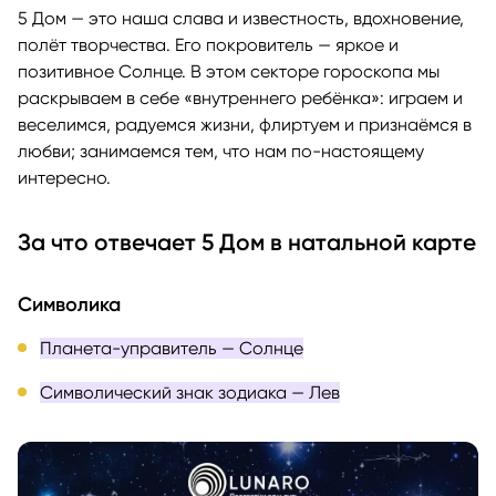
5 Дом — это наша слава и известность, вдохновение,
полёт творчества. Его покровитель — яркое и
позитивное Солнце. В этом секторе гороскопа мы
раскрываем в себе «внутреннего ребёнка»: играем и
веселимся, радуемся жизни, флиртуем и признаёмся в
любви; занимаемся тем, что нам по-настоящему
интересно.
За что отвечает 5 Дом в натальной карте
Символика
Планета-управитель — Солнце
Символический знак зодиака — Лев