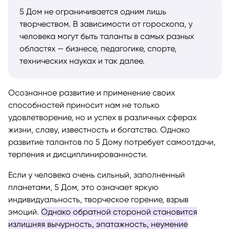
5 Дом не ограничивается одним лишь
творчеством. В зависимости от гороскопа, у
человека могут быть таланты в самых разных
областях — бизнесе, педагогике, спорте,
технических науках и так далее.
Осознанное развитие и применение своих
способностей приносит нам не только
удовлетворение, но и успех в различных сферах
жизни, славу, известность и богатство. Однако
развитие талантов по 5 Дому потребует самоотдачи,
терпения и дисциплинированности.
Если у человека очень сильный, заполненный
планетами, 5 Дом, это означает яркую
индивидуальность, творческое горение, взрыв
эмоций.
Однако обратной стороной становится
излишняя вычурность, эпатажность, неумение