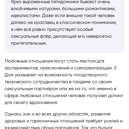
Ярко выраженные пятидомники бывают очень
влюбчивыми натурами, большими романтиками,
идеалистами. Даже если внешне такой человек
далеко не красавец в классическом понимании,
в нём всё равно присутствует особый
сексуальный флёр, делающий его невероятно
притягательным.
Любовные отношения могут стать местом для
экспериментов, приключений и самореализации. 5
Дом указывает на возможность плодотворного
творческого сотрудничества в тандеме со своим
сексуальным партнёром или же на то, что именно в
сфере любовных отношений человек получает допинг
для своего вдохновения.
Однако, как и во всех других областях, развитие
здоровых и гармоничных отношений требует усилий и
взаимодействия обоих партнёров. Так что будьте