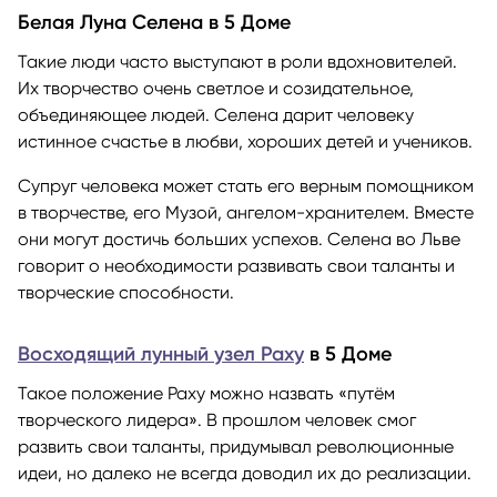
Белая Луна Селена в 5 Доме
Такие люди часто выступают в роли вдохновителей.
Их творчество очень светлое и созидательное,
объединяющее людей. Селена дарит человеку
истинное счастье в любви, хороших детей и учеников.
Супруг человека может стать его верным помощником
в творчестве, его Музой, ангелом-хранителем. Вместе
они могут достичь больших успехов. Селена во Льве
говорит о необходимости развивать свои таланты и
творческие способности.
Восходящий лунный узел Раху
в 5 Доме
Такое положение Раху можно назвать «путём
творческого лидера». В прошлом человек смог
развить свои таланты, придумывал революционные
идеи, но далеко не всегда доводил их до реализации.