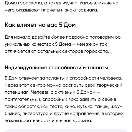
Дома гороскопа, а также изучим, какое влияние на
него оказывают планеты и знаки зодиака.
Как влияет на вас 5 Дом
Для начала давайте более подробно поговорим об
уникальных качествах 5 Дома — чем же он так
отличается от остальных секторов гороскопа.
Индивидуальные способности и таланты
5 Дом отвечает за таланты и способности человека.
Через этот сектор можно раскрыть свой творческий
потенциал. Человек с активным 5 Домом —
притягательный, способный ярко заявить о себе в
таких областях, как театр, кино, музыка, танцы, шоу-
бизнес, литература и другие направления, в которых
важны креативность и личная харизма.