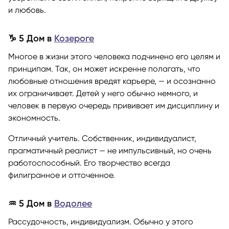
и любовь.
♑ 5 Дом в
Козероге
Многое в жизни этого человека подчинено его целям и
принципам. Так, он может искренне полагать, что
любовные отношения вредят карьере, — и осознанно
их ограничивает. Детей у него обычно немного, и
человек в первую очередь прививает им дисциплину и
экономность.
Отличный учитель. Собственник, индивидуалист,
прагматичный реалист — не импульсивный, но очень
работоспособный. Его творчество всегда
филигранное и отточенное.
♒ 5 Дом в
Водолее
Рассудочность, индивидуализм. Обычно у этого