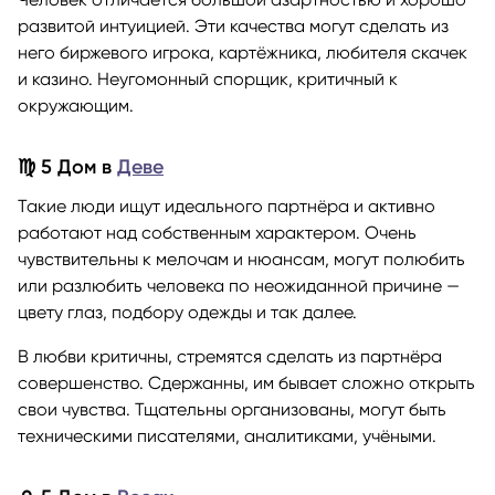
развитой интуицией. Эти качества могут сделать из
него биржевого игрока, картёжника, любителя скачек
и казино. Неугомонный спорщик, критичный к
окружающим.
♍ 5 Дом в
Деве
Такие люди ищут идеального партнёра и активно
работают над собственным характером. Очень
чувствительны к мелочам и нюансам, могут полюбить
или разлюбить человека по неожиданной причине —
цвету глаз, подбору одежды и так далее.
В любви критичны, стремятся сделать из партнёра
совершенство. Сдержанны, им бывает сложно открыть
свои чувства. Тщательны организованы, могут быть
техническими писателями, аналитиками, учёными.