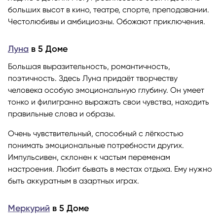
больших высот в кино, театре, спорте, преподавании.
Честолюбивы и амбициозны. Обожают приключения.
Луна
в 5 Доме
Большая выразительность, романтичность,
поэтичность. Здесь Луна придаёт творчеству
человека особую эмоциональную глубину. Он умеет
тонко и филигранно выражать свои чувства, находить
правильные слова и образы.
Очень чувствительный, способный с лёгкостью
понимать эмоциональные потребности других.
Импульсивен, склонен к частым переменам
настроения. Любит бывать в местах отдыха. Ему нужно
быть аккуратным в азартных играх.
Меркурий
в 5 Доме