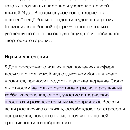
готовы проявлять внимание и уважение к своей
личной Музе. В таком случае ваше творчество
принесёт ещё больше радости и удовлетворения.
Гармония в любовной сфере — залог не только
уважения со стороны окружающих, но и стабильного
творческого горения.
Игры и увлечения
5 Дом расскажет о наших предпочтениях в сфере
досуга и о том, какой вид отдыха нам больше всего
нравится, приносит радость и удовлетворение. Сюда
мы относим
не только азартные игры, но и различные
хобби, увеселения, спорт, участие в творческих
проектах и развлекательных мероприятиях
. Все эти
вещи расцвечивают жизнь, освобождают от стресса и
напряжения, помогают ярче проявиться нашей
креативности и воображению.