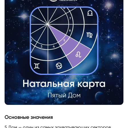
Основные значения
5 Дом — один из самых захватывающих секторов