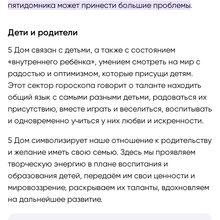
пятидомника может принести большие проблемы
.
Дети и родители
5 Дом связан с детьми, а также с состоянием
«внутреннего ребёнка», умением смотреть на мир с
радостью и оптимизмом, которые присущи детям.
Этот сектор гороскопа говорит о таланте находить
общий язык с самыми разными детьми, радоваться их
присутствию, вместе играть и веселиться, воспитывать
и одновременно учиться у них любви и искренности.
5 Дом символизирует наше отношение к родительству
и желание иметь свою семью. Здесь мы проявляем
творческую энергию в плане воспитания и
образования детей, передаём им свои ценности и
мировоззрение, раскрываем их таланты, вдохновляем
на дальнейшее развитие.