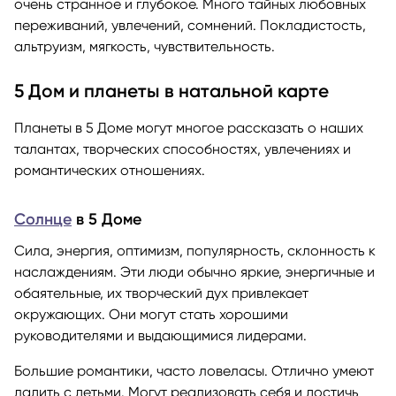
очень странное и глубокое. Много тайных любовных
переживаний, увлечений, сомнений. Покладистость,
альтруизм, мягкость, чувствительность.
5 Дом и планеты в натальной карте
Планеты в 5 Доме могут многое рассказать о наших
талантах, творческих способностях, увлечениях и
романтических отношениях.
Солнце
в 5 Доме
Сила, энергия, оптимизм, популярность, склонность к
наслаждениям. Эти люди обычно яркие, энергичные и
обаятельные, их творческий дух привлекает
окружающих. Они могут стать хорошими
руководителями и выдающимися лидерами.
Большие романтики, часто ловеласы. Отлично умеют
ладить с детьми. Могут реализовать себя и достичь