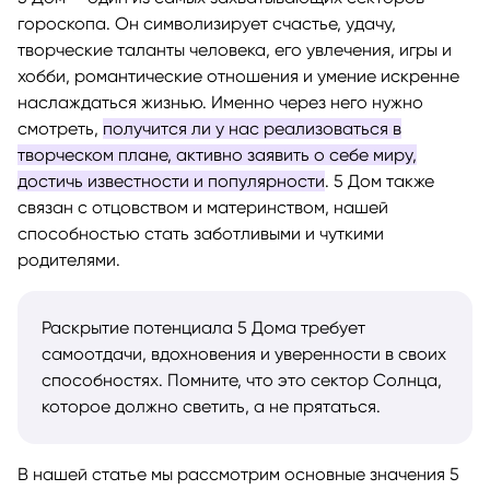
гороскопа. Он символизирует счастье, удачу,
творческие таланты человека, его увлечения, игры и
хобби, романтические отношения и умение искренне
наслаждаться жизнью. Именно через него нужно
смотреть,
получится ли у нас реализоваться в
творческом плане, активно заявить о себе миру,
достичь известности и популярности
. 5 Дом также
связан с отцовством и материнством, нашей
способностью стать заботливыми и чуткими
родителями.
Раскрытие потенциала 5 Дома требует
самоотдачи, вдохновения и уверенности в своих
способностях. Помните, что это сектор Солнца,
которое должно светить, а не прятаться.
В нашей статье мы рассмотрим основные значения 5