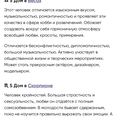
♎ 5 Дом в
Весах
Этот человек отличается изысканным вкусом,
музыкальностью, романтичностью и проявляет эти
качества в сфере хобби и развлечений. Обожает
создавать вокруг себя гармоничную атмосферу
всеобщей любви, красоты, примирения.
Отличается бесконфликтностью, дипломатичностью,
большой музыкальностью. Активно участвует в
общественной жизни и творческих мероприятиях.
Может стать прекрасным актёром, дизайнером,
модельером.
♏ 5 Дом в
Скорпионе
Человек крайностей. Большая страстность и
сексуальность, любви он отдаётся с полным
самозабвением. В молодости бывает сдержанным,
пока не научится правильно выражать свои эмоции. А