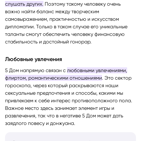
слушать других.
Поэтому такому человеку очень
важно найти баланс между творческим
самовыражением, практичностью и искусством
дипломатии. Только в таком случае его уникальные
таланты смогут обеспечить человеку финансовую
стабильность и достойный гонорар.
Любовные увлечения
5 Дом напрямую связан с
любовными увлечениями,
флиртом, романтическими отношениями
. Это сектор
гороскопа, через который раскрываются наши
сексуальные предпочтения и способы, какими мы
привлекаем к себе интерес противоположного пола.
Важное место здесь занимает элемент игры и
развлечения, так что в негативе 5 Дом может дать
заядлого повесу и донжуана.