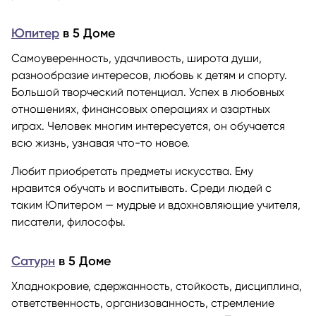
Юпитер
в 5 Доме
Самоуверенность, удачливость, широта души,
разнообразие интересов, любовь к детям и спорту.
Большой творческий потенциал. Успех в любовных
отношениях, финансовых операциях и азартных
играх. Человек многим интересуется, он обучается
всю жизнь, узнавая что-то новое.
Любит приобретать предметы искусства. Ему
нравится обучать и воспитывать. Среди людей с
таким Юпитером — мудрые и вдохновляющие учителя,
писатели, философы.
Сатурн
в 5 Доме
Хладнокровие, сдержанность, стойкость, дисциплина,
ответственность, организованность, стремление