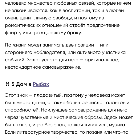
человека множество любовных связей, которые ничем
не заканчиваются. Как в воспитании, так и в любви
очень ценит личную свободу, и поэтому из
романтических отношений отдаёт предпочтение
флирту или гражданскому браку.
По жизни может занимать две позиции — или
стороннего наблюдателя, или активного участника
событий. Залог успеха для него — оригинальное,
нестандартное самовыражение.
♓ 5 Дом в
Рыбах
Этот знак — плодовитый, поэтому у человека может
быть много детей, а также большое число талантов и
способностей. Наилучшее самовыражение для него —
через чувственные и мистические образы. Здесь может
быть танец, игра без слов, тонкая живопись, музыка.
Если литературное творчество, то поэзия или что-то