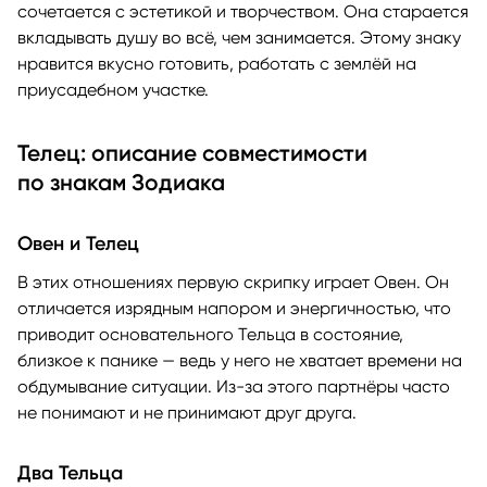
сочетается с эстетикой и творчеством. Она старается
вкладывать душу во всё, чем занимается. Этому знаку
нравится вкусно готовить, работать с землёй на
приусадебном участке.
Телец: описание совместимости
по знакам Зодиака
Овен и Телец
В этих отношениях первую скрипку играет Овен. Он
отличается изрядным напором и энергичностью, что
приводит основательного Тельца в состояние,
близкое к панике — ведь у него не хватает времени на
обдумывание ситуации. Из-за этого партнёры часто
не понимают и не принимают друг друга.
Два Тельца