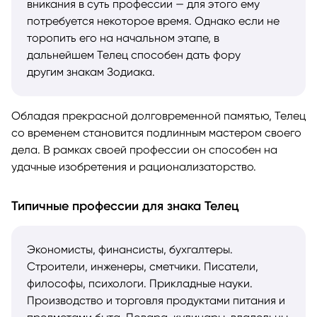
вникания в суть профессии — для этого ему
потребуется некоторое время. Однако если не
торопить его на начальном этапе, в
дальнейшем Телец способен дать фору
другим знакам Зодиака.
Обладая прекрасной долговременной памятью, Телец
со временем становится подлинным мастером своего
дела. В рамках своей профессии он способен на
удачные изобретения и рационализаторство.
Типичные профессии для знака Телец
Экономисты, финансисты, бухгалтеры.
Строители, инженеры, сметчики. Писатели,
философы, психологи. Прикладные науки.
Производство и торговля продуктами питания и