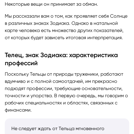
Некоторые вещи он принимает за обман.
Мы рассказали вам о том, как проявляет себя Солнце
в различных знаках Зодиака. Однако в натальной
карте человека есть множество других показателей,
от которых будет зависеть итоговая интерпретация.
Телец, знак Зодиака: характеристика
профессий
Поскольку Тельцы от природы труженики, работают
вдумчиво и с полной самоотдачей, им прекрасно
подходят профессии, требующие основательности,
точности и упорства. В первую очередь, мы говорим о
рабочих специальностях и областях, связанных с
финансами.
Не следует ждать от Тельца мгновенного