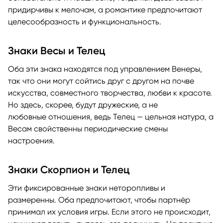
придирчивы к мелочам, а романтике предпочитают
целесообразность и функциональность.
Знаки Весы и Телец
Оба эти знака находятся под управлением Венеры,
так что они могут сойтись друг с другом на почве
искусства, совместного творчества, любви к красоте.
Но здесь, скорее, будут дружеские, а не
любовные отношения, ведь Телец — цельная натура, а
Весам свойственны периодические смены
настроения.
Знаки Скорпион и Телец
Эти фиксированные знаки неторопливы и
размеренны. Оба предпочитают, чтобы партнёр
принимал их условия игры. Если этого не происходит,