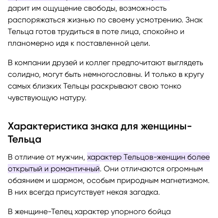
дарит им ощущение свободы, возможность
распоряжаться жизнью по своему усмотрению. Знак
Тельца готов трудиться в поте лица, спокойно и
планомерно идя к поставленной цели.
В компании друзей и коллег предпочитают выглядеть
солидно, могут быть немногословны. И только в кругу
самых близких Тельцы раскрывают свою тонко
чувствующую натуру.
Характеристика знака для женщины-
Тельца
В отличие от мужчин,
характер Тельцов-женщин более
открытый и романтичный
. Они отличаются огромным
обаянием и шармом, особым природным магнетизмом.
В них всегда присутствует некая загадка.
В женщине-Телец характер упорного бойца