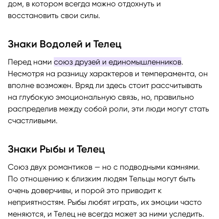
дом, в котором всегда можно отдохнуть и
восстановить свои силы.
Знаки Водолей и Телец
Перед нами
союз друзей и единомышленников
.
Несмотря на разницу характеров и темперамента, он
вполне возможен. Вряд ли здесь стоит рассчитывать
на глубокую эмоциональную связь, но, правильно
распределив между собой роли, эти люди могут стать
счастливыми.
Знаки Рыбы и Телец
Союз двух романтиков — но с подводными камнями.
По отношению к близким людям Тельцы могут быть
очень доверчивы, и порой это приводит к
неприятностям. Рыбы любят играть, их эмоции часто
меняются, и Телец не всегда может за ними уследить.