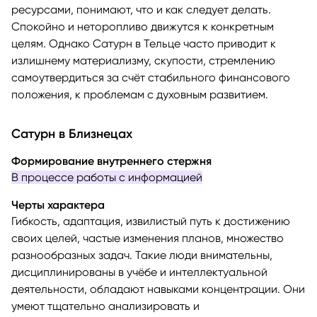
ресурсами, понимают, что и как следует делать.
Спокойно и неторопливо движутся к конкретным
целям. Однако Сатурн в Тельце часто приводит к
излишнему материализму, скупости, стремлению
самоутвердиться за счёт стабильного финансового
положения, к проблемам с духовным развитием.
Сатурн в Близнецах
Формирование внутреннего стержня
В процессе работы с информацией
Черты характера
Гибкость, адаптация, извилистый путь к достижению
своих целей, частые изменения планов, множество
разнообразных задач. Такие люди внимательны,
дисциплинированы в учёбе и интеллектуальной
деятельности, обладают навыками концентрации. Они
умеют тщательно анализировать и