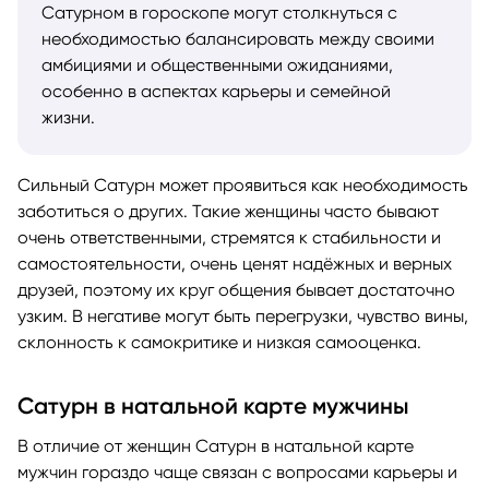
Сатурном в гороскопе могут столкнуться с
необходимостью балансировать между своими
амбициями и общественными ожиданиями,
особенно в аспектах карьеры и семейной
жизни.
Сильный Сатурн может проявиться как необходимость
заботиться о других. Такие женщины часто бывают
очень ответственными, стремятся к стабильности и
самостоятельности, очень ценят надёжных и верных
друзей, поэтому их круг общения бывает достаточно
узким. В негативе могут быть перегрузки, чувство вины,
склонность к самокритике и низкая самооценка.
Сатурн в натальной карте мужчины
В отличие от женщин Сатурн в натальной карте
мужчин гораздо чаще связан с вопросами карьеры и