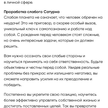
в личной сфере.
Проработка слабого Сатурна
Слабая планета не означает, что человек обречен на
неудачи! Это не приговор, а скорее особый вызов,
уникальный ключ к самопознанию и работе над
собой. С рождения перед человеком стоят сложные,
но очень интересные задачи, которые он должен
решить.
Вам нужно осознать свои слабые стороны и
научиться принимать на себя ответственность. Будьте
объективны и честны перед собой. Увидев реальные
проблемы без прикрас или излишнего негатива, вы
сможете направить усилия на их преодоление и
победить.
Постепенно вы укрепите свою позицию, научитесь
более эффективно управлять собственной жизнью и
достигать поставленных целей. Так вы превратите