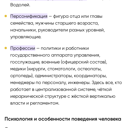
Водолей.
Персонификация
— фигура отца или главы
семейства, мужчины старшего возраста,
начальники, руководители разных уровней,
управляющие.
Профессии
— политики и работники
государственного аппарата управления,
госслужащие, военные (офицерский состав),
медики (хирурги, стоматологи, остеопаты,
ортопеды), администраторы, координаторы,
менеджеры по персоналу, инженеры. Здесь все, кто
работает в централизованной системе, чёткой
иерархической структуре с жёсткой вертикалью
власти и регламентом.
Психология и особенности поведения человека