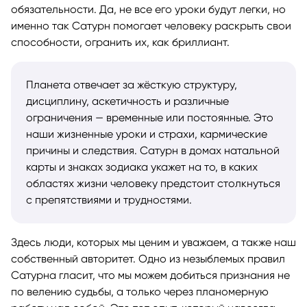
обязательности. Да, не все его уроки будут легки, но
именно так Сатурн помогает человеку раскрыть свои
способности, огранить их, как бриллиант.
Планета отвечает за жёсткую структуру,
дисциплину, аскетичность и различные
ограничения — временные или постоянные. Это
наши жизненные уроки и страхи, кармические
причины и следствия. Сатурн в домах натальной
карты и знаках зодиака укажет на то, в каких
областях жизни человеку предстоит столкнуться
с препятствиями и трудностями.
Здесь люди, которых мы ценим и уважаем, а также наш
собственный авторитет. Одно из незыблемых правил
Сатурна гласит, что мы можем добиться признания не
по велению судьбы, а только через планомерную