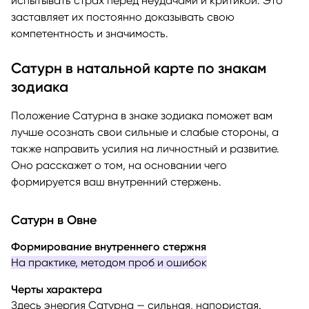
испытывать страх перед неудачами и критикой. Это
заставляет их постоянно доказывать свою
компетентность и значимость.
Сатурн в натальной карте по знакам
зодиака
Положение Сатурна в знаке зодиака поможет вам
лучше осознать свои сильные и слабые стороны, а
также направить усилия на личностный и развитие.
Оно расскажет о том, на основании чего
формируется ваш внутренний стержень.
Сатурн в Овне
Формирование внутреннего стержня
На практике, методом проб и ошибок
Черты характера
Здесь энергия Сатурна — сильная, напористая.