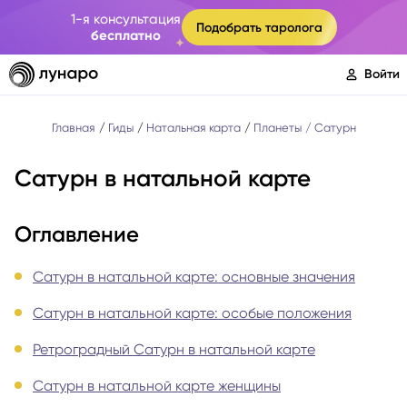
1-я консультация
Подобрать таролога
бесплатно
Войти
Главная
Гиды
Натальная карта
Планеты
Сатурн
Сатурн в натальной карте
Оглавление
Сатурн в натальной карте: основные значения
Сатурн в натальной карте: особые положения
Ретроградный Сатурн в натальной карте
Сатурн в натальной карте женщины