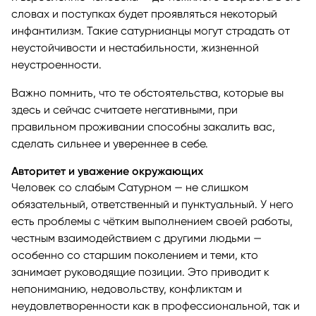
словах и поступках будет проявляться некоторый
инфантилизм. Такие сатурнианцы могут страдать от
неустойчивости и нестабильности, жизненной
неустроенности.
Важно помнить, что те обстоятельства, которые вы
здесь и сейчас считаете негативными, при
правильном проживании способны закалить вас,
сделать сильнее и увереннее в себе.
Авторитет и уважение окружающих
Человек со слабым Сатурном — не слишком
обязательный, ответственный и пунктуальный. У него
есть проблемы с чётким выполнением своей работы,
честным взаимодействием с другими людьми —
особенно со старшим поколением и теми, кто
занимает руководящие позиции. Это приводит к
непониманию, недовольству, конфликтам и
неудовлетворенности как в профессиональной, так и