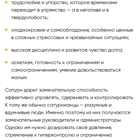
трудолюбие и упорство, которое временами
переходит в упрямство — а в негативе и в
твердолобость;
хладнокровие и самообладание, особенно ценные
в сложных стрессовых и чрезвычайных ситуациях;
высокая дисциплина и развитое чувство долга;
аскетизм, готовность к ограничениям и
самоограничениям, умение довольствоваться
малым.
Сатурн дарит замечательную способность
эффективно управлять, сдерживать и контролировать.
К тому же обычно сатурнианцы — разумные и
вдумчивые люди. Именно поэтому из них получаются
замечательные руководители и администраторы.
Однако им нужно дозировать своё давление,
стремление к гиперконтролю и ограничению