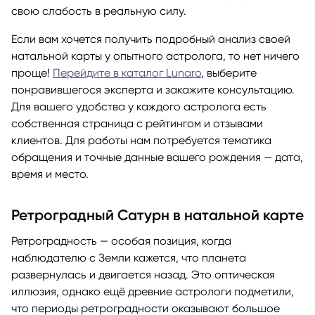
свою слабость в реальную силу.
Если вам хочется получить подробный анализ своей
натальной карты у опытного астролога, то нет ничего
проще!
Перейдите в каталог Lunaro
, выберите
понравившегося эксперта и закажите консультацию.
Для вашего удобства у каждого астролога есть
собственная страница с рейтингом и отзывами
клиентов. Для работы нам потребуется тематика
обращения и точные данные вашего рождения — дата,
время и место.
Ретроградный Сатурн в натальной карте
Ретроградность — особая позиция, когда
наблюдателю с Земли кажется, что планета
развернулась и двигается назад. Это оптическая
иллюзия, однако ещё древние астрологи подметили,
что периоды ретроградности оказывают большое