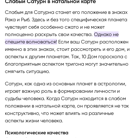
Слабый Сатурн в натальной карте
Слабым для Сатурна станет его положение в знаках
Рака и Рыб. Здесь и без того специфическая планета
чувствует себя особенно сжато и не может
полноценно раскрыть свои качества.
Однако не
спешите волноваться!
Если ваш Сатурн расположен
именно в этих знаках, стоит рассмотреть и его дом, и
аспекты к другим планетам. Так, 10 Дом гороскопа с
благоприятным аспектом тригона могут значительно
смягчить ситуацию.
Сатурн, как одна из основных планет в астрологии,
играет важную роль в формировании личности и
судьбы человека. Когда Сатурн находится в слабом
положении в натальной карте, он проявляется не так
конструктивно, что может влиять на различные
аспекты жизни человека.
Психологические качества