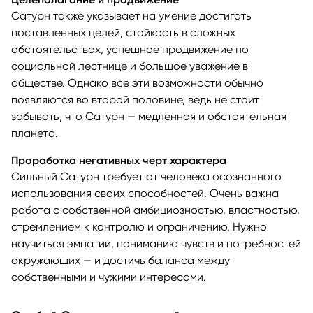
Сатурн также указывает на умение достигать
поставленных целей, стойкость в сложных
обстоятельствах, успешное продвижение по
социальной лестнице и большое уважение в
обществе. Однако все эти возможности обычно
появляются во второй половине, ведь не стоит
забывать, что Сатурн — медленная и обстоятельная
планета.
Проработка негативных черт характера
Сильный Сатурн требует от человека осознанного
использования своих способностей. Очень важна
работа с собственной амбициозностью, властностью,
стремлением к контролю и ограничению. Нужно
научиться эмпатии, пониманию чувств и потребностей
окружающих — и достичь баланса между
собственными и чужими интересами.