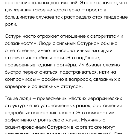
профессиональных достижений. Это не означает, что
для женщин такое не характерно — просто в
большинстве случаев так распределяются гендерные
роли.
Сатурн часто отражает отношение к авторитетам и
обязанностям. Люди с сильным Сатурном обычно
ответственны, имеют консервативные взгляды и
стремятся к стабильности. Это надёжные,
проверенные годами партнёры. Им бывает сложно
быстро переключаться, подстраиваться, идти на
компромиссы — особенно в вопросах, связанных с
карьерой и социальным статусом.
Такие люди — приверженцы жёстких иерархических
структур, чётко установленных рамок, составления
подробных пошаговых планов. Это помогает им
эффективно строить свою жизнь. Мужчины с
акцентированным Сатурном в карте также могут