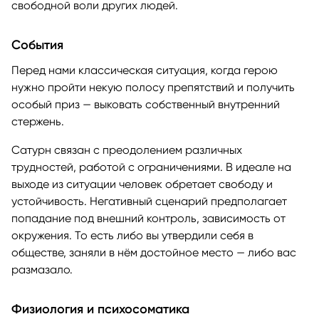
свободной воли других людей.
События
Перед нами классическая ситуация, когда герою
нужно пройти некую полосу препятствий и получить
особый приз — выковать собственный внутренний
стержень.
Сатурн связан с преодолением различных
трудностей, работой с ограничениями. В идеале на
выходе из ситуации человек обретает свободу и
устойчивость. Негативный сценарий предполагает
попадание под внешний контроль, зависимость от
окружения. То есть либо вы утвердили себя в
обществе, заняли в нём достойное место — либо вас
размазало.
Физиология и психосоматика