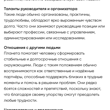
Таланты руководителя и организатора
Такие люди обычно организованы, практичны,
трудолюбивы, обладают ярко выраженным чувством
долга. Часто они занимают руководящие позиции или
выбирают профессии, связанные с управлением,
администрированием или исследованиями.
Отношения с другими людьми
Планета помогает человеку сформировать
стабильные и долгосрочные отношения с
окружающими. Люди с таким положением обычно
воспринимаются как ответственные и надёжные
партнёры, способные поддержать близких в трудные
моменты и помочь в решении проблем. Они редко
боятся сложностей и препятствий, поскольку знают,
что благодаря своему упорству смогут преодолеть
любые трудности.
Целеполагание и продвижение