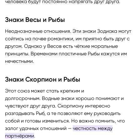
человека будут постоянно напрягать друг друга.
Знаки Весы и Рыбы
Неоднозначные отношения. Эти знаки Зодиака могут
сойтись на почве романтики, им приятно быть друг с
другом. Однако у Весов есть чёткие моральные
принципы. Временами пластичные Рыбы кажутся им
нечестными.
Знаки Скорпион и Рыбы
Этот союз может стать крепким и
долгосрочным. Водные знаки хорошо понимают и
чувствуют друг друга. Скорпиону интересно
разгадывать Рыб, а те позволяют ему руководить
собой и готовы измениться. Но важно помнить, что
залог удачных отношений —
честность между
партнёрами
.