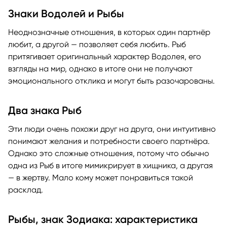
Знаки Водолей и Рыбы
Неоднозначные отношения, в которых один партнёр
любит, а другой — позволяет себя любить. Рыб
притягивает оригинальный характер Водолея, его
взгляды на мир, однако в итоге они не получают
эмоционального отклика и могут быть разочарованы.
Два знака Рыб
Эти люди очень похожи друг на друга, они интуитивно
понимают желания и потребности своего партнёра.
Однако это сложные отношения, потому что обычно
одна из Рыб в итоге мимикрирует в хищника, а другая
— в жертву. Мало кому может понравиться такой
расклад.
Рыбы, знак Зодиака: характеристика