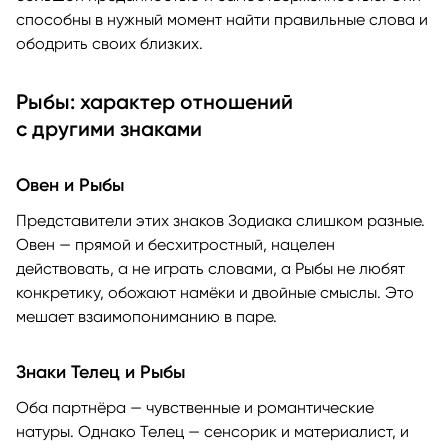
способны в нужный момент найти правильные слова и
ободрить своих близких.
Рыбы: характер отношений
с другими знаками
Овен и Рыбы
Представители этих знаков Зодиака слишком разные.
Овен — прямой и бесхитростный, нацелен
действовать, а не играть словами, а Рыбы не любят
конкретику, обожают намёки и двойные смыслы. Это
мешает взаимопониманию в паре.
Знаки Телец и Рыбы
Оба партнёра — чувственные и романтические
натуры. Однако Телец — сенсорик и материалист, и