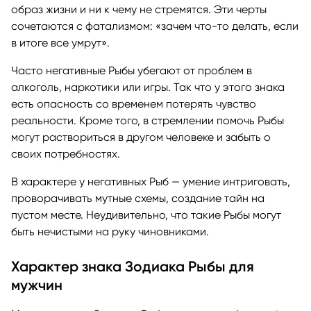
образ жизни и ни к чему не стремятся. Эти черты
сочетаются с фатализмом: «зачем что-то делать, если
в итоге все умрут».
Часто негативные Рыбы убегают от проблем в
алкоголь, наркотики или игры. Так что у этого знака
есть опасность со временем потерять чувство
реальности. Кроме того, в стремлении помочь Рыбы
могут раствориться в другом человеке и забыть о
своих потребностях.
В характере у негативных Рыб — умение интриговать,
проворачивать мутные схемы, создание тайн на
пустом месте. Неудивительно, что такие Рыбы могут
быть нечистыми на руку чиновниками.
Характер знака Зодиака Рыбы для
мужчин