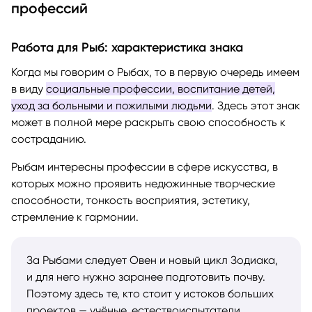
профессий
Работа для Рыб: характеристика знака
Когда мы говорим о Рыбах, то в первую очередь имеем
в виду
социальные профессии, воспитание детей,
уход за больными и пожилыми людьми
. Здесь этот знак
может в полной мере раскрыть свою способность к
состраданию.
Рыбам интересны профессии в сфере искусства, в
которых можно проявить недюжинные творческие
способности, тонкость восприятия, эстетику,
стремление к гармонии.
За Рыбами следует Овен и новый цикл Зодиака,
и для него нужно заранее подготовить почву.
Поэтому здесь те, кто стоит у истоков больших
проектов — учёные, естествоиспытатели,