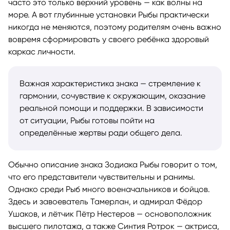
часто это только верхний уровень — как волны на
море. А вот глубинные установки Рыбы практически
никогда не меняются, поэтому родителям очень важно
вовремя сформировать у своего ребёнка здоровый
каркас личности.
Важная характеристика знака — стремление к
гармонии, сочувствие к окружающим, оказание
реальной помощи и поддержки. В зависимости
от ситуации, Рыбы готовы пойти на
определённые жертвы ради общего дела.
Обычно описание знака Зодиака Рыбы говорит о том,
что его представители чувствительны и ранимы.
Однако среди Рыб много военачальников и бойцов.
Здесь и завоеватель Тамерлан, и адмирал Фёдор
Ушаков, и лётчик Пётр Нестеров — основоположник
высшего пилотажа, а также Синтия Ротрок — актриса,