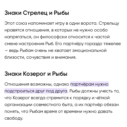
Знаки Стрелец и Рыбы
Этот союз напоминает игру в одни ворота. Стрельцу
нравятся отношения, в которых не нужно особо
напрягаться, он философски относится к частой
смене настроения Рыб. Его партнёру гораздо тяжелее
— ведь Рыбам очень не хватает эмоциональной
близости, сочувствия и внимания.
Знаки Козерог и Рыбы
Отношения возможны, однако
партнёрам нужно
подстроиться друг под друга
. Рыбы должны учесть то,
что Козерог всегда стремится к порядку и чёткой
организации совместного быта, а их партнёр обязан
понять, что Рыбам время от времени нужно давать
свободу.