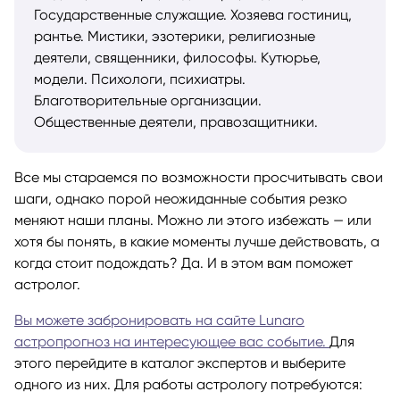
Государственные служащие. Хозяева гостиниц,
рантье. Мистики, эзотерики, религиозные
деятели, священники, философы. Кутюрье,
модели. Психологи, психиатры.
Благотворительные организации.
Общественные деятели, правозащитники.
Все мы стараемся по возможности просчитывать свои
шаги, однако порой неожиданные события резко
меняют наши планы. Можно ли этого избежать — или
хотя бы понять, в какие моменты лучше действовать, а
когда стоит подождать? Да. И в этом вам поможет
астролог.
Вы можете забронировать на сайте Lunaro
астропрогноз на интересующее вас событие.
Для
этого перейдите в каталог экспертов и выберите
одного из них. Для работы астрологу потребуются: