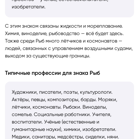
изобретатели.
С этим знаком связаны жидкости и мореплавание.
Химия, виноделие, рыбоводство — всё будет здесь.
Также среди Рыб много лётчиков и космонавтов —
людей, связанных с управлением воздушными судами,
выходом за существующие границы.
Типичные профессии для знака Рыб
Художники, писатели, поэты, культурологи.
Актёры, певцы, композиторы, барды. Моряки,
лётчики, космонавты. Рыбаки. Виноделы,
сомелье. Социальные работники. Учителя,
воспитатели. Учёные (естественные и
гуманитарные науки), химики, изобретатели.
Медики, санитары, медсёстры, сиделки, няни.