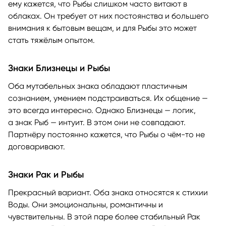
ему кажется, что Рыбы слишком часто витают в
облаках. Он требует от них постоянства и большего
внимания к бытовым вещам, и для Рыбы это может
стать тяжёлым опытом.
Знаки Близнецы и Рыбы
Оба мутабельных знака обладают пластичным
сознанием, умением подстраиваться. Их общение —
это всегда интересно. Однако Близнецы — логик,
а знак Рыб — интуит. В этом они не совпадают.
Партнёру постоянно кажется, что Рыбы о чём-то не
договаривают.
Знаки Рак и Рыбы
Прекрасный вариант. Оба знака относятся к стихии
Воды. Они эмоциональны, романтичны и
чувствительны. В этой паре более стабильный Рак