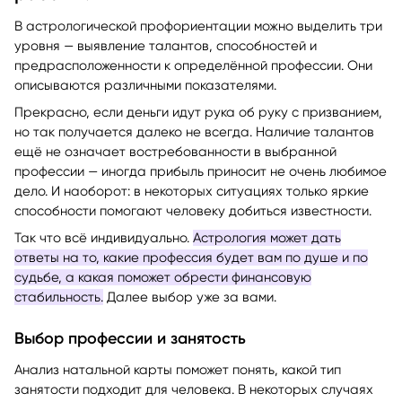
работы?
В астрологической профориентации можно выделить три
уровня — выявление талантов, способностей и
предрасположенности к определённой профессии. Они
описываются различными показателями.
Прекрасно, если деньги идут рука об руку с призванием,
но так получается далеко не всегда. Наличие талантов
ещё не означает востребованности в выбранной
профессии — иногда прибыль приносит не очень любимое
дело. И наоборот: в некоторых ситуациях только яркие
способности помогают человеку добиться известности.
Так что всё индивидуально.
Астрология может дать
ответы на то, какие профессия будет вам по душе и по
судьбе, а какая поможет обрести финансовую
стабильность.
Далее выбор уже за вами.
Выбор профессии и занятость
Анализ натальной карты поможет понять, какой тип