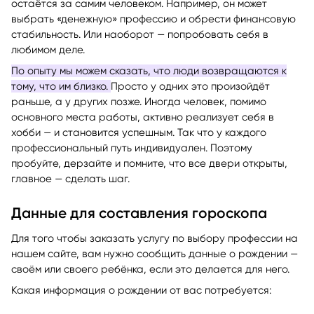
остаётся за самим человеком. Например, он может
выбрать «денежную» профессию и обрести финансовую
стабильность. Или наоборот — попробовать себя в
любимом деле.
По опыту мы можем сказать, что люди возвращаются к
тому, что им близко.
Просто у одних это произойдёт
раньше, а у других позже. Иногда человек, помимо
основного места работы, активно реализует себя в
хобби — и становится успешным. Так что у каждого
профессиональный путь индивидуален. Поэтому
пробуйте, дерзайте и помните, что все двери открыты,
главное — сделать шаг.
Данные для составления гороскопа
Для того чтобы заказать услугу по выбору профессии на
нашем сайте, вам нужно сообщить данные о рождении —
своём или своего ребёнка, если это делается для него.
Какая информация о рождении от вас потребуется: