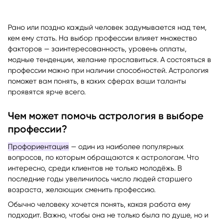
Рано или поздно каждый человек задумывается над тем,
кем ему стать. На выбор профессии влияет множество
факторов — заинтересованность, уровень оплаты,
модные тенденции, желание прославиться. А состояться в
профессии можно при наличии способностей. Астрология
поможет вам понять, в каких сферах ваши таланты
проявятся ярче всего.
Чем может помочь астрология в выборе
профессии?
Профориентация
— один из наиболее популярных
вопросов, по которым обращаются к астрологам. Что
интересно, среди клиентов не только молодёжь. В
последние годы увеличилось число людей старшего
возраста, желающих сменить профессию.
Обычно человеку хочется понять, какая работа ему