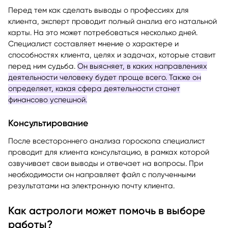
гороскопа
Перед тем как сделать выводы о профессиях для
клиента, эксперт проводит полный анализ его натальной
карты. На это может потребоваться несколько дней.
Специалист составляет мнение о характере и
способностях клиента, целях и задачах, которые ставит
перед ним судьба.
Он выясняет, в каких направлениях
деятельности человеку будет проще всего. Также он
определяет, какая сфера деятельности станет
финансово успешной.
Консультирование
После всестороннего анализа гороскопа специалист
проводит для клиента консультацию, в рамках которой
озвучивает свои выводы и отвечает на вопросы. При
необходимости он направляет файл с полученными
результатами на электронную почту клиента.
Как астрологи может помочь в выборе