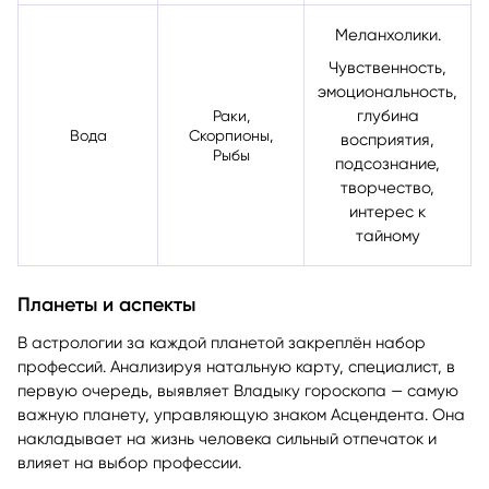
Меланхолики.
Чувственность,
эмоциональность,
глубина
Раки,
Вода
Скорпионы,
восприятия,
Рыбы
подсознание,
творчество,
интерес к
тайному
Планеты и аспекты
В астрологии за каждой планетой закреплён набор
профессий. Анализируя натальную карту, специалист, в
первую очередь, выявляет Владыку гороскопа — самую
важную планету, управляющую знаком Асцендента. Она
накладывает на жизнь человека сильный отпечаток и
влияет на выбор профессии.