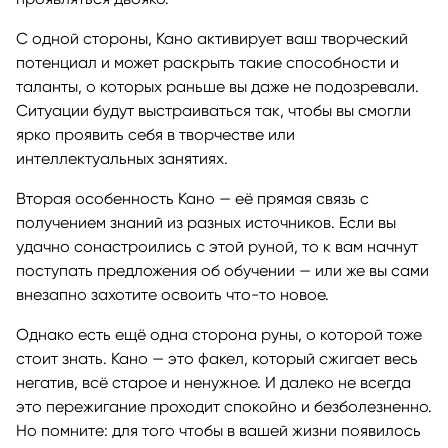
С одной стороны, Кано активирует ваш творческий
потенциал и может раскрыть такие способности и
таланты, о которых раньше вы даже не подозревали.
Ситуации будут выстраиваться так, чтобы вы смогли
ярко проявить себя в творчестве или
интеллектуальных занятиях.
Вторая особенность Кано — её прямая связь с
получением знаний из разных источников. Если вы
удачно сонастроились с этой руной, то к вам начнут
поступать предложения об обучении — или же вы сами
внезапно захотите освоить что-то новое.
Однако есть ещё одна сторона руны, о которой тоже
стоит знать. Кано — это факел, который сжигает весь
негатив, всё старое и ненужное. И далеко не всегда
это пережигание проходит спокойно и безболезненно.
Но помните: для того чтобы в вашей жизни появилось