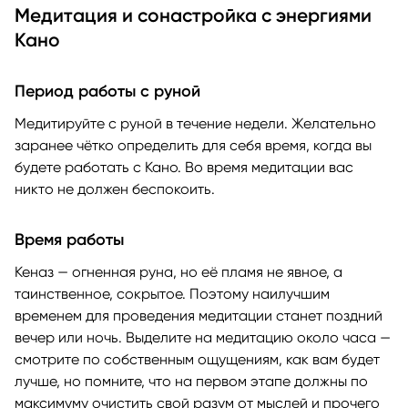
Медитация и сонастройка с энергиями
Кано
Период работы с руной
Медитируйте с руной в течение недели. Желательно
заранее чётко определить для себя время, когда вы
будете работать с Кано. Во время медитации вас
никто не должен беспокоить.
Время работы
Кеназ — огненная руна, но её пламя не явное, а
таинственное, сокрытое. Поэтому наилучшим
временем для проведения медитации станет поздний
вечер или ночь. Выделите на медитацию около часа —
смотрите по собственным ощущениям, как вам будет
лучше, но помните, что на первом этапе должны по
максимуму очистить свой разум от мыслей и прочего