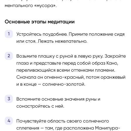
ментального «мусора».
Основные этапы медитации
Устройтесь поудобнее. Примите положение сидя
или стоя. Лежать нежелательно.
Возьмите плашку с руной в левую руку. Закройте
глаза и представьте перед собой образ Кано,
переливающийся всеми оттенками пламени.
Сначала он огненно-красный, потом оранжевый
и в конце — солнечно-золотой.
Вспомните основные значения руны и
сонастройтесь с ней.
Почувствуйте область своего солнечного
сплетения — там, где расположена Манипура-