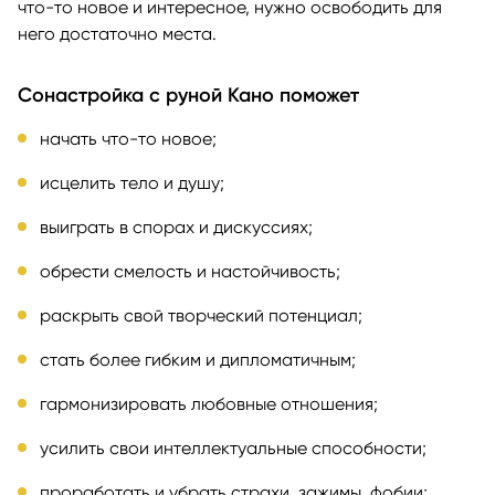
что-то новое и интересное, нужно освободить для
него достаточно места.
Сонастройка с руной Кано поможет
начать что-то новое;
исцелить тело и душу;
выиграть в спорах и дискуссиях;
обрести смелость и настойчивость;
раскрыть свой творческий потенциал;
стать более гибким и дипломатичным;
гармонизировать любовные отношения;
усилить свои интеллектуальные способности;
проработать и убрать страхи, зажимы, фобии;