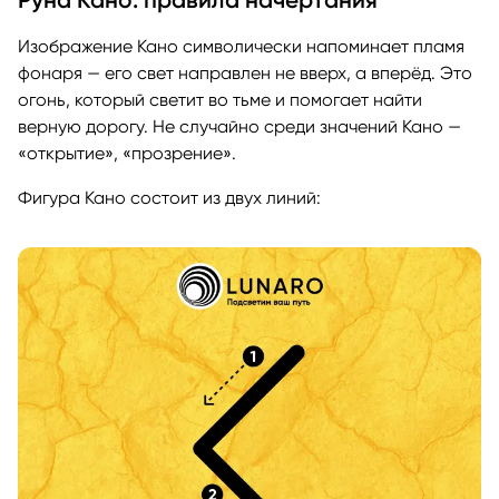
Изображение Кано символически напоминает пламя
фонаря — его свет направлен не вверх, а вперёд. Это
огонь, который светит во тьме и помогает найти
верную дорогу. Не случайно среди значений Кано —
«открытие», «прозрение».
Фигура Кано состоит из двух линий: