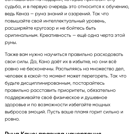
судьба, и в первую очередь это относится к обучению,
ведь Кеназ — руна знаний и озарений. Так что
повышайте свой интеллектуальный уровень,
расширяйте кругозор и не бойтесь быть
оригинальным. Креативность — ещё одна черта этой
руны.
Также вам нужно научиться правильно расходовать
свои силы. Да, Кано даёт их в избытке, но они всё
равно не бесконечны. Распыляясь на множество дел,
человек в какой-то момент может перегореть. Так что
будьте дисциплинированным, постарайтесь
правильно расставить приоритеты, обязательно
поддерживайте своё физическое и душевное
здоровье и по возможности избегайте мощных
выбросов эмоций. Пусть ваше пламя горит сильно и
ровно.
Руна Кано: правила начертания