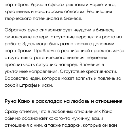
партнёров. Удача в сферах рекламы и маркетинга,
креативных и новаторских областях. Реализация
творческого потенциала в бизнесе.
Обратная руна символизирует неудачи в бизнесе,
финансовые потери, отсутствие перспектив роста на
работе. Здесь могут быть разногласия с деловыми
партнёрами. Проблемы с реализацией проектов из-за
отсутствия стратегического видения, неумения
просчитывать ситуацию наперёд. Вложения в
убыточные направления. Отсутствие креативности.
Воровство идей, которое может всплыть и повлечь за
собой штрафы и иски.
Руна Кано в раскладах на любовь и отношения
Сразу отметим, что в любовных отношениях Кано
обычно обозначает какого-то мужчину, ваши
отношения с ним, а также подарки, которые он вам