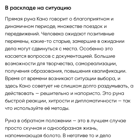
В раскладе на ситуацию
Прямая руна Кано говорит о благоприятном и
динамичном периоде, множестве поездок и
передвижений. Человека ожидают позитивные
перемены, какие-то старые, замершие в ожидании
дела могут сдвинуться с места. Особенно это
касается вопросов с документацией. Большие
возможности для творчества, самореализации,
получения образования, повышения квалификации.
Время от времени возникают ситуации выбора, и
здесь Кано советует не слишком долго раздумывать, а
действовать — решительно и напористо. Это руна
быстрой реакции, хитрости и дипломатичности — так
что используйте её методы.
Руна в обратном положении — это в лучшем случае
просто скучная и однообразная жизнь,
напоминающая болото. В негативе то и дело