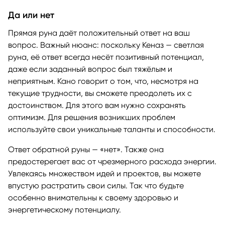
Да или нет
Прямая руна даёт положительный ответ на ваш
вопрос. Важный нюанс: поскольку Кеназ — светлая
руна, её ответ всегда несёт позитивный потенциал,
даже если заданный вопрос был тяжёлым и
неприятным. Кано говорит о том, что, несмотря на
текущие трудности, вы сможете преодолеть их с
достоинством. Для этого вам нужно сохранять
оптимизм. Для решения возникших проблем
используйте свои уникальные таланты и способности.
Ответ обратной руны — «нет». Также она
предостерегает вас от чрезмерного расхода энергии.
Увлекаясь множеством идей и проектов, вы можете
впустую растратить свои силы. Так что будьте
особенно внимательны к своему здоровью и
энергетическому потенциалу.