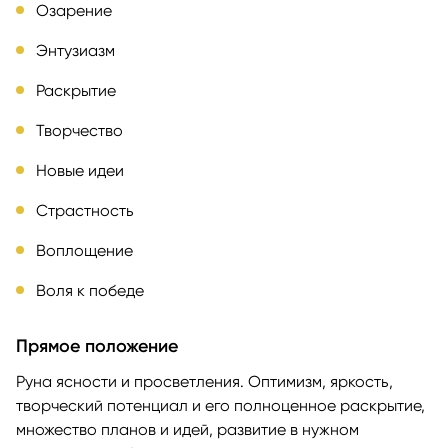
Озарение
Энтузиазм
Раскрытие
Творчество
Новые идеи
Страстность
Воплощение
Воля к победе
Прямое положение
Руна ясности и просветления. Оптимизм, яркость,
творческий потенциал и его полноценное раскрытие,
множество планов и идей, развитие в нужном