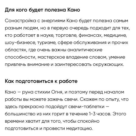
Для кого будет полезна Кано
Сонастройка с энергиями Кано будет полезна самым
разным людям, но в первую очередь подходит для тех,
кто работает в науке, торговле, финансах, медицине,
шоу-бизнесе, туризме, сфере обслуживания и прочих
областях, где очень важны аналитические
способности, мастерское владение словом, умение
привлечь внимание и заинтересовать окружающих.
Как подготовиться к работе
Кано — руна стихии Огня, и поэтому перед началом
работы вы можете зажечь свечи. Скажем по опыту, что
здесь прекрасно подойдут свечи-таблетки —
большинство из них горит в течение 1-3 часов. Этого
времени хватит для того, чтобы спокойно
подготовиться и провести медитацию.