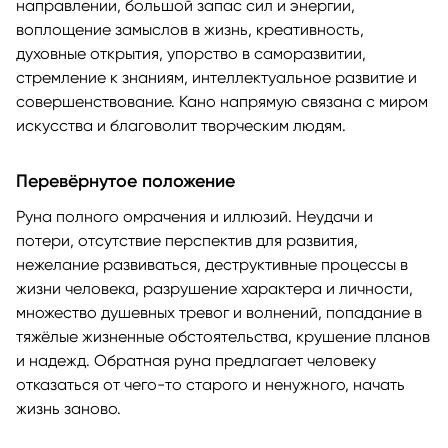
направлении, большой запас сил и энергии,
воплощение замыслов в жизнь, креативность,
духовные открытия, упорство в саморазвитии,
стремление к знаниям, интеллектуальное развитие и
совершенствование. Кано напрямую связана с миром
искусства и благоволит творческим людям.
Перевёрнутое положение
Руна полного омрачения и иллюзий. Неудачи и
потери, отсутствие перспектив для развития,
нежелание развиваться, деструктивные процессы в
жизни человека, разрушение характера и личности,
множество душевных тревог и волнений, попадание в
тяжёлые жизненные обстоятельства, крушение планов
и надежд. Обратная руна предлагает человеку
отказаться от чего-то старого и ненужного, начать
жизнь заново.