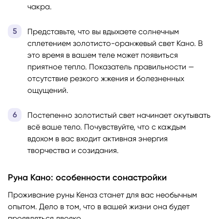
чакра.
Представьте, что вы вдыхаете солнечным
сплетением золотисто-оранжевый свет Кано. В
это время в вашем теле может появиться
приятное тепло. Показатель правильности —
отсутствие резкого жжения и болезненных
ощущений.
Постепенно золотистый свет начинает окутывать
всё ваше тело. Почувствуйте, что с каждым
вдохом в вас входит активная энергия
творчества и созидания.
Руна Кано: особенности сонастройки
Проживание руны Кеназ станет для вас необычным
опытом. Дело в том, что в вашей жизни она будет
проявляться двояко.