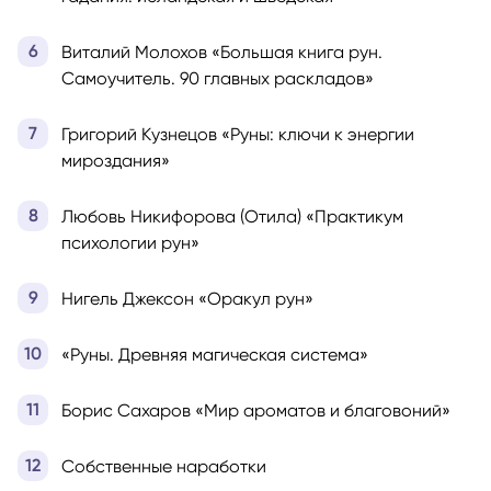
Виталий Молохов «Большая книга рун.
Самоучитель. 90 главных раскладов»
Григорий Кузнецов «Руны: ключи к энергии
мироздания»
Любовь Никифорова (Отила) «Практикум
психологии рун»
Нигель Джексон «Оракул рун»
«Руны. Древняя магическая система»
Борис Сахаров «Мир ароматов и благовоний»
Собственные наработки