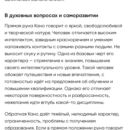
В духовных вопросах и саморазвитии
Прямая руна Кано говорит о яркой, свободолюбивой
и творческой натуре. Человек отличается высоким
интеллектом, завидным красноречием и умением
налаживать контакты с самыми разными людьми. Не
выносит скуку и рутину. Одна из базовых черт его
характера — стремление к знаниям, повышение
своего интеллектуального уровня. Такой человек
обожает путешествия и новые впечатления, с
готовностью идёт на предложения об обучении и
повышении квалификации. Однако его отличает
некоторая поверхностность и разбросанность,
нежелание идти вглубь какой-то дисциплины.
Обратная Кано даёт тяжёлый, нелюдимый характер,
ограниченность, проблемы с получением
образования. Если в прямом положении руна говорит