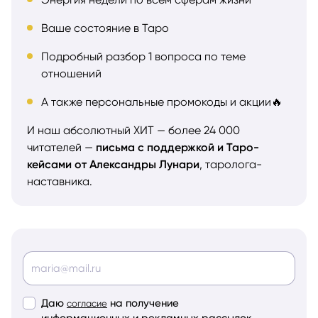
Ваше состояние в Таро
Подробный разбор 1 вопроса по теме
отношений
А также персональные промокоды и акции🔥
И наш абсолютный ХИТ — более 24 000
читателей —
письма с поддержкой и Таро-
кейсами от Александры Лунари
, таролога-
наставника.
Даю
на получение
согласие