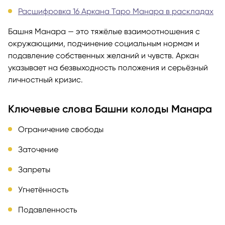
Расшифровка 16 Аркана Таро Манара в раскладах
Башня Манара — это тяжёлые взаимоотношения с
окружающими, подчинение социальным нормам и
подавление собственных желаний и чувств. Аркан
указывает на безвыходность положения и серьёзный
личностный кризис.
Ключевые слова Башни колоды Манара
Ограничение свободы
Заточение
Запреты
Угнетённость
Подавленность