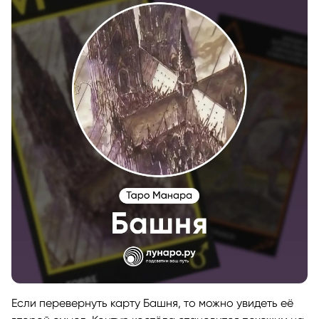
Если перевернуть карту Башня, то можно увидеть её