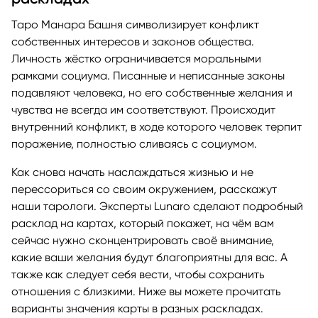
Таро Манара Башня символизирует конфликт
собственных интересов и законов общества.
Личность жёстко ограничивается моральными
рамками социума. Писанные и неписанные законы
подавляют человека, но его собственные желания и
чувства не всегда им соответствуют. Происходит
внутренний конфликт, в ходе которого человек терпит
поражение, полностью сливаясь с социумом.
Как снова начать наслаждаться жизнью и не
перессориться со своим окружением, расскажут
наши тарологи. Эксперты Lunaro сделают подробный
расклад на картах, который покажет, на чём вам
сейчас нужно сконцентрировать своё внимание,
какие ваши желания будут благоприятны для вас. А
также как следует себя вести, чтобы сохранить
отношения с близкими. Ниже вы можете прочитать
варианты значения карты в разных раскладах.