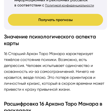
информационных и рекламных рассылок
в соответствии с
Политикой конфиденциальности
Получать прогнозы
Значение психологического аспекта
карты
16 Старший Аркан Таро Манара характеризует
тяжёлое состояние психики. Возможно, есть
депрессия. Человек испытывает одиночество и
скованность из-за самоограничений. Ничего не
нравится, везде плохо. Это потеря ориентиров и
личностный кризис, который в скором времени может
привести к краху привычной жизни.
Расшифровка 16 Аркана Таро Манара в
раскладах