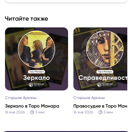
Читайте также
Старшие Арканы
Старшие Арканы
Зеркало в Таро Манара
Правосудие в Таро Мана
16 янв 2026
3
мин
16 янв 2026
3
мин