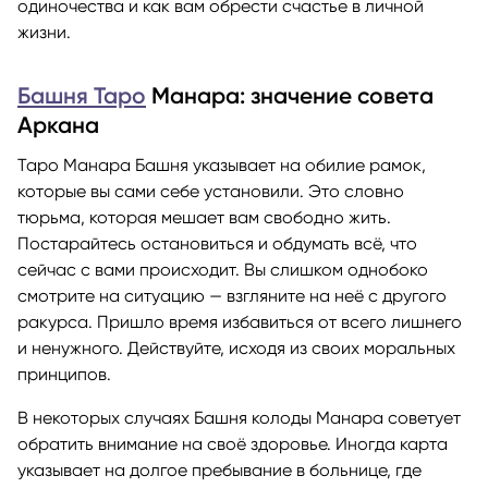
одиночества и как вам обрести счастье в личной
жизни.
Башня Таро
Манара: значение совета
Аркана
Таро Манара Башня указывает на обилие рамок,
которые вы сами себе установили. Это словно
тюрьма, которая мешает вам свободно жить.
Постарайтесь остановиться и обдумать всё, что
сейчас с вами происходит. Вы слишком однобоко
смотрите на ситуацию — взгляните на неё с другого
ракурса. Пришло время избавиться от всего лишнего
и ненужного. Действуйте, исходя из своих моральных
принципов.
В некоторых случаях Башня колоды Манара советует
обратить внимание на своё здоровье. Иногда карта
указывает на долгое пребывание в больнице, где