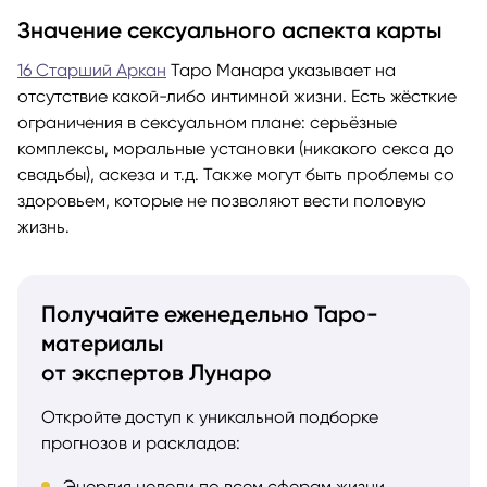
Значение сексуального аспекта карты
16 Старший Аркан
Таро Манара указывает на
отсутствие какой-либо интимной жизни. Есть жёсткие
ограничения в сексуальном плане: серьёзные
комплексы, моральные установки (никакого секса до
свадьбы), аскеза и т.д. Также могут быть проблемы со
здоровьем, которые не позволяют вести половую
жизнь.
Получайте еженедельно Таро-
материалы
от экспертов Лунаро
Откройте доступ к уникальной подборке
прогнозов и раскладов:
Энергия недели по всем сферам жизни