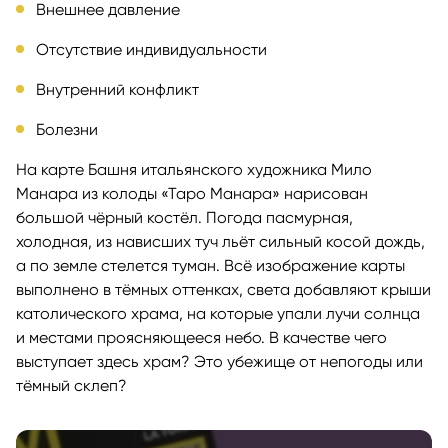
Внешнее давление
Отсутствие индивидуальности
Внутренний конфликт
Болезни
На карте Башня итальянского художника Мило
Манара из колоды «Таро Манара» нарисован
большой чёрный костёл. Погода пасмурная,
холодная, из нависших туч льёт сильный косой дождь,
а по земле стелется туман. Всё изображение карты
выполнено в тёмных оттенках, света добавляют крыши
католического храма, на которые упали лучи солнца
и местами проясняющееся небо. В качестве чего
выступает здесь храм? Это убежище от непогоды или
тёмный склеп?