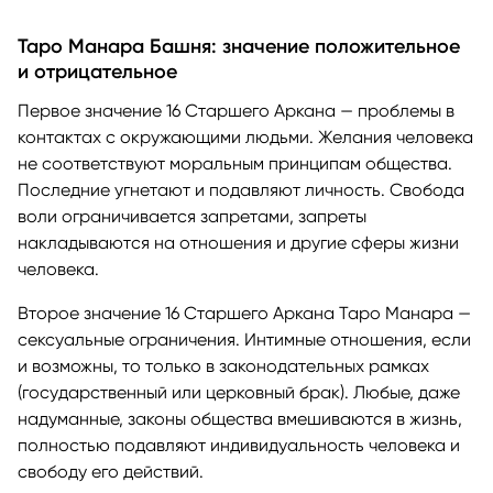
Таро Манара Башня: значение положительное
и отрицательное
Первое значение 16 Старшего Аркана — проблемы в
контактах с окружающими людьми. Желания человека
не соответствуют моральным принципам общества.
Последние угнетают и подавляют личность. Свобода
воли ограничивается запретами, запреты
накладываются на отношения и другие сферы жизни
человека.
Второе значение 16 Старшего Аркана Таро Манара —
сексуальные ограничения. Интимные отношения, если
и возможны, то только в законодательных рамках
(государственный или церковный брак). Любые, даже
надуманные, законы общества вмешиваются в жизнь,
полностью подавляют индивидуальность человека и
свободу его действий.