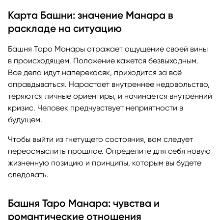
Карта Башни: значение Манара в
раскладе на ситуацию
Башня Таро Манары отражает ощущение своей вины
в происходящем. Положение кажется безвыходным.
Все дела идут наперекосяк, приходится за всё
оправдываться. Нарастает внутреннее недовольство,
теряются личные ориентиры, и начинается внутренний
кризис. Человек предчувствует неприятности в
будущем.
Чтобы выйти из гнетущего состояния, вам следует
переосмыслить прошлое. Определите для себя новую
жизненную позицию и принципы, которым вы будете
следовать.
Башня Таро Манара: чувства и
романтические отношения