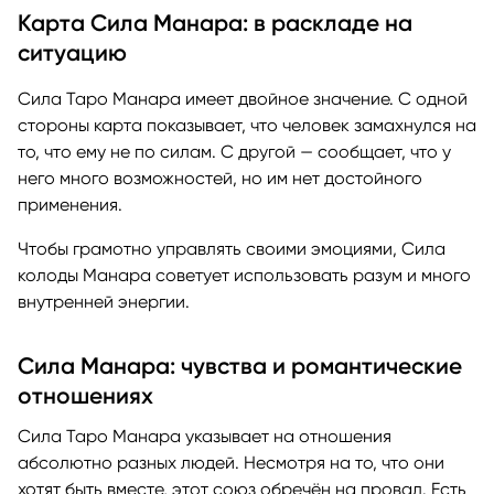
Карта Сила Манара: в раскладе на
ситуацию
Сила Таро Манара имеет двойное значение. С одной
стороны карта показывает, что человек замахнулся на
то, что ему не по силам. С другой — сообщает, что у
него много возможностей, но им нет достойного
применения.
Чтобы грамотно управлять своими эмоциями, Сила
колоды Манара советует использовать разум и много
внутренней энергии.
Сила Манара: чувства и романтические
отношениях
Сила Таро Манара указывает на отношения
абсолютно разных людей. Несмотря на то, что они
хотят быть вместе, этот союз обречён на провал. Есть