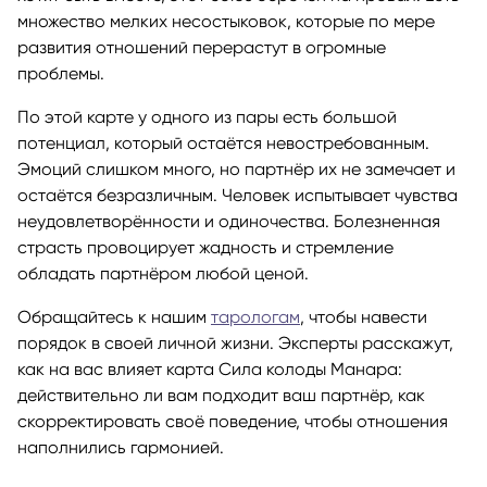
множество мелких несостыковок, которые по мере
развития отношений перерастут в огромные
проблемы.
По этой карте у одного из пары есть большой
потенциал, который остаётся невостребованным.
Эмоций слишком много, но партнёр их не замечает и
остаётся безразличным. Человек испытывает чувства
неудовлетворённости и одиночества. Болезненная
страсть провоцирует жадность и стремление
обладать партнёром любой ценой.
Обращайтесь к нашим
тарологам
, чтобы навести
порядок в своей личной жизни. Эксперты расскажут,
как на вас влияет карта Сила колоды Манара:
действительно ли вам подходит ваш партнёр, как
скорректировать своё поведение, чтобы отношения
наполнились гармонией.