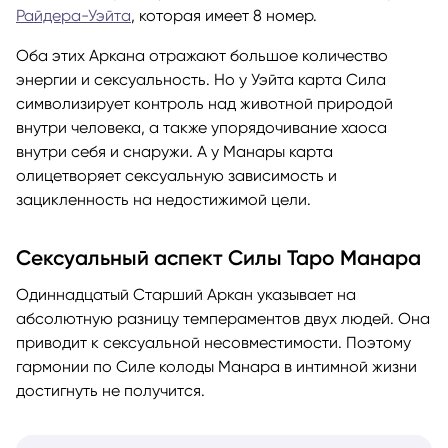
Райдера-Уэйта
, которая имеет 8 номер.
Оба этих Аркана отражают большое количество
энергии и сексуальность. Но у Уэйта карта Сила
символизирует контроль над животной природой
внутри человека, а также упорядочивание хаоса
внутри себя и снаружи. А у Манары карта
олицетворяет сексуальную зависимость и
зацикленность на недостижимой цели.
Сексуальный аспект Силы Таро Манара
Одиннадцатый Старший Аркан указывает на
абсолютную разницу темпераментов двух людей. Она
приводит к сексуальной несовместимости. Поэтому
гармонии по Силе колоды Манара в интимной жизни
достигнуть не получится.