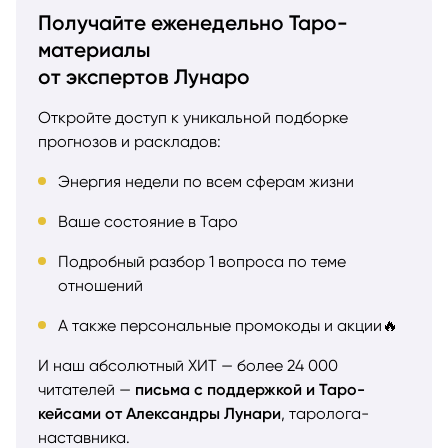
Получайте еженедельно Таро-
материалы
от экспертов Лунаро
Откройте доступ к уникальной подборке
прогнозов и раскладов:
Энергия недели по всем сферам жизни
Ваше состояние в Таро
Подробный разбор 1 вопроса по теме
отношений
А также персональные промокоды и акции🔥
И наш абсолютный ХИТ — более 24 000
читателей —
письма с поддержкой и Таро-
кейсами от Александры Лунари
, таролога-
наставника.