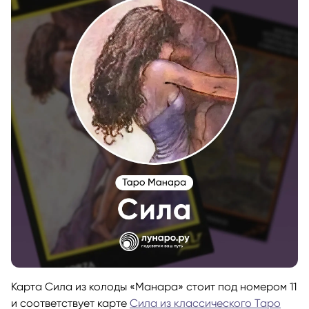
Карта Сила из колоды «Манара» стоит под номером 11
и соответствует карте
Сила из классического Таро