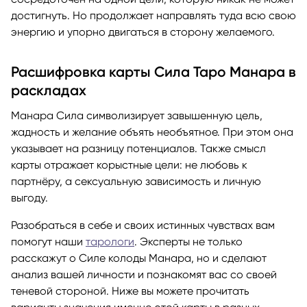
достигнуть. Но продолжает направлять туда всю свою
энергию и упорно двигаться в сторону желаемого.
Расшифровка карты Сила Таро Манара в
раскладах
Манара Сила символизирует завышенную цель,
жадность и желание объять необъятное. При этом она
указывает на разницу потенциалов. Также смысл
карты отражает корыстные цели: не любовь к
партнёру, а сексуальную зависимость и личную
выгоду.
Разобраться в себе и своих истинных чувствах вам
помогут наши
тарологи
. Эксперты не только
расскажут о Силе колоды Манара, но и сделают
анализ вашей личности и познакомят вас со своей
теневой стороной. Ниже вы можете прочитать