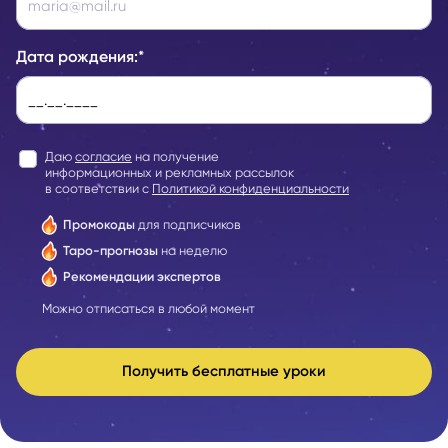
Дата рождения:
*
Даю
согласие
на получение
информационных и рекламных рассылок
в соответствии с
Политикой конфиденциальности
Промокоды
для подписчиков
Таро-прогнозы
на неделю
Рекомендации экспертов
Можно отписаться в любой момент
Получить бесплатные уроки