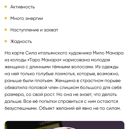
Активность
Много энергии
Наступление и захват
Жадность
На карте Сила итальянского художника Мило Манара
из колоды «Таро Манара» нарисована молодая
женщина с длинными тёмными волосами. Из одежды
на ней только голубые лохмотья, которые, возможно,
раньше были платьем. Женщина в страстном порыве
обхватила половой член слишком большого для себя
размера, со свой рост. Но она не знает, что делать
дальше. Все её попытки справиться с ним остаются
безуспешными. Объект желаний ей явно не по силам.