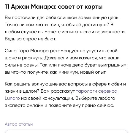
11 Аркан Манара: совет от карты
Вы поставили для себя слишком завышенную цель.
Точно ли вам хватит сил, чтобы её достигнуть? В
любом случае вы можете испытать свои возможности.
Ведь за спрос не бьют.
Сила Таро Манара рекомендует не упустить свой
шанс и рискнуть. Даже если вам кажется, что ваши
силы не равны. Так или иначе дело будет выигрышным,
вы что-то получите, как минимум, новый опыт.
Как решить волнующие вас вопросы в сфере любви и
жизни в целом? Вам расскажут
тарологи сервиса
Lunaro
на своей консультации. Выберите любого
эксперта онлайн и позвоните ему прямо сейчас.
Автор статьи