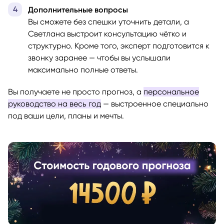
Дополнительные вопросы
Вы сможете без спешки уточнить детали, а
Светлана выстроит консультацию чётко и
структурно. Кроме того, эксперт подготовится к
звонку заранее — чтобы вы услышали
максимально полные ответы.
Вы получаете не просто прогноз, а
персональное
руководство на весь год
— выстроенное специально
под ваши цели, планы и мечты.