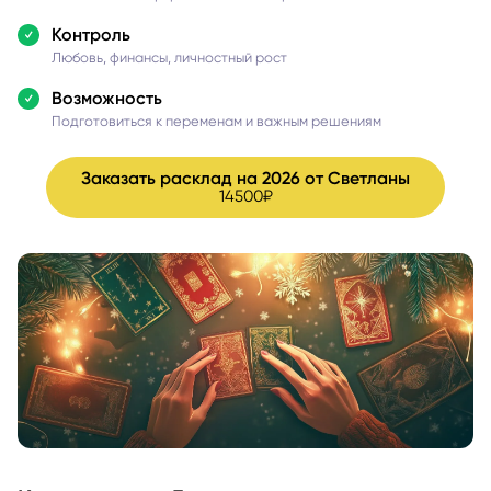
Контроль
Любовь, финансы, личностный рост
Возможность
Подготовиться к переменам и важным решениям
Заказать расклад на 2026 от Светланы
14500₽