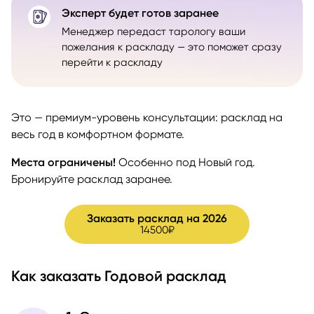
Эксперт будет готов заранее
Менеджер передаст тарологу ваши
пожелания к раскладу — это поможет сразу
перейти к раскладу
Это — премиум-уровень консультации: расклад на
весь год в комфортном формате.
Места ограничены!
Особенно под Новый год.
Бронируйте расклад заранее.
Заказать расклад на 2026
14500₽
Как заказать Годовой расклад