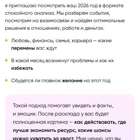
я приглашаю посмотреть ваш 2026 год в формате
спокойного анализа. Мы разберём события,
посмотрим на взаимосвязи и найдём оптимальные
решения в отношениях, работе и деньгах.
Любовь, финансы, семья, карьера — какие
перемены
вас ждут
В какой месяц возникнут проблемы и как их
избежать
Сбудется ли главное
желание
на этот год