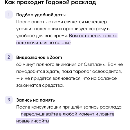
Как проходит Годовой расклад
Подбор удобной даты
После оплаты с вами свяжется менеджер,
уточнит пожелания и организует встречу в
удобное для вас время.
Вам останется только
подключиться по ссылке
Видеозвонок в Zoom
60 минут полного внимания от Светланы. Вам не
понадобится ждать, пока таролог освободится,
— и не придётся волноваться, что на балансе
закончатся средства.
Запись на память
После консультации пришлём запись расклада
—
переслушивайте в любой момент и ловите
новые инсайты