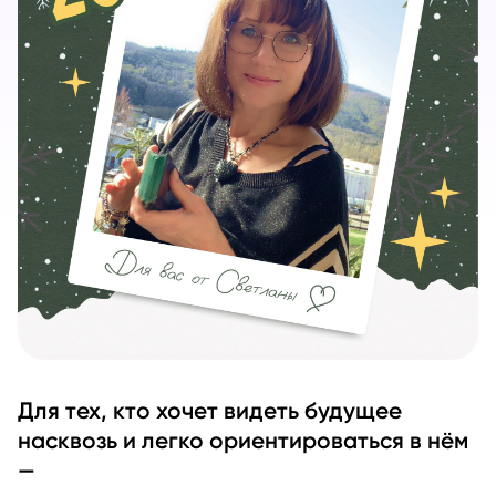
Для тех, кто хочет видеть будущее
насквозь и легко ориентироваться в нём
—