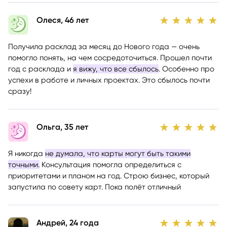
Олеся, 46 лет
Получила расклад за месяц до Нового года — очень
помогло понять, на чем сосредоточиться. Прошел почти
год с расклада и
я вижу, что все сбылось
. Особенно про
успехи в работе и личных проектах. Это сбылось почти
сразу!
Ольга, 35 лет
Я никогда
не думала, что карты могут быть такими
точными.
Консультация помогла определиться с
приоритетами и планом на год. Строю бизнес, который
запустила по совету карт. Пока полёт отличный
Андрей, 24 года