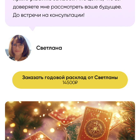
Заказать годовой расклад от Светланы
14500₽