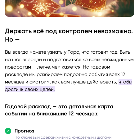
Держать всё под контролем невозможно.
Но —
Вы всегда можете узнать у Таро, что готовит год. Быть
на шаг впереди и подготовиться ко всем неожиданным
поворотам — легче, чем кажется. На годовом
раскладе мы разбираем подробно события всех 12
месяцев и смотрим, как вам лучше действовать,
чтобы
достичь своих целей.
Годовой расклад — это детальная карта
событий на ближайшие 12 месяцев:
Прогноз
По ключевым сферам жизни с конкретными шагами