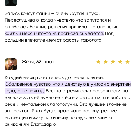
Запись консультации — очень крутая штука.
Переслушиваю, когда чувствую что запутался и
ошибаюсь. Важные решения принимать стало легче,
каждый месяц что-то из прогноза сбывается.
Под
большим впечатлением от работы таролога
Женя, 32 года
Каждый месяц года теперь для меня понятен.
Обалденное чувство, что я действую в унисон с энергией
года, а не наугад.
Всегда стремилась к осозанности, но
видно искать её нужно не в йоге и ретритах, а в заботе о
себе и ментальном благополучии. Это лучшее вложение
за весь год. Я как будто прокачала все внутренние
мотивации и живу по личному плану, а не чьим-то
ожиданиям. Благодарю