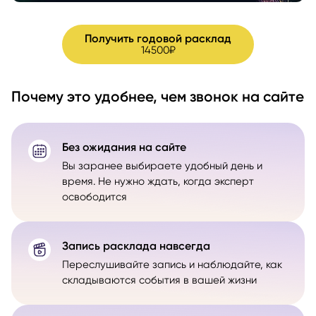
Получить годовой расклад
14500₽
Почему это удобнее, чем звонок на сайте
Без ожидания на сайте
Вы заранее выбираете удобный день и
время. Не нужно ждать, когда эксперт
освободится
Запись расклада навсегда
Переслушивайте запись и наблюдайте, как
складываются события в вашей жизни