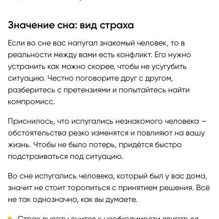
Значение сна: вид страха
Если во сне вас напугал знакомый человек, то в
реальности между вами есть конфликт. Его нужно
устранить как можно скорее, чтобы не усугубить
ситуацию. Честно поговорите друг с другом,
разберитесь с претензиями и попытайтесь найти
компромисс.
Приснилось, что испугались незнакомого человека —
обстоятельства резко изменятся и повлияют на вашу
жизнь. Чтобы не было потерь, придётся быстро
подстраиваться под ситуацию.
Во сне испугались человека, который был у вас дома,
значит не стоит торопиться с принятием решения. Всё
не так однозначно, как вы думаете.
Страх высоты снится к необходимости двигаться