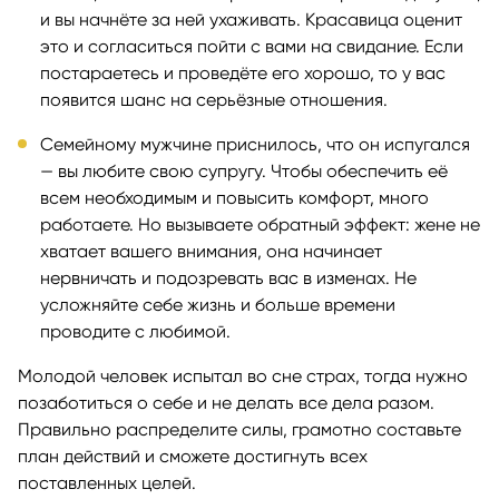
и вы начнёте за ней ухаживать. Красавица оценит
это и согласиться пойти с вами на свидание. Если
постараетесь и проведёте его хорошо, то у вас
появится шанс на серьёзные отношения.
Семейному мужчине приснилось, что он испугался
— вы любите свою супругу. Чтобы обеспечить её
всем необходимым и повысить комфорт, много
работаете. Но вызываете обратный эффект: жене не
хватает вашего внимания, она начинает
нервничать и подозревать вас в изменах. Не
усложняйте себе жизнь и больше времени
проводите с любимой.
Молодой человек испытал во сне страх, тогда нужно
позаботиться о себе и не делать все дела разом.
Правильно распределите силы, грамотно составьте
план действий и сможете достигнуть всех
поставленных целей.