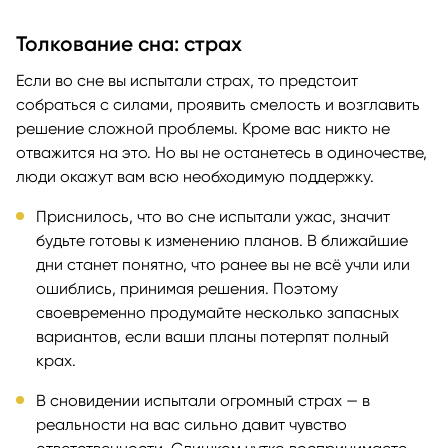
Толкование сна: страх
Если во сне вы испытали страх, то предстоит
собраться с силами, проявить смелость и возглавить
решение сложной проблемы. Кроме вас никто не
отважится на это. Но вы не останетесь в одиночестве,
люди окажут вам всю необходимую поддержку.
Приснилось, что во сне испытали ужас, значит
будьте готовы к изменению планов. В ближайшие
дни станет понятно, что ранее вы не всё учли или
ошиблись, принимая решения. Поэтому
своевременно продумайте несколько запасных
вариантов, если ваши планы потерпят полный
крах.
В сновидении испытали огромный страх — в
реальности на вас сильно давит чувство