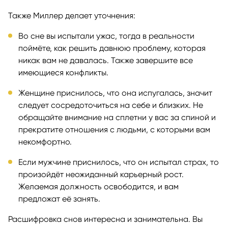
Также Миллер делает уточнения:
Во сне вы испытали ужас, тогда в реальности
поймёте, как решить давнюю проблему, которая
никак вам не давалась. Также завершите все
имеющиеся конфликты.
Женщине приснилось, что она испугалась, значит
следует сосредоточиться на себе и близких. Не
обращайте внимание на сплетни у вас за спиной и
прекратите отношения с людьми, с которыми вам
некомфортно.
Если мужчине приснилось, что он испытал страх, то
произойдёт неожиданный карьерный рост.
Желаемая должность освободится, и вам
предложат её занять.
Расшифровка снов интересна и занимательна. Вы