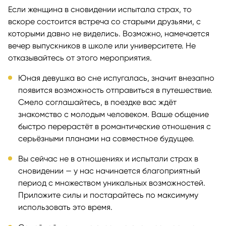
Если женщина в сновидении испытала страх, то
вскоре состоится встреча со старыми друзьями, с
которыми давно не виделись. Возможно, намечается
вечер выпускников в школе или университете. Не
отказывайтесь от этого мероприятия.
Юная девушка во сне испугалась, значит внезапно
появится возможность отправиться в путешествие.
Смело соглашайтесь, в поездке вас ждёт
знакомство с молодым человеком. Ваше общение
быстро перерастёт в романтические отношения с
серьёзными планами на совместное будущее.
Вы сейчас не в отношениях и испытали страх в
сновидении — у нас начинается благоприятный
период с множеством уникальных возможностей.
Приложите силы и постарайтесь по максимуму
использовать это время.