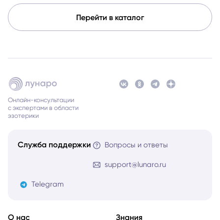
Перейти в каталог
Онлайн-консультации
с экспертами в области
эзотерики
Служба поддержки
Вопросы и ответы
support@lunaro.ru
Telegram
О нас
Знания