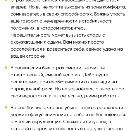
вперёд. Но вы не хотите выходить из зоны комфорта,
сомневаетесь в своих способностях. Боязнь упасть
ещё говорит о неуверенности в стабильности
положения, в котором находитесь.
Нерешительность может вызывать споры с
окружающими людьми. Вам нужно просто
расслабиться и довериться себе, сейчас удача на
вашей стороне.
В сновидении был страх смерти, значит вы
ответственный, смелый человек. Действуете
решительно, при необходимости готовы идти на
оправданный риск. Но не зазнаётесь, а знаете про
свои недостатки и пытаетесь над ними работать.
Во сне боялись, что вас убьют, тогда в реальности
держите фокус внимания на себе и не беспокоитесь
о мнении окружающих. Сложится ситуация, в
которой вы проявите смелость и поступите честно.