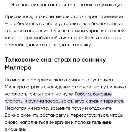
Это повысит ваш авторитет в глазах окружающих.
Приснилось, что испытывали страх перед прививкой
— разберитесь в себе и устраните все беспочвенные
тревоги и опасения. Они не должны управлять вашей
жизнью. При любых событиях старайтесь сохранять
самообладание и не впадать в панику.
Толкование сна: страх по соннику
Миллера
По мнению американского психолога Густавуса
Миллера страх в сновидении отражает вашу сильную
усталость, силы почти на нуле.
Работа, бытовые
хлопоты и рутина засасывают, вкус к жизни теряется.
Несмотря ни на что, возьмите паузу и отдохните.
Важно сменить обстановку и перезагрузиться, чтобы
снова наполниться энергией и положительными
эмоциями.