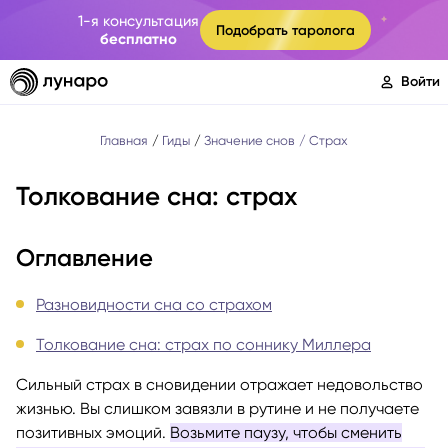
1-я консультация
Подобрать таролога
бесплатно
Войти
Главная
Гиды
Значение снов
Страх
Толкование сна: страх
Оглавление
Разновидности сна со страхом
Толкование сна: страх по соннику Миллера
Сильный страх в сновидении отражает недовольство
жизнью. Вы слишком завязли в рутине и не получаете
позитивных эмоций.
Возьмите паузу, чтобы сменить