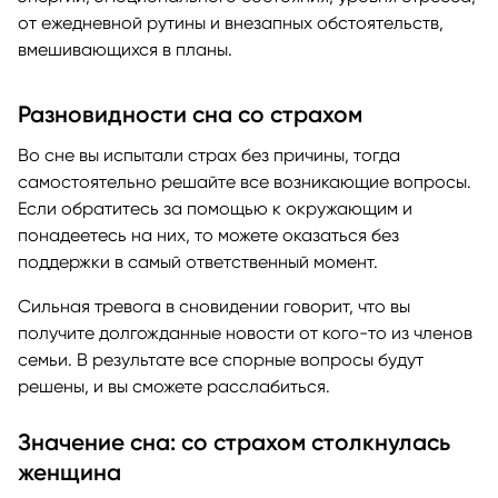
от ежедневной рутины и внезапных обстоятельств,
вмешивающихся в планы.
Разновидности сна со страхом
Во сне вы испытали страх без причины, тогда
самостоятельно решайте все возникающие вопросы.
Если обратитесь за помощью к окружающим и
понадеетесь на них, то можете оказаться без
поддержки в самый ответственный момент.
Сильная тревога в сновидении говорит, что вы
получите долгожданные новости от кого-то из членов
семьи. В результате все спорные вопросы будут
решены, и вы сможете расслабиться.
Значение сна: со страхом столкнулась
женщина