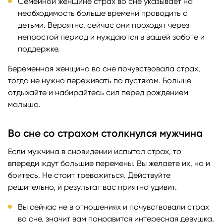
Семейной женщине страх во сне указывает на
необходимость больше времени проводить с
детьми. Вероятно, сейчас они проходят через
непростой период и нуждаются в вашей заботе и
поддержке.
Беременная женщина во сне почувствовала страх,
тогда не нужно переживать по пустякам. Больше
отдыхайте и набирайтесь сил перед рождением
малыша.
Во сне со страхом столкнулся мужчина
Если мужчина в сновидении испытал страх, то
впереди ждут большие перемены. Вы желаете их, но и
боитесь. Не стоит тревожиться. Действуйте
решительно, и результат вас приятно удивит.
Вы сейчас не в отношениях и почувствовали страх
во сне, значит вам понравится интересная девушка,