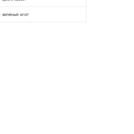
 зелёный агат