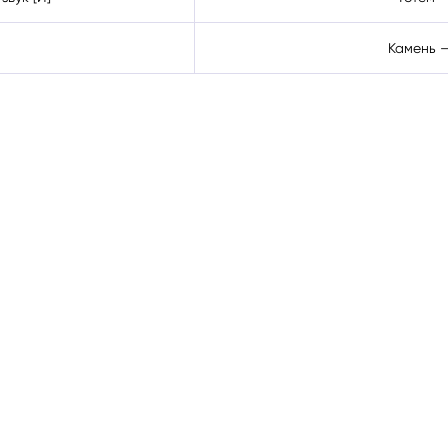
Камень —