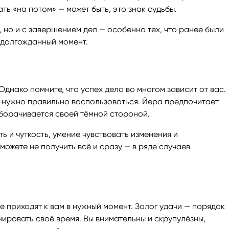
ть «на потом» — может быть, это знак судьбы.
, но и с завершением дел — особенно тех, что ранее были
 долгожданный момент.
днако помните, что успех дела во многом зависит от вас.
 нужно правильно воспользоваться. Йера предпочитает
оборачивается своей тёмной стороной.
ь и чуткость, умение чувствовать изменения и
ожете не получить всё и сразу — в ряде случаев
.
е приходят к вам в нужный момент. Залог удачи — порядок
ировать своё время. Вы внимательны и скрупулёзны,